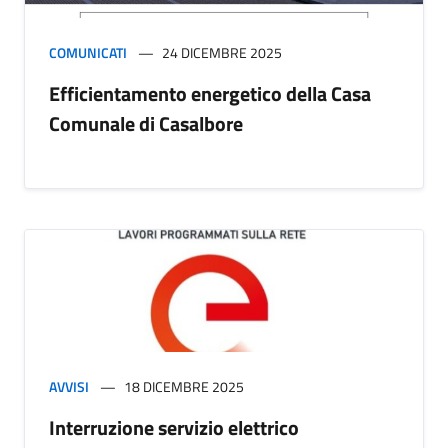
COMUNICATI
24 DICEMBRE 2025
Efficientamento energetico della Casa
Comunale di Casalbore
AVVISI
18 DICEMBRE 2025
Interruzione servizio elettrico