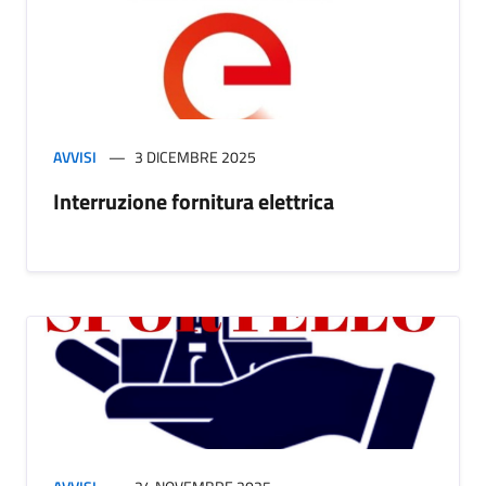
AVVISI
3 DICEMBRE 2025
Interruzione fornitura elettrica