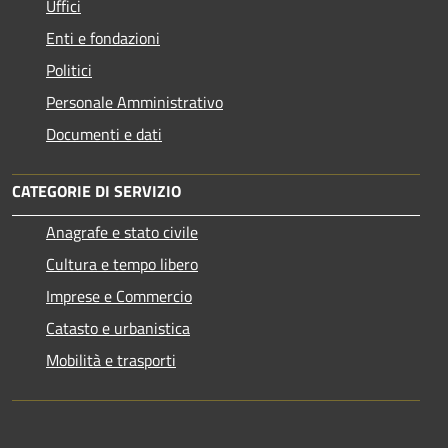
Uffici
Enti e fondazioni
Politici
Personale Amministrativo
Documenti e dati
CATEGORIE DI SERVIZIO
Anagrafe e stato civile
Cultura e tempo libero
Imprese e Commercio
Catasto e urbanistica
Mobilità e trasporti