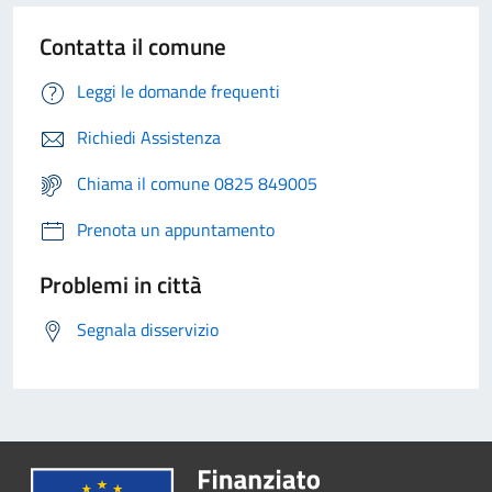
Contatta il comune
Leggi le domande frequenti
Richiedi Assistenza
Chiama il comune 0825 849005
Prenota un appuntamento
Problemi in città
Segnala disservizio