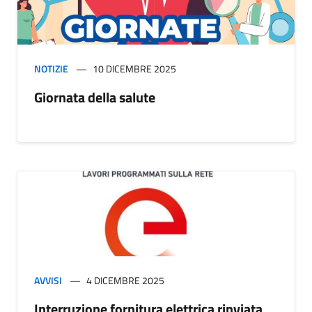
NOTIZIE
10 DICEMBRE 2025
Giornata della salute
AVVISI
4 DICEMBRE 2025
Interruzione fornitura elettrica rinviata