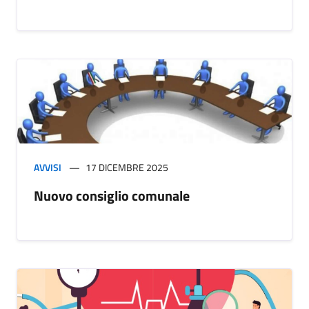
AVVISI
17 DICEMBRE 2025
Nuovo consiglio comunale