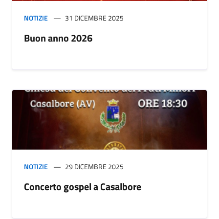
NOTIZIE
31 DICEMBRE 2025
Buon anno 2026
NOTIZIE
29 DICEMBRE 2025
Concerto gospel a Casalbore