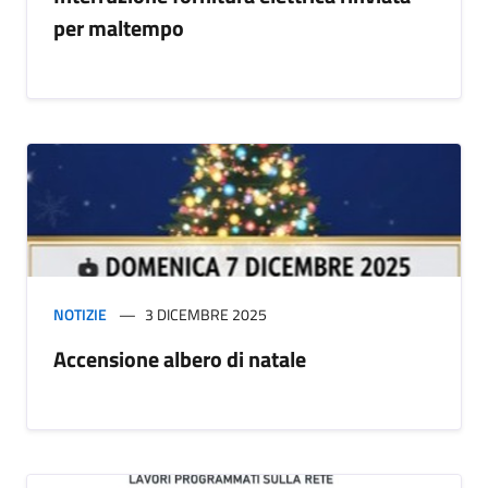
per maltempo
NOTIZIE
3 DICEMBRE 2025
Accensione albero di natale