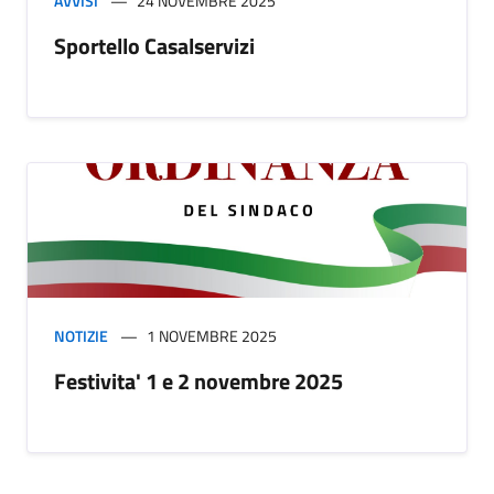
AVVISI
24 NOVEMBRE 2025
Sportello Casalservizi
NOTIZIE
1 NOVEMBRE 2025
Festivita' 1 e 2 novembre 2025