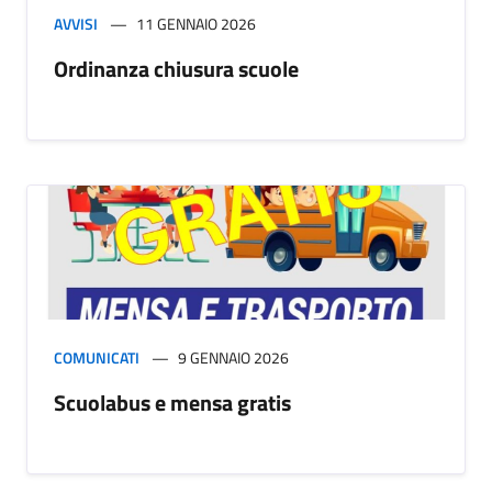
AVVISI
11 GENNAIO 2026
Ordinanza chiusura scuole
COMUNICATI
9 GENNAIO 2026
Scuolabus e mensa gratis