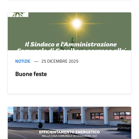
NOTIZIE
25 DICEMBRE 2025
Buone feste