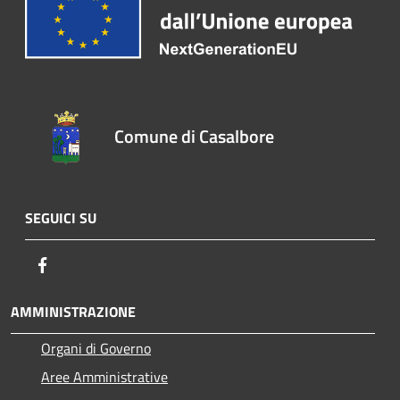
Comune di Casalbore
SEGUICI SU
Facebook
AMMINISTRAZIONE
Organi di Governo
Aree Amministrative