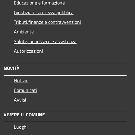
Educazione e formazione
Giustizia e sicurezza pubblica
Tributi,finanze e contravvenzioni
Ambiente
Salute, benessere e assistenza
Autorizzazioni
NOVITÀ
Notizie
Comunicati
Avvisi
VIVERE IL COMUNE
Luoghi