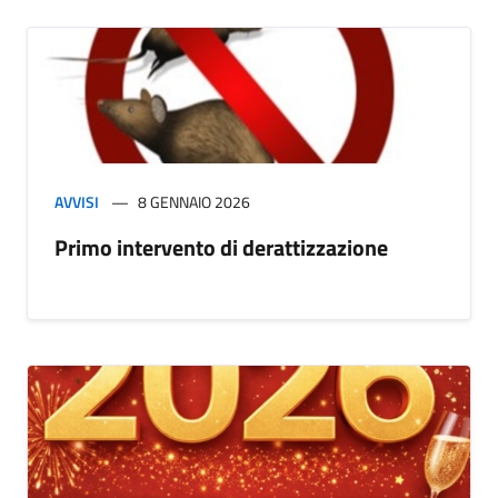
AVVISI
8 GENNAIO 2026
Primo intervento di derattizzazione