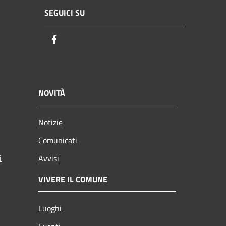
SEGUICI SU
Facebook
NOVITÀ
Notizie
Comunicati
i
Avvisi
VIVERE IL COMUNE
Luoghi