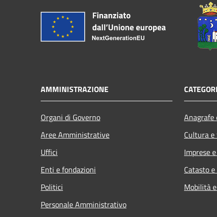
AMMINISTRAZIONE
CATEGORI
Organi di Governo
Anagrafe e
Aree Amministrative
Cultura e
Uffici
Imprese 
Enti e fondazioni
Catasto e
Politici
Mobilità e
Personale Amministrativo