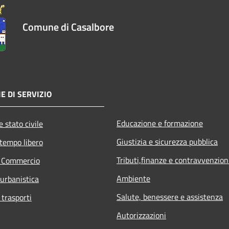
Comune di Casalbore
E DI SERVIZIO
Educazione e formazione
 stato civile
Giustizia e sicurezza pubblica
 tempo libero
Tributi,finanze e contravvenzion
e Commercio
Ambiente
 urbanistica
Salute, benessere e assistenza
 trasporti
Autorizzazioni