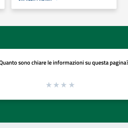
Quanto sono chiare le informazioni su questa pagina