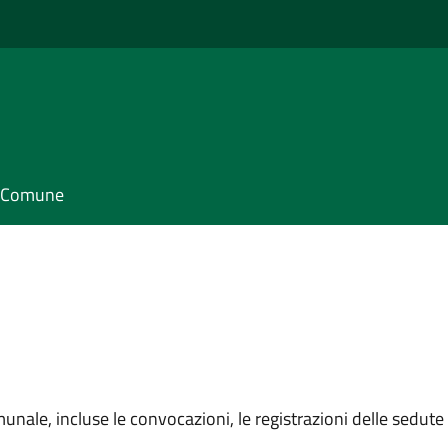
il Comune
unale, incluse le convocazioni, le registrazioni delle sedute e