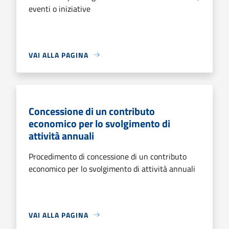
eventi o iniziative
VAI ALLA PAGINA
Concessione di un contributo
economico per lo svolgimento di
attività annuali
Procedimento di concessione di un contributo
economico per lo svolgimento di attività annuali
VAI ALLA PAGINA