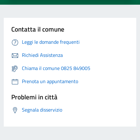
Contatta il comune
Leggi le domande frequenti
Richiedi Assistenza
Chiama il comune 0825 849005
Prenota un appuntamento
Problemi in città
Segnala disservizio