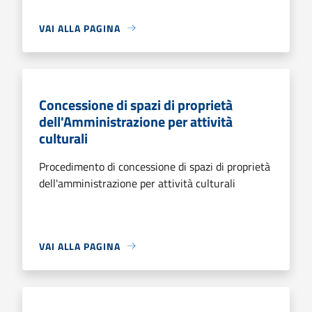
VAI ALLA PAGINA
Concessione di spazi di proprietà
dell'Amministrazione per attività
culturali
Procedimento di concessione di spazi di proprietà
dell'amministrazione per attività culturali
VAI ALLA PAGINA