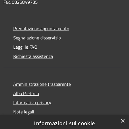
Fax: 0825849735
Prenotazione appuntamento
Segnalazione disservizio
Leggi le FAQ
Richiesta assistenza
Amministrazione trasparente
Albo Pretorio
Informativa privacy
Note legali
×
Dichiarazione di accessibilità
Informazioni sui cookie