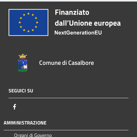
Comune di Casalbore
SEGUICI SU
Facebook
AMMINISTRAZIONE
Organi di Governo