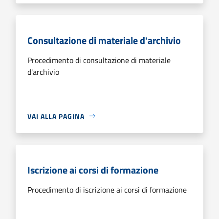
Consultazione di materiale d'archivio
Procedimento di consultazione di materiale
d'archivio
VAI ALLA PAGINA
Iscrizione ai corsi di formazione
Procedimento di iscrizione ai corsi di formazione