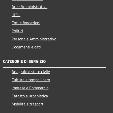
Aree Amministrative
Uffici
Enti e fondazioni
Politici
Personale Amministrativo
Documenti e dati
CATEGORIE DI SERVIZIO
Anagrafe e stato civile
Cultura e tempo libero
Imprese e Commercio
Catasto e urbanistica
Mobilità e trasporti