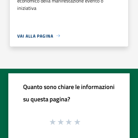
economico della manifestazione evento o
iniziativa
VAI ALLA PAGINA
Quanto sono chiare le informazioni
su questa pagina?