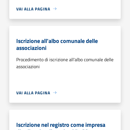
VAI ALLA PAGINA
Iscrizione all'albo comunale delle
associazioni
Procedimento di iscrizione all'albo comunale delle
associazioni
VAI ALLA PAGINA
Iscrizione nel registro come impresa