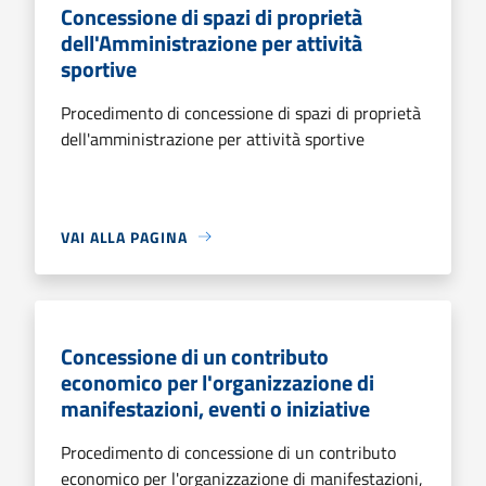
Concessione di spazi di proprietà
dell'Amministrazione per attività
sportive
Procedimento di concessione di spazi di proprietà
dell'amministrazione per attività sportive
VAI ALLA PAGINA
Concessione di un contributo
economico per l'organizzazione di
manifestazioni, eventi o iniziative
Procedimento di concessione di un contributo
economico per l'organizzazione di manifestazioni,