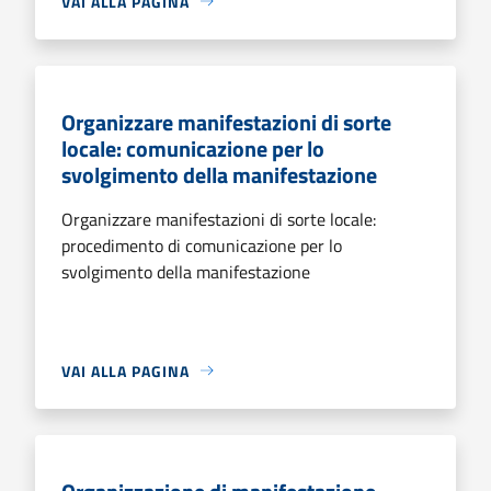
VAI ALLA PAGINA
Organizzare manifestazioni di sorte
locale: comunicazione per lo
svolgimento della manifestazione
Organizzare manifestazioni di sorte locale:
procedimento di comunicazione per lo
svolgimento della manifestazione
VAI ALLA PAGINA