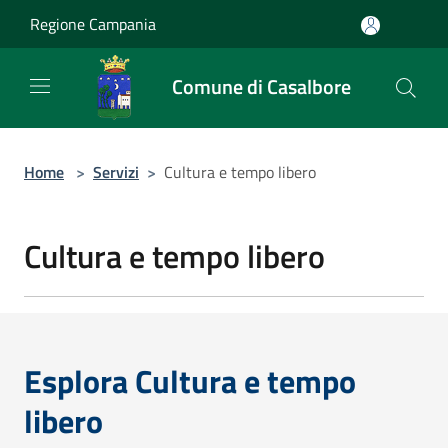
Salta al contenuto principale
Regione Campania
Comune di Casalbore
Home
>
Servizi
>
Cultura e tempo libero
Cultura e tempo libero
Esplora Cultura e tempo
libero