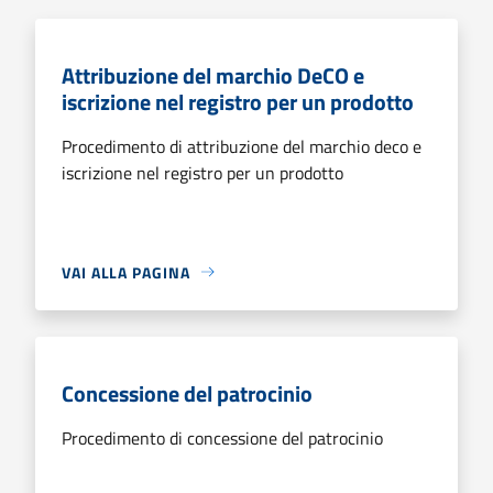
Attribuzione del marchio DeCO e
iscrizione nel registro per un prodotto
Procedimento di attribuzione del marchio deco e
iscrizione nel registro per un prodotto
VAI ALLA PAGINA
Concessione del patrocinio
Procedimento di concessione del patrocinio