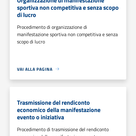
Organizzazione di manifestazione
sportiva non competitiva e senza scopo
di lucro
Procedimento di organizzazione di
manifestazione sportiva non competitiva e senza
scopo di lucro
VAI ALLA PAGINA
Trasmissione del rendiconto
economico della manifestazione
evento o iniziativa
Procedimento di trasmissione del rendiconto