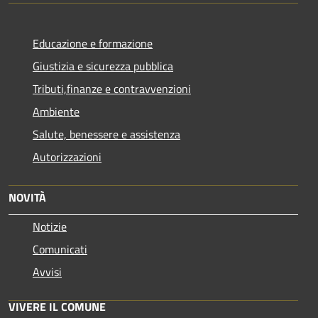
Educazione e formazione
Giustizia e sicurezza pubblica
Tributi,finanze e contravvenzioni
Ambiente
Salute, benessere e assistenza
Autorizzazioni
NOVITÀ
Notizie
Comunicati
Avvisi
VIVERE IL COMUNE