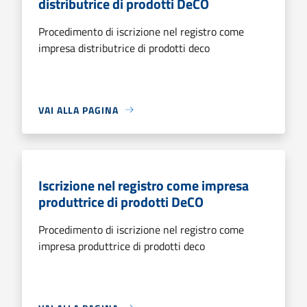
distributrice di prodotti DeCO
Procedimento di iscrizione nel registro come
impresa distributrice di prodotti deco
VAI ALLA PAGINA
Iscrizione nel registro come impresa
produttrice di prodotti DeCO
Procedimento di iscrizione nel registro come
impresa produttrice di prodotti deco