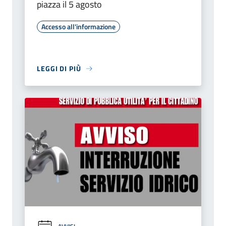
piazza il 5 agosto
Accesso all'informazione
LEGGI DI PIÙ