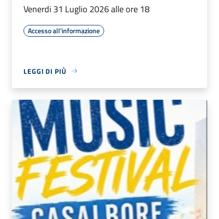
Venerdi 31 Luglio 2026 alle ore 18
Accesso all'informazione
LEGGI DI PIÙ