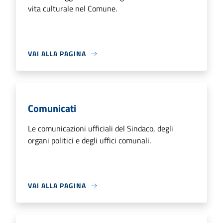
vita culturale nel Comune.
VAI ALLA PAGINA
Comunicati
Le comunicazioni ufficiali del Sindaco, degli
organi politici e degli uffici comunali.
VAI ALLA PAGINA