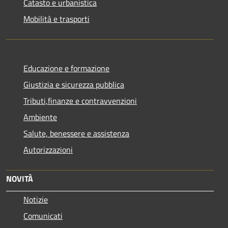
Catasto e urbanistica
Mobilità e trasporti
Educazione e formazione
Giustizia e sicurezza pubblica
Tributi,finanze e contravvenzioni
Ambiente
Salute, benessere e assistenza
Autorizzazioni
NOVITÀ
Notizie
Comunicati