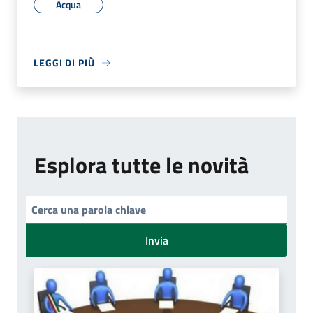
Acqua
LEGGI DI PIÙ
Esplora tutte le novità
Invia