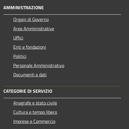
AMMINISTRAZIONE
Organi di Governo
Aree Amministrative
Uffici
Enti e fondazioni
Politici
Personale Amministrativo
Documenti e dati
CATEGORIE DI SERVIZIO
Anagrafe e stato civile
Cultura e tempo libero
Imprese e Commercio