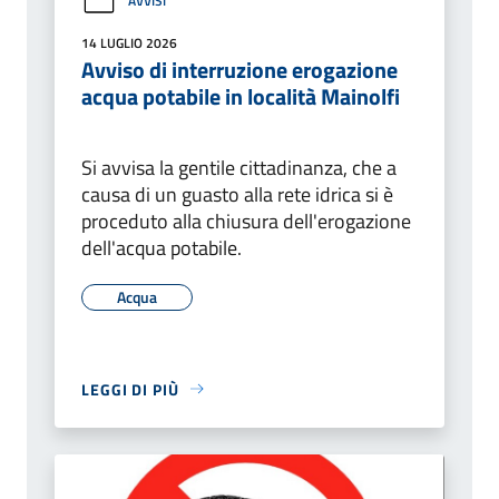
AVVISI
14 LUGLIO 2026
Avviso di interruzione erogazione
acqua potabile in località Mainolfi
Si avvisa la gentile cittadinanza, che a
causa di un guasto alla rete idrica si è
proceduto alla chiusura dell'erogazione
dell'acqua potabile.
Acqua
LEGGI DI PIÙ