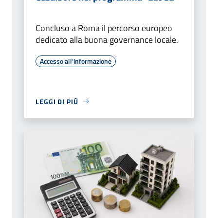
Concluso a Roma il percorso europeo
dedicato alla buona governance locale.
Accesso all'informazione
LEGGI DI PIÙ