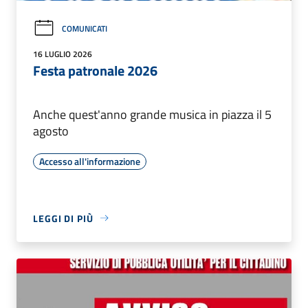
COMUNICATI
16 LUGLIO 2026
Festa patronale 2026
Anche quest'anno grande musica in piazza il 5
agosto
Accesso all'informazione
LEGGI DI PIÙ