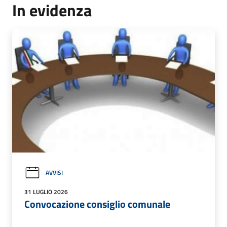
In evidenza
AVVISI
31 LUGLIO 2026
Convocazione consiglio comunale