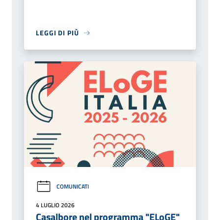
LEGGI DI PIÙ
COMUNICATI
4 LUGLIO 2026
Casalbore nel programma "ELoGE"