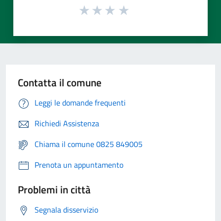
Contatta il comune
Leggi le domande frequenti
Richiedi Assistenza
Chiama il comune 0825 849005
Prenota un appuntamento
Problemi in città
Segnala disservizio