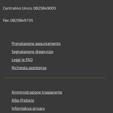
Centralino Unico: 0825849005
Fax: 0825849735
Prenotazione appuntamento
Segnalazione disservizio
Leggi le FAQ
Richiesta assistenza
Amministrazione trasparente
Albo Pretorio
Informativa privacy