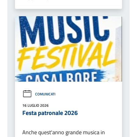
COMUNICATI
16 LUGLIO 2026
Festa patronale 2026
Anche quest'anno grande musica in