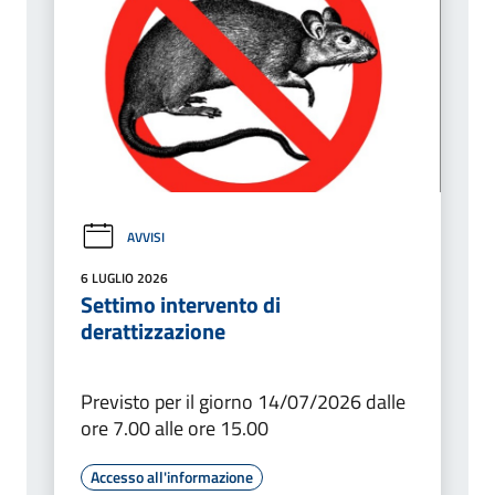
AVVISI
6 LUGLIO 2026
Settimo intervento di
derattizzazione
Previsto per il giorno 14/07/2026 dalle
ore 7.00 alle ore 15.00
Accesso all'informazione