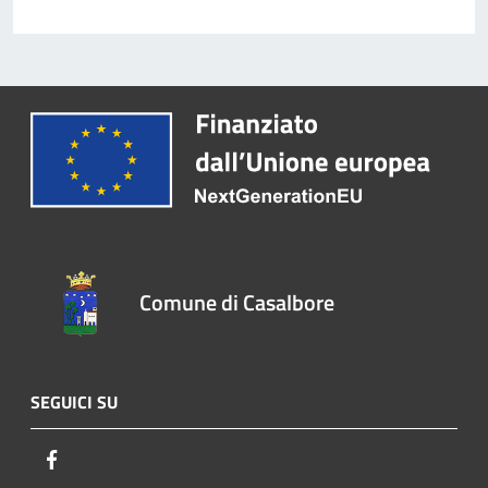
Comune di Casalbore
SEGUICI SU
Facebook