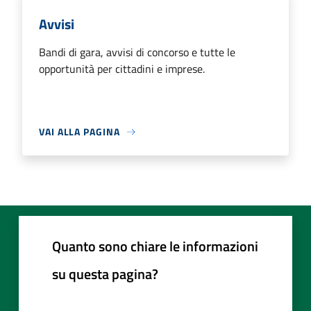
Avvisi
Bandi di gara, avvisi di concorso e tutte le
opportunità per cittadini e imprese.
VAI ALLA PAGINA
Quanto sono chiare le informazioni
su questa pagina?