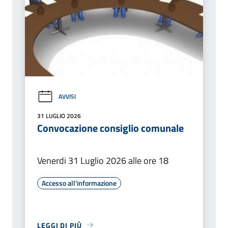
AVVISI
31 LUGLIO 2026
Convocazione consiglio comunale
Venerdi 31 Luglio 2026 alle ore 18
Accesso all'informazione
LEGGI DI PIÙ