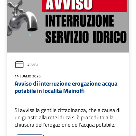
AVVISI
14 LUGLIO 2026
Avviso di interruzione erogazione acqua
potabile in località Mainolfi
Si avvisa la gentile cittadinanza, che a causa di
un guasto alla rete idrica si è proceduto alla
chiusura dell'erogazione dell'acqua potabile.