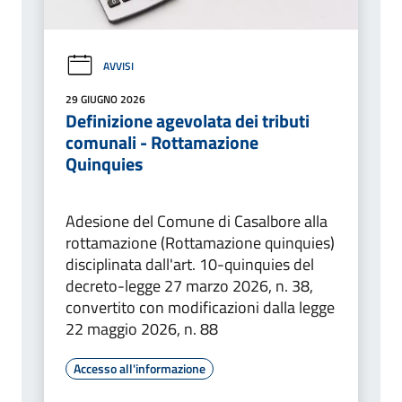
AVVISI
29 GIUGNO 2026
Definizione agevolata dei tributi
comunali - Rottamazione
Quinquies
Adesione del Comune di Casalbore alla
rottamazione (Rottamazione quinquies)
disciplinata dall'art. 10-quinquies del
decreto-legge 27 marzo 2026, n. 38,
convertito con modificazioni dalla legge
22 maggio 2026, n. 88
Accesso all'informazione