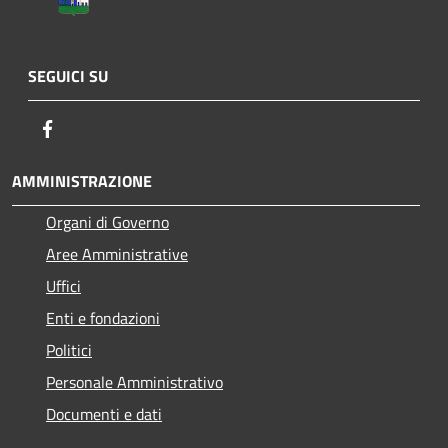
SEGUICI SU
Facebook
AMMINISTRAZIONE
Organi di Governo
Aree Amministrative
Uffici
Enti e fondazioni
Politici
Personale Amministrativo
Documenti e dati