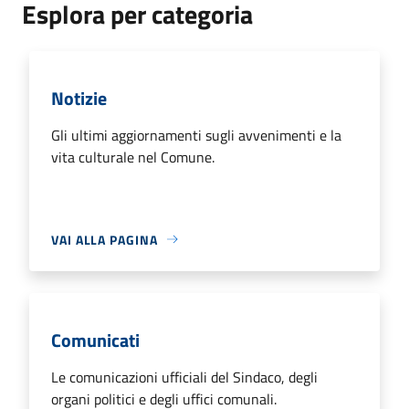
Esplora per categoria
Notizie
Gli ultimi aggiornamenti sugli avvenimenti e la
vita culturale nel Comune.
VAI ALLA PAGINA
Comunicati
Le comunicazioni ufficiali del Sindaco, degli
organi politici e degli uffici comunali.