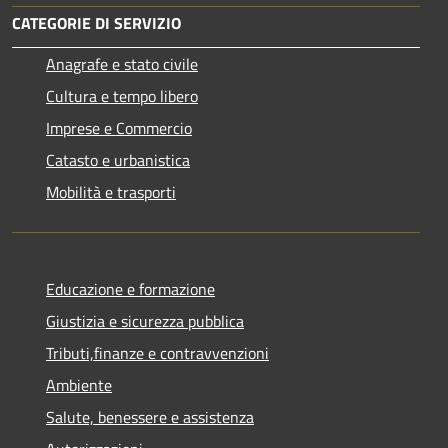
CATEGORIE DI SERVIZIO
Anagrafe e stato civile
Cultura e tempo libero
Imprese e Commercio
Catasto e urbanistica
Mobilità e trasporti
Educazione e formazione
Giustizia e sicurezza pubblica
Tributi,finanze e contravvenzioni
Ambiente
Salute, benessere e assistenza