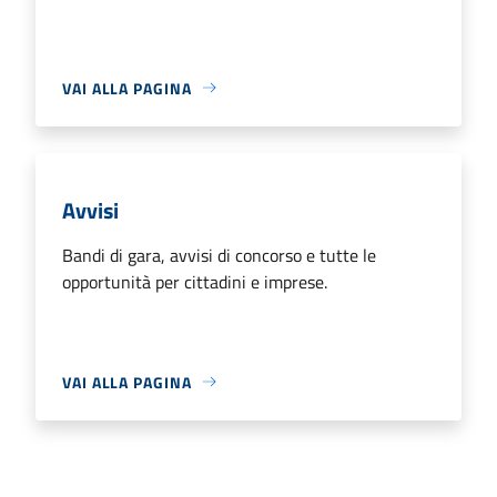
VAI ALLA PAGINA
Avvisi
Bandi di gara, avvisi di concorso e tutte le
opportunità per cittadini e imprese.
VAI ALLA PAGINA