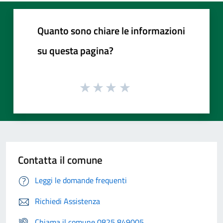
Quanto sono chiare le informazioni
su questa pagina?
Contatta il comune
Leggi le domande frequenti
Richiedi Assistenza
Chiama il comune 0825 849005