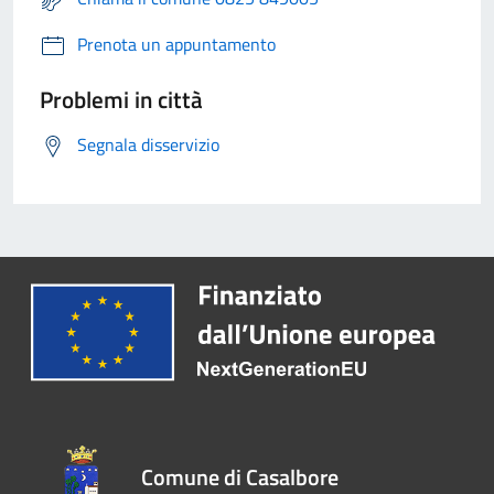
Prenota un appuntamento
Problemi in città
Segnala disservizio
Comune di Casalbore