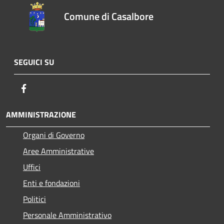
Comune di Casalbore
SEGUICI SU
Facebook
AMMINISTRAZIONE
Organi di Governo
Aree Amministrative
Uffici
Enti e fondazioni
Politici
Personale Amministrativo