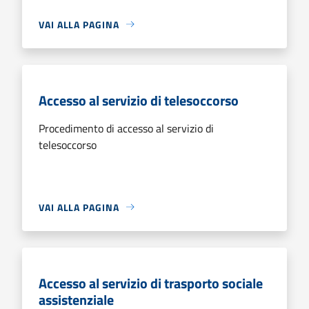
VAI ALLA PAGINA
Accesso al servizio di telesoccorso
Procedimento di accesso al servizio di
telesoccorso
VAI ALLA PAGINA
Accesso al servizio di trasporto sociale
assistenziale