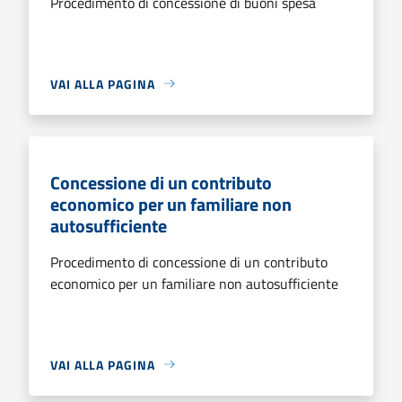
Procedimento di concessione di buoni spesa
VAI ALLA PAGINA
Concessione di un contributo
economico per un familiare non
autosufficiente
Procedimento di concessione di un contributo
economico per un familiare non autosufficiente
VAI ALLA PAGINA