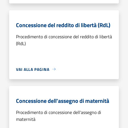
Concessione del reddito di libertà (RdL)
Procedimento di concessione del reddito di libertà
(RdL)
VAI ALLA PAGINA
Concessione dell'assegno di maternità
Procedimento di concessione dell'assegno di
maternità