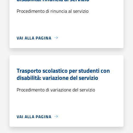
Procedimento di rinuncia al servizio
VAI ALLA PAGINA
Trasporto scolastico per studenti con
disabilità: variazione del servizio
Procedimento di variazione del servizio
VAI ALLA PAGINA