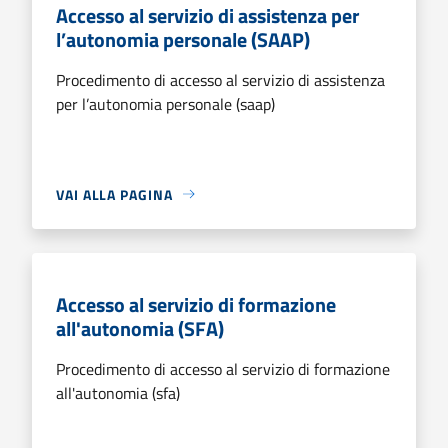
Accesso al servizio di assistenza per
l’autonomia personale (SAAP)
Procedimento di accesso al servizio di assistenza
per l’autonomia personale (saap)
VAI ALLA PAGINA
Accesso al servizio di formazione
all'autonomia (SFA)
Procedimento di accesso al servizio di formazione
all'autonomia (sfa)