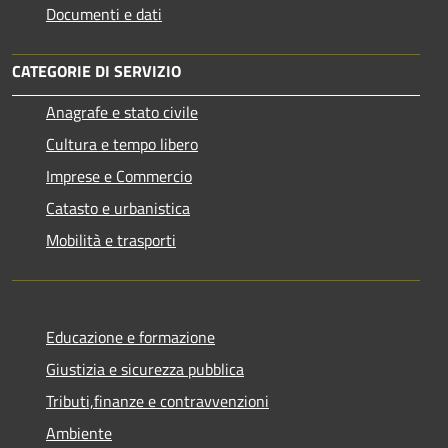
Documenti e dati
CATEGORIE DI SERVIZIO
Anagrafe e stato civile
Cultura e tempo libero
Imprese e Commercio
Catasto e urbanistica
Mobilità e trasporti
Educazione e formazione
Giustizia e sicurezza pubblica
Tributi,finanze e contravvenzioni
Ambiente