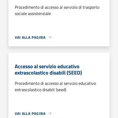
Procedimento di accesso al servizio di trasporto
sociale assistenziale
VAI ALLA PAGINA
Accesso al servizio educativo
extrascolastico disabili (SEED)
Procedimento di accesso al servizio educativo
extrascolastico disabili (seed)
VAI ALLA PAGINA