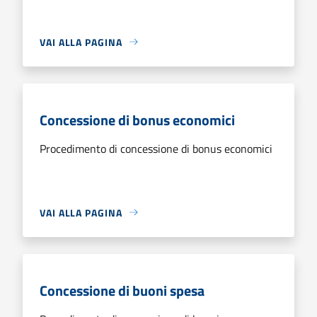
VAI ALLA PAGINA
Concessione di bonus economici
Procedimento di concessione di bonus economici
VAI ALLA PAGINA
Concessione di buoni spesa