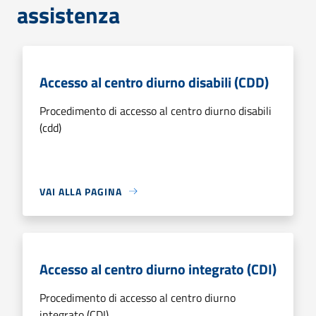
assistenza
Accesso al centro diurno disabili (CDD)
Procedimento di accesso al centro diurno disabili
(cdd)
VAI ALLA PAGINA
Accesso al centro diurno integrato (CDI)
Procedimento di accesso al centro diurno
integrato (CDI)