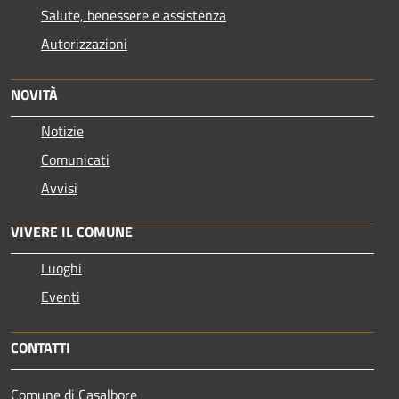
Salute, benessere e assistenza
Autorizzazioni
NOVITÀ
Notizie
Comunicati
Avvisi
VIVERE IL COMUNE
Luoghi
Eventi
CONTATTI
Comune di Casalbore