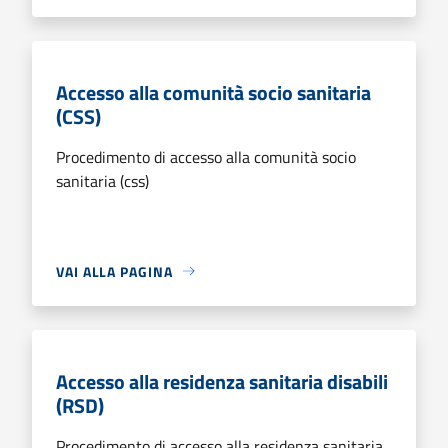
Accesso alla comunità socio sanitaria
(CSS)
Procedimento di accesso alla comunità socio
sanitaria (css)
VAI ALLA PAGINA
Accesso alla residenza sanitaria disabili
(RSD)
Procedimento di accesso alla residenza sanitaria