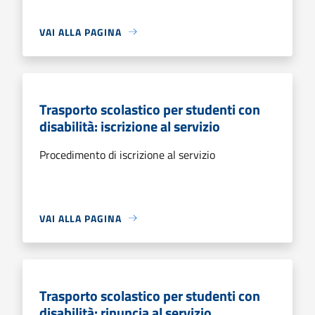
VAI ALLA PAGINA
Trasporto scolastico per studenti con
disabilità: iscrizione al servizio
Procedimento di iscrizione al servizio
VAI ALLA PAGINA
Trasporto scolastico per studenti con
disabilità: rinuncia al servizio