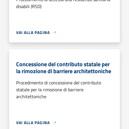
disabili (RSD)
VAI ALLA PAGINA
Concessione del contributo statale per
la rimozione di barriere architettoniche
Procedimento di concessione del contributo
statale per la rimozione di barriere
architettoniche
VAI ALLA PAGINA