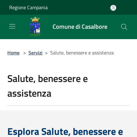
Salta al contenuto principale
Regione Campania
Comune di Casalbore
Home
>
Servizi
>
Salute, benessere e assistenza
Salute, benessere e
assistenza
Esplora Salute, benessere e