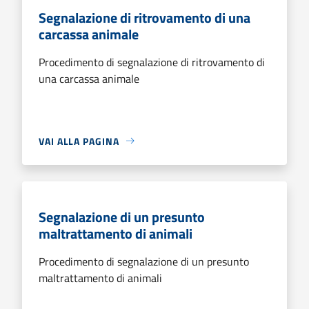
Segnalazione di ritrovamento di una
carcassa animale
Procedimento di segnalazione di ritrovamento di
una carcassa animale
VAI ALLA PAGINA
Segnalazione di un presunto
maltrattamento di animali
Procedimento di segnalazione di un presunto
maltrattamento di animali