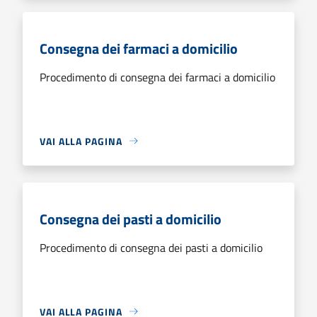
Consegna dei farmaci a domicilio
Procedimento di consegna dei farmaci a domicilio
VAI ALLA PAGINA
Consegna dei pasti a domicilio
Procedimento di consegna dei pasti a domicilio
VAI ALLA PAGINA