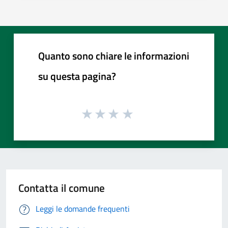
Quanto sono chiare le informazioni
su questa pagina?
Contatta il comune
Leggi le domande frequenti