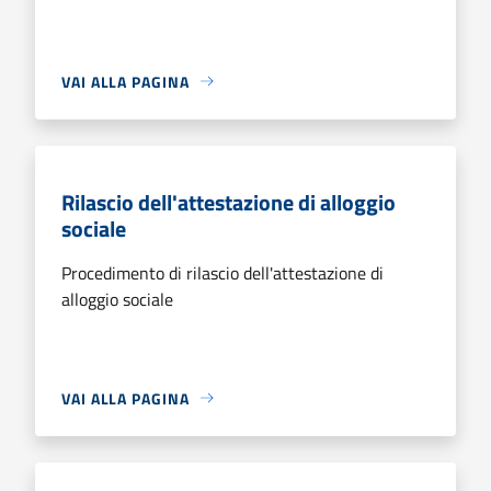
VAI ALLA PAGINA
Rilascio dell'attestazione di alloggio
sociale
Procedimento di rilascio dell'attestazione di
alloggio sociale
VAI ALLA PAGINA