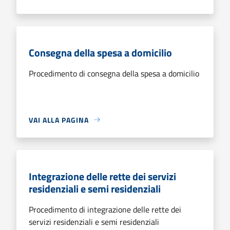
Consegna della spesa a domicilio
Procedimento di consegna della spesa a domicilio
VAI ALLA PAGINA
Integrazione delle rette dei servizi
residenziali e semi residenziali
Procedimento di integrazione delle rette dei
servizi residenziali e semi residenziali