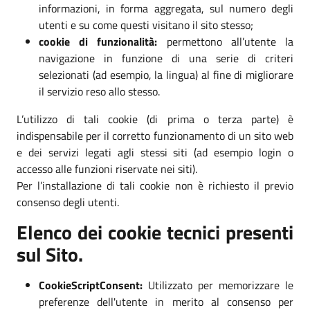
informazioni, in forma aggregata, sul numero degli
utenti e su come questi visitano il sito stesso;
cookie di funzionalità:
permettono all’utente la
navigazione in funzione di una serie di criteri
selezionati (ad esempio, la lingua) al fine di migliorare
il servizio reso allo stesso.
L’utilizzo di tali cookie (di prima o terza parte) è
indispensabile per il corretto funzionamento di un sito web
e dei servizi legati agli stessi siti (ad esempio login o
accesso alle funzioni riservate nei siti).
Per l’installazione di tali cookie non è richiesto il previo
consenso degli utenti.
Elenco dei cookie tecnici presenti
sul Sito.
CookieScriptConsent:
Utilizzato per memorizzare le
preferenze dell'utente in merito al consenso per