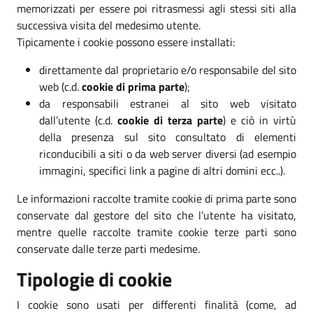
memorizzati per essere poi ritrasmessi agli stessi siti alla
successiva visita del medesimo utente.
Tipicamente i cookie possono essere installati:
direttamente dal proprietario e/o responsabile del sito
web (c.d.
cookie di prima parte
);
da responsabili estranei al sito web visitato
dall’utente (c.d.
cookie di terza parte
) e ciò in virtù
della presenza sul sito consultato di elementi
riconducibili a siti o da web server diversi (ad esempio
immagini, specifici link a pagine di altri domini ecc..).
Le informazioni raccolte tramite cookie di prima parte sono
conservate dal gestore del sito che l’utente ha visitato,
mentre quelle raccolte tramite cookie terze parti sono
conservate dalle terze parti medesime.
Tipologie di cookie
I cookie sono usati per differenti finalità (come, ad