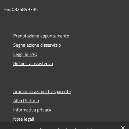
Fax: 0825849735
Prenotazione appuntamento
Segnalazione disservizio
Leggi le FAQ
Richiesta assistenza
Amministrazione trasparente
Albo Pretorio
Informativa privacy
Note legali
×
Dichiarazione di accessibilità