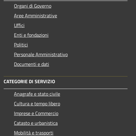
Organi di Governo
Aree Amministrative
Uffici
Enti e fondazioni
Politici
Personale Amministrativo
Documenti e dati
CATEGORIE DI SERVIZIO
Anagrafe e stato civile
Cultura e tempo libero
Imprese e Commercio
Catasto e urbanistica
Mobilità e trasporti