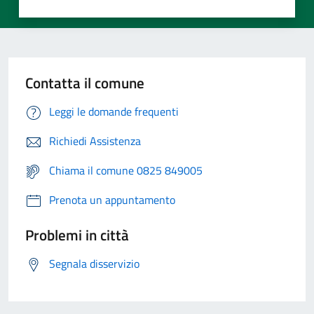
Contatta il comune
Leggi le domande frequenti
Richiedi Assistenza
Chiama il comune 0825 849005
Prenota un appuntamento
Problemi in città
Segnala disservizio