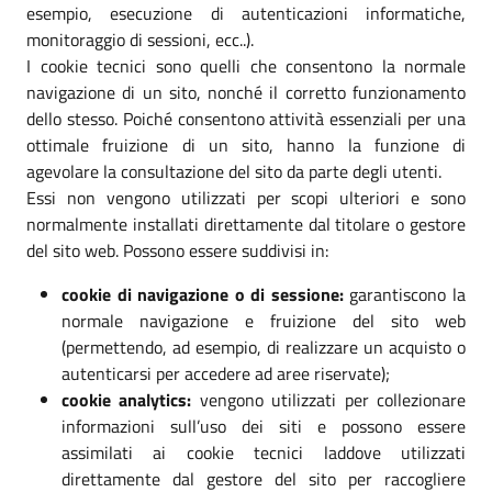
esempio, esecuzione di autenticazioni informatiche,
monitoraggio di sessioni, ecc..).
I cookie tecnici sono quelli che consentono la normale
navigazione di un sito, nonché il corretto funzionamento
dello stesso. Poiché consentono attività essenziali per una
ottimale fruizione di un sito, hanno la funzione di
agevolare la consultazione del sito da parte degli utenti.
Essi non vengono utilizzati per scopi ulteriori e sono
normalmente installati direttamente dal titolare o gestore
del sito web. Possono essere suddivisi in:
cookie di navigazione o di sessione:
garantiscono la
normale navigazione e fruizione del sito web
(permettendo, ad esempio, di realizzare un acquisto o
autenticarsi per accedere ad aree riservate);
cookie analytics:
vengono utilizzati per collezionare
informazioni sull’uso dei siti e possono essere
assimilati ai cookie tecnici laddove utilizzati
direttamente dal gestore del sito per raccogliere