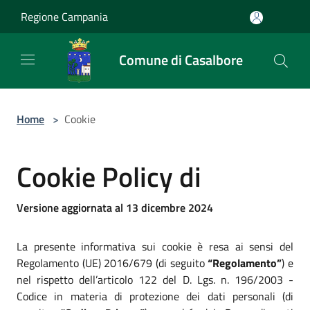
Salta al contenuto principale
Regione Campania
Comune di Casalbore
Home
>
Cookie
Cookie Policy di
Versione aggiornata al 13 dicembre 2024
La presente informativa sui cookie è resa ai sensi del
Regolamento (UE) 2016/679 (di seguito
“Regolamento”
) e
nel rispetto dell’articolo 122 del D. Lgs. n. 196/2003 -
Codice in materia di protezione dei dati personali (di