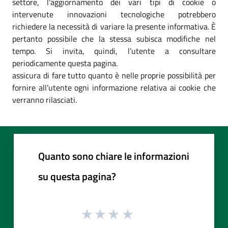
settore, l'aggiornamento dei vari tipi di cookie o
intervenute innovazioni tecnologiche potrebbero
richiedere la necessità di variare la presente informativa. È
pertanto possibile che la stessa subisca modifiche nel
tempo. Si invita, quindi, l’utente a consultare
periodicamente questa pagina.
assicura di fare tutto quanto è nelle proprie possibilità per
fornire all’utente ogni informazione relativa ai cookie che
verranno rilasciati.
Quanto sono chiare le informazioni
su questa pagina?