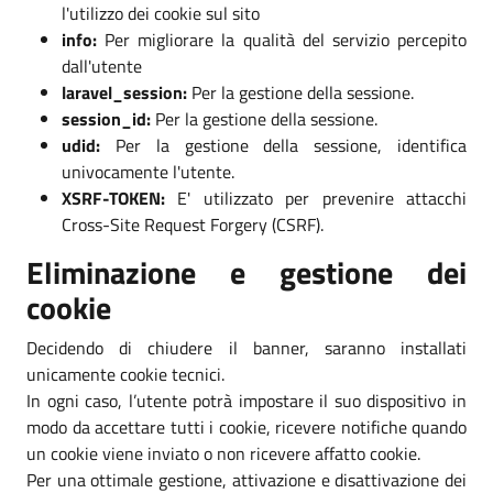
l'utilizzo dei cookie sul sito
info:
Per migliorare la qualità del servizio percepito
dall'utente
laravel_session:
Per la gestione della sessione.
session_id:
Per la gestione della sessione.
udid:
Per la gestione della sessione, identifica
univocamente l'utente.
XSRF-TOKEN:
E' utilizzato per prevenire attacchi
Cross-Site Request Forgery (CSRF).
Eliminazione e gestione dei
cookie
Decidendo di chiudere il banner, saranno installati
unicamente cookie tecnici.
In ogni caso, l’utente potrà impostare il suo dispositivo in
modo da accettare tutti i cookie, ricevere notifiche quando
un cookie viene inviato o non ricevere affatto cookie.
Per una ottimale gestione, attivazione e disattivazione dei