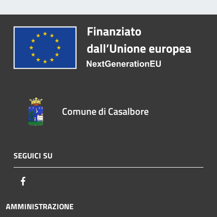
Comune di Casalbore
SEGUICI SU
Facebook
AMMINISTRAZIONE