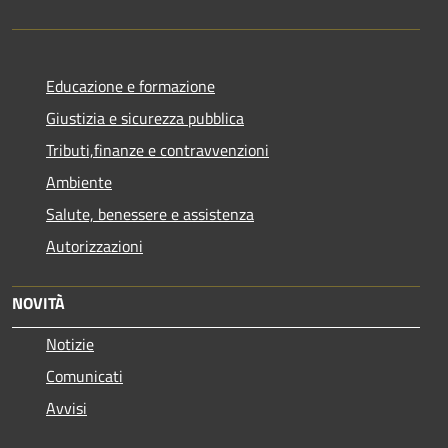
Educazione e formazione
Giustizia e sicurezza pubblica
Tributi,finanze e contravvenzioni
Ambiente
Salute, benessere e assistenza
Autorizzazioni
NOVITÀ
Notizie
Comunicati
Avvisi