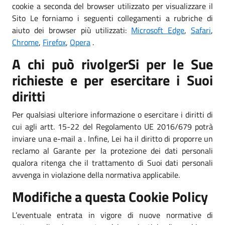
cookie a seconda del browser utilizzato per visualizzare il
Sito Le forniamo i seguenti collegamenti a rubriche di
aiuto dei browser più utilizzati:
Microsoft Edge
,
Safari
,
Chrome
,
Firefox
,
Opera
.
A chi può rivolgerSi per le Sue
richieste e per esercitare i Suoi
diritti
Per qualsiasi ulteriore informazione o esercitare i diritti di
cui agli artt. 15-22 del Regolamento UE 2016/679 potrà
inviare una e-mail a . Infine, Lei ha il diritto di proporre un
reclamo al Garante per la protezione dei dati personali
qualora ritenga che il trattamento di Suoi dati personali
avvenga in violazione della normativa applicabile.
Modifiche a questa Cookie Policy
L’eventuale entrata in vigore di nuove normative di