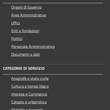
Organi di Governo
Aree Amministrative
Uffici
Enti e fondazioni
Politici
Personale Amministrativo
Documenti e dati
CATEGORIE DI SERVIZIO
Anagrafe e stato civile
Cultura e tempo libero
Imprese e Commercio
Catasto e urbanistica
Mobilità e trasporti