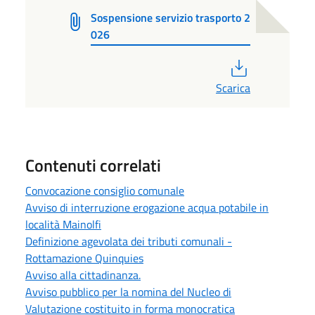
Sospensione servizio trasporto 2
026
PDF
Scarica
Contenuti correlati
Convocazione consiglio comunale
Avviso di interruzione erogazione acqua potabile in
località Mainolfi
Definizione agevolata dei tributi comunali -
Rottamazione Quinquies
Avviso alla cittadinanza.
Avviso pubblico per la nomina del Nucleo di
Valutazione costituito in forma monocratica