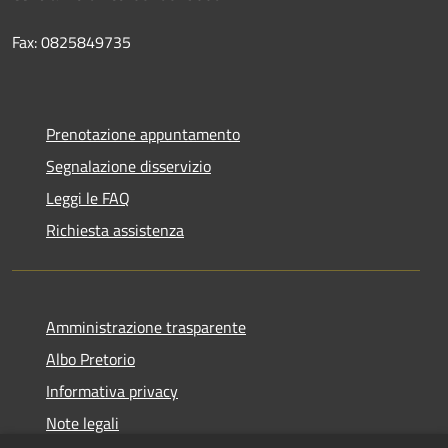
Fax: 0825849735
Prenotazione appuntamento
Segnalazione disservizio
Leggi le FAQ
Richiesta assistenza
Amministrazione trasparente
Albo Pretorio
Informativa privacy
Note legali