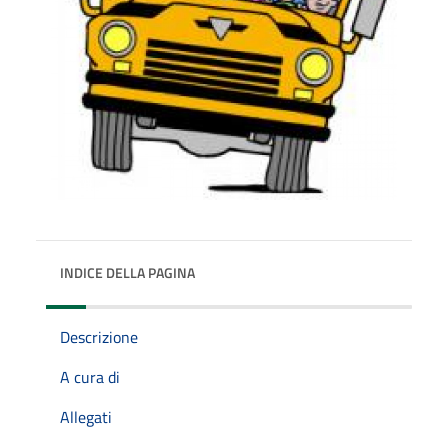
INDICE DELLA PAGINA
Descrizione
A cura di
Allegati