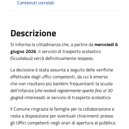
Contenuti correlati
Descrizione
Si informa la cittadinanza che, a partire da
mercoledi 6
giugno 2026
, il servizio di trasporto scolastico
(Scuolabus) verrà definitivamente sospeso.
La decisione è stata assunta a seguito delle verifiche
effettuate dagli uffici competenti, da cui è emerso
che non risultano più bambini frequentanti la scuola
dell’infanzia (
che resterà regolarmente aperta fino al 30
giugno
) interessati al servizio di trasporto scolastico.
Il Comune ringrazia le famiglie per la collaborazione e
resta a disposizione per eventuali chiarimenti presso
gli Uffici competenti negli orari di apertura al pubblico.