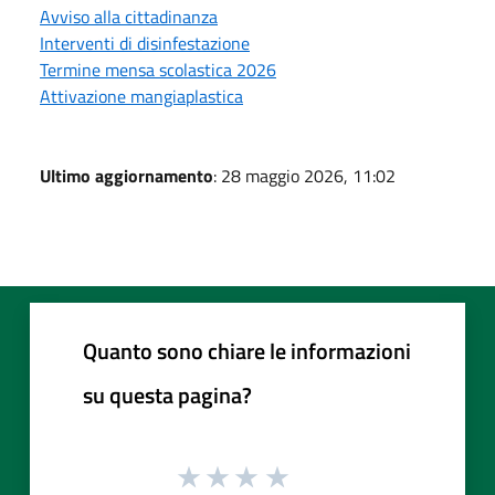
Avviso alla cittadinanza
Interventi di disinfestazione
Termine mensa scolastica 2026
Attivazione mangiaplastica
Ultimo aggiornamento
: 28 maggio 2026, 11:02
Quanto sono chiare le informazioni
su questa pagina?