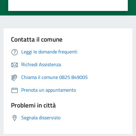
Contatta il comune
Leggi le domande frequenti
Richiedi Assistenza
Chiama il comune 0825 849005
Prenota un appuntamento
Problemi in città
Segnala disservizio