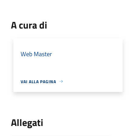
A cura di
Web Master
VAI ALLA PAGINA
Allegati