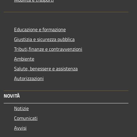
Educazione e formazione
Giustizia e sicurezza pubblica
Tributi,finanze e contravvenzioni
Ambiente
Salute, benessere e assistenza
Autorizzazioni
NOVITÀ
Notizie
Comunicati
Avvisi