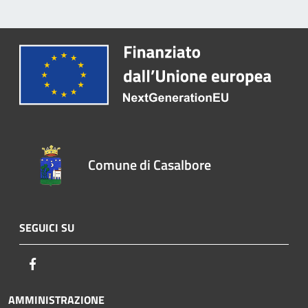
Comune di Casalbore
SEGUICI SU
Facebook
AMMINISTRAZIONE