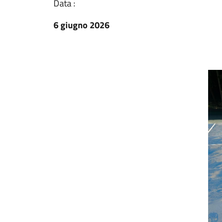
Data :
6 giugno 2026