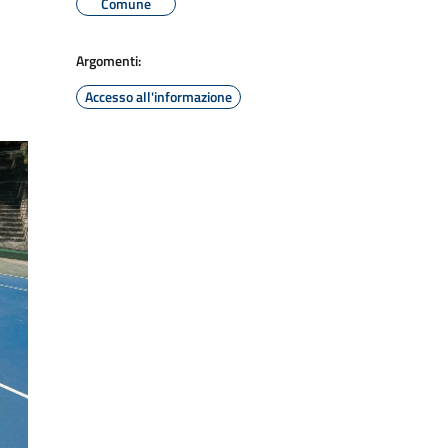
Comune
Argomenti:
Accesso all'informazione