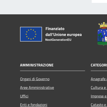
AMMINISTRAZIONE
CATEGORI
Organi di Governo
Anagrafe e
Aree Amministrative
Cultura e
Uffici
Imprese 
Enti e fondazioni
Catasto e