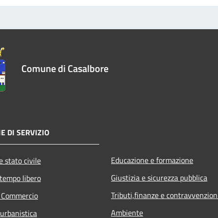
Comune di Casalbore
E DI SERVIZIO
Educazione e formazione
 stato civile
Giustizia e sicurezza pubblica
 tempo libero
Tributi,finanze e contravvenzion
e Commercio
Ambiente
 urbanistica