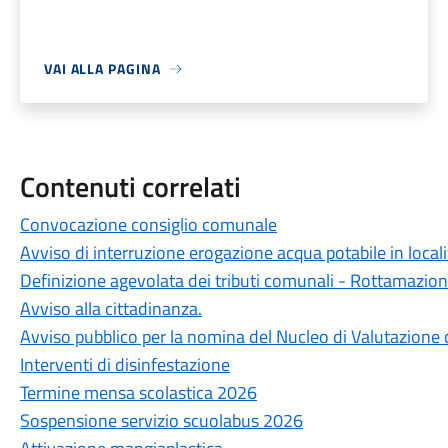
VAI ALLA PAGINA
Contenuti correlati
Convocazione consiglio comunale
Avviso di interruzione erogazione acqua potabile in locali
Definizione agevolata dei tributi comunali - Rottamazio
Avviso alla cittadinanza.
Avviso pubblico per la nomina del Nucleo di Valutazione 
Interventi di disinfestazione
Termine mensa scolastica 2026
Sospensione servizio scuolabus 2026