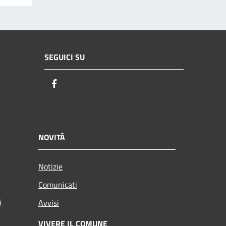
SEGUICI SU
Facebook
NOVITÀ
Notizie
Comunicati
i
Avvisi
VIVERE IL COMUNE