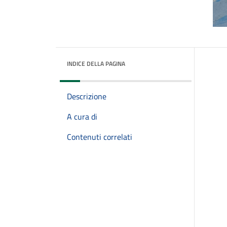
INDICE DELLA PAGINA
Descrizione
A cura di
Contenuti correlati