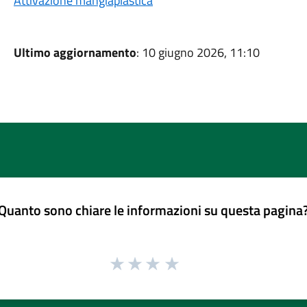
Attivazione mangiaplastica
Ultimo aggiornamento
: 10 giugno 2026, 11:10
Quanto sono chiare le informazioni su questa pagina