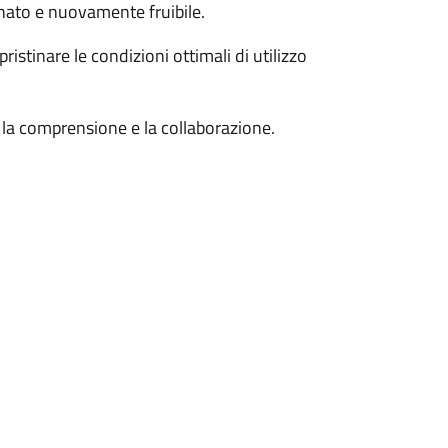
nato e nuovamente fruibile.
pristinare le condizioni ottimali di utilizzo
r la comprensione e la collaborazione.