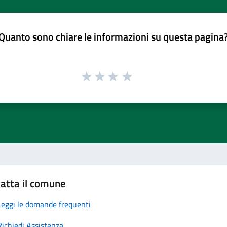
Quanto sono chiare le informazioni su questa pagina
atta il comune
Leggi le domande frequenti
Richiedi Assistenza