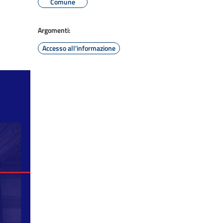
Comune
Argomenti:
Accesso all'informazione