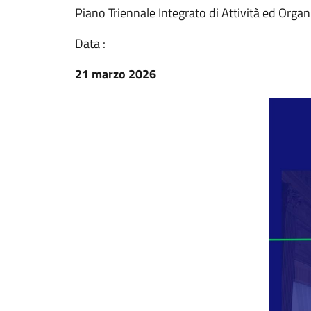
Piano Triennale Integrato di Attività ed Orga
Data :
21 marzo 2026