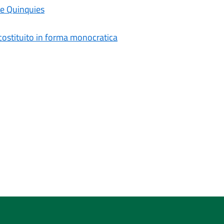
ne Quinquies
costituito in forma monocratica