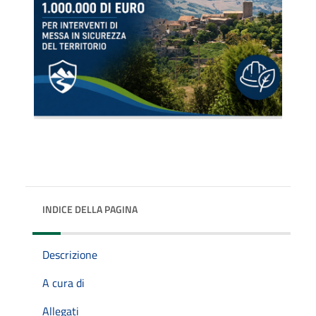
INDICE DELLA PAGINA
Descrizione
A cura di
Allegati