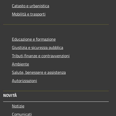
Catasto e urbanistica
Mobilità e trasporti
Educazione e formazione
Giustizia e sicurezza pubblica
Tributi,finanze e contravvenzioni
Ambiente
Salute, benessere e assistenza
Autorizzazioni
NOVITÀ
Notizie
Comunicati