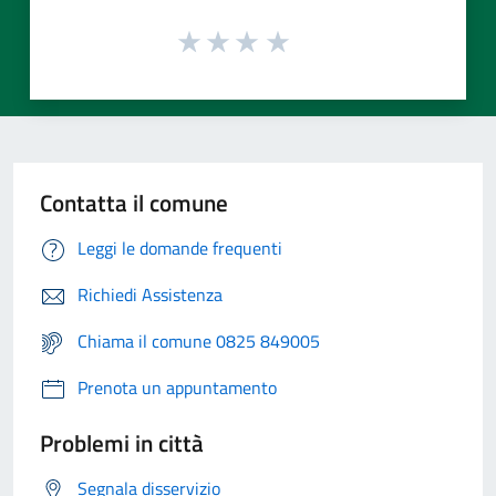
Contatta il comune
Leggi le domande frequenti
Richiedi Assistenza
Chiama il comune 0825 849005
Prenota un appuntamento
Problemi in città
Segnala disservizio