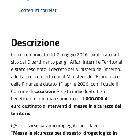
Contenuti correlati
Descrizione
Con il comunicato del 7 maggio 2026, pubblicato sul
sito del Dipartimento per gli Affari Interni e Territoriali,
è stato reso noto il decreto del Ministero dell’Interno,
adottato di concerto con il Ministero dell’Economia e
delle Finanze e datato 1° aprile 2026, con il quale il
Comune di
Casalbore
è stato individuato tra i
beneficiari di un finanziamento di
1.000.000 di
euro
destinato a i
nterventi di messa in sicurezza del
territorio
.
👉 Le risorse saranno impiegate per i lavori di:
“Messa in sicurezza per dissesto idrogeologico in