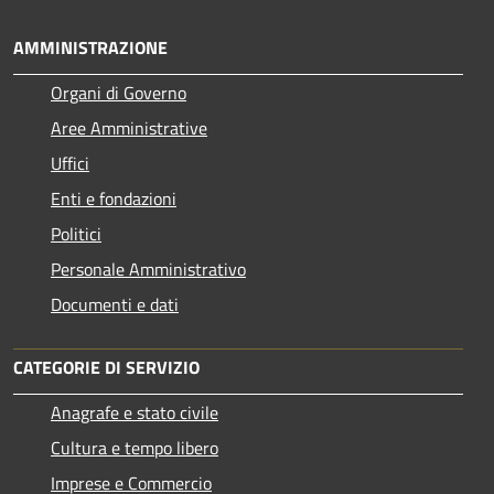
AMMINISTRAZIONE
Organi di Governo
Aree Amministrative
Uffici
Enti e fondazioni
Politici
Personale Amministrativo
Documenti e dati
CATEGORIE DI SERVIZIO
Anagrafe e stato civile
Cultura e tempo libero
Imprese e Commercio