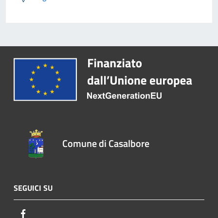
Comune di Casalbore
SEGUICI SU
Facebook