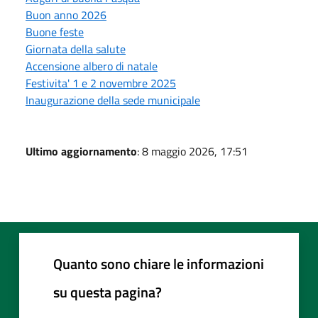
Buon anno 2026
Buone feste
Giornata della salute
Accensione albero di natale
Festivita' 1 e 2 novembre 2025
Inaugurazione della sede municipale
Ultimo aggiornamento
: 8 maggio 2026, 17:51
Quanto sono chiare le informazioni
su questa pagina?