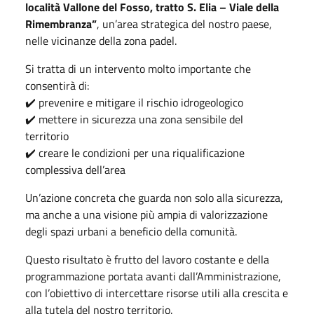
località Vallone del Fosso, tratto S. Elia – Viale della
Rimembranza”
, un’area strategica del nostro paese,
nelle vicinanze della zona padel.
Si tratta di un intervento molto importante che
consentirà di:
✔️ prevenire e mitigare il rischio idrogeologico
✔️ mettere in sicurezza una zona sensibile del
territorio
✔️ creare le condizioni per una riqualificazione
complessiva dell’area
Un’azione concreta che guarda non solo alla sicurezza,
ma anche a una visione più ampia di valorizzazione
degli spazi urbani a beneficio della comunità.
Questo risultato è frutto del lavoro costante e della
programmazione portata avanti dall’Amministrazione,
con l’obiettivo di intercettare risorse utili alla crescita e
alla tutela del nostro territorio.