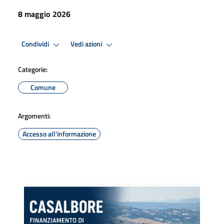
8 maggio 2026
Condividi
Vedi azioni
Categorie:
Comune
Argomenti:
Accesso all'informazione