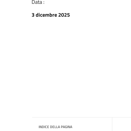
Data :
3 dicembre 2025
INDICE DELLA PAGINA