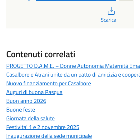
PDF
Scarica
Contenuti correlati
PROGETTO D.A.M.E. – Donne Autonomia Maternità Eman
Casalbore e Atrani unite da un patto di amicizia e cooper
Nuovo finanziamento per Casalbore
Auguri di buona Pasqua
Buon anno 2026
Buone feste
Giornata della salute
Festivita' 1 e 2 novembre 2025
Inaugurazione della sede municipale