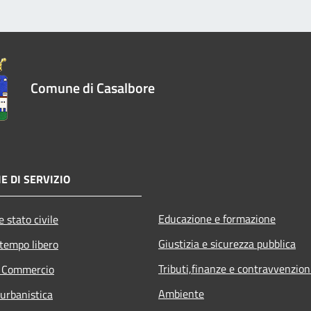
Comune di Casalbore
E DI SERVIZIO
Educazione e formazione
 stato civile
Giustizia e sicurezza pubblica
 tempo libero
Tributi,finanze e contravvenzion
e Commercio
Ambiente
 urbanistica