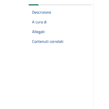
Descrizione
A cura di
Allegati
Contenuti correlati