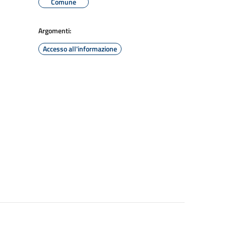
Comune
Argomenti:
Accesso all'informazione