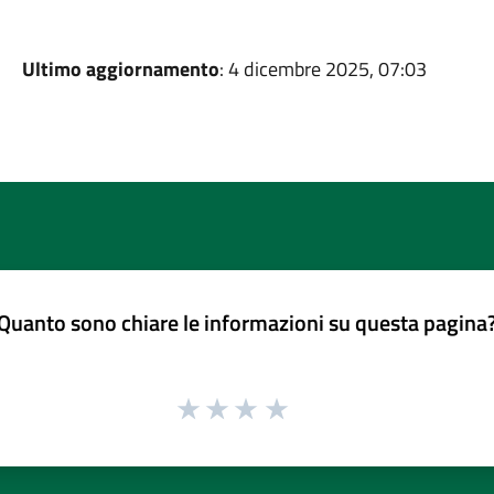
Ultimo aggiornamento
: 4 dicembre 2025, 07:03
Quanto sono chiare le informazioni su questa pagina