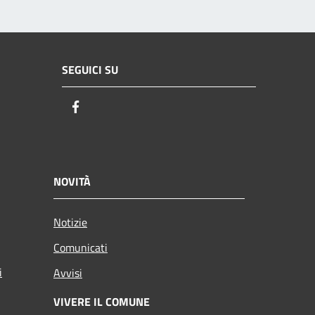
SEGUICI SU
Facebook
NOVITÀ
Notizie
Comunicati
i
Avvisi
VIVERE IL COMUNE