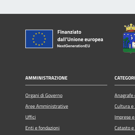
AMMINISTRAZIONE
CATEGORI
Organi di Governo
Anagrafe e
Aree Amministrative
Cultura e
Uffici
Imprese 
Enti e fondazioni
Catasto e