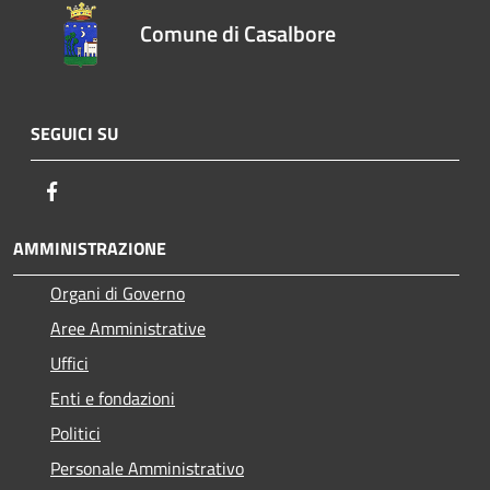
Comune di Casalbore
SEGUICI SU
Facebook
AMMINISTRAZIONE
Organi di Governo
Aree Amministrative
Uffici
Enti e fondazioni
Politici
Personale Amministrativo