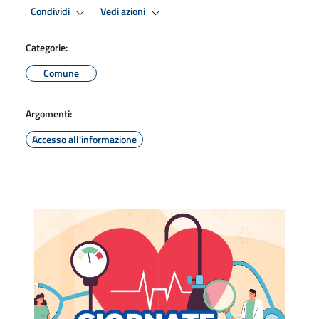
Condividi
Vedi azioni
Categorie:
Comune
Argomenti:
Accesso all'informazione