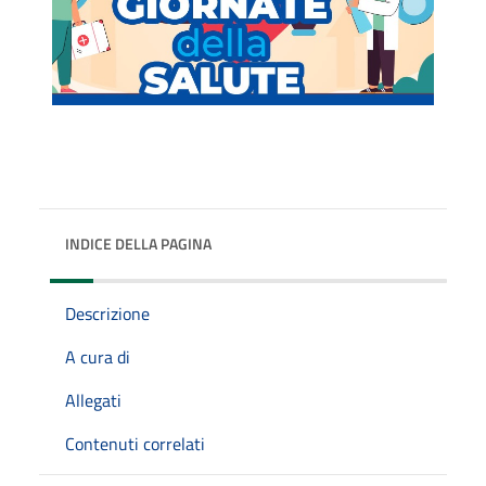
INDICE DELLA PAGINA
Descrizione
A cura di
Allegati
Contenuti correlati