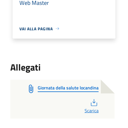
Web Master
VAI ALLA PAGINA
Allegati
Giornata della salute locandina
PDF
Scarica