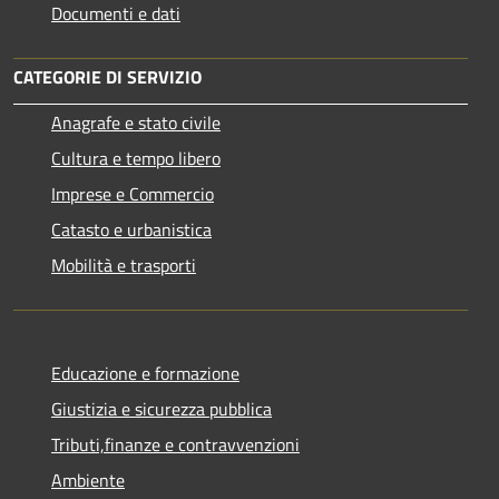
Documenti e dati
CATEGORIE DI SERVIZIO
Anagrafe e stato civile
Cultura e tempo libero
Imprese e Commercio
Catasto e urbanistica
Mobilità e trasporti
Educazione e formazione
Giustizia e sicurezza pubblica
Tributi,finanze e contravvenzioni
Ambiente