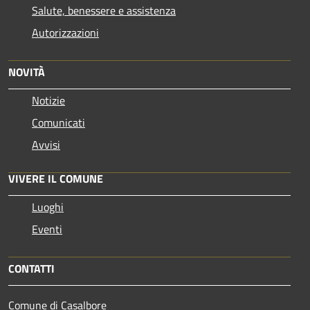
Salute, benessere e assistenza
Autorizzazioni
NOVITÀ
Notizie
Comunicati
Avvisi
VIVERE IL COMUNE
Luoghi
Eventi
CONTATTI
Comune di Casalbore