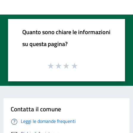
Quanto sono chiare le informazioni
su questa pagina?
Contatta il comune
Leggi le domande frequenti