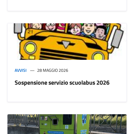
AVVISI
28 MAGGIO 2026
Sospensione servizio scuolabus 2026