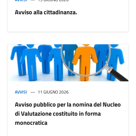
Avviso alla cittadinanza.
AVVISI
11 GIUGNO 2026
Avviso pubblico per la nomina del Nucleo
di Valutazione costituito in forma
monocratica