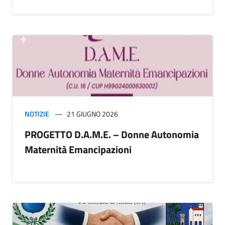
NOTIZIE
21 GIUGNO 2026
PROGETTO D.A.M.E. – Donne Autonomia
Maternità Emancipazioni