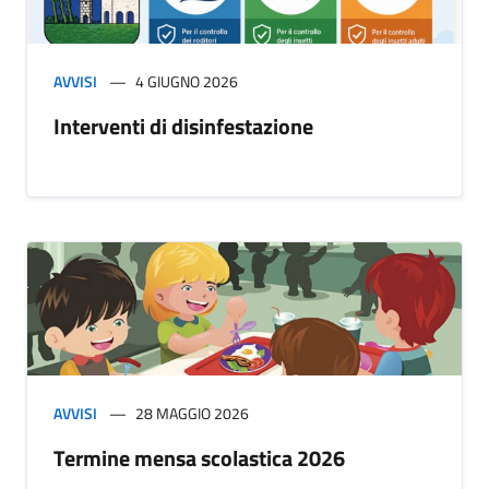
AVVISI
4 GIUGNO 2026
Interventi di disinfestazione
AVVISI
28 MAGGIO 2026
Termine mensa scolastica 2026