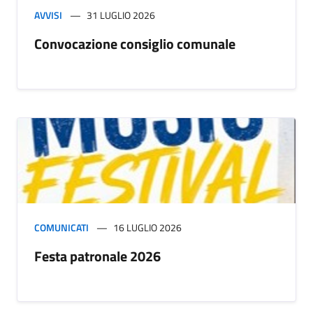
AVVISI
31 LUGLIO 2026
Convocazione consiglio comunale
COMUNICATI
16 LUGLIO 2026
Festa patronale 2026