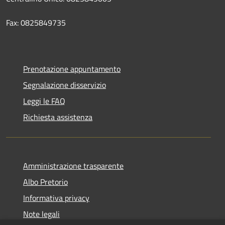
Fax: 0825849735
Prenotazione appuntamento
Segnalazione disservizio
Leggi le FAQ
Richiesta assistenza
Amministrazione trasparente
Albo Pretorio
Informativa privacy
Note legali