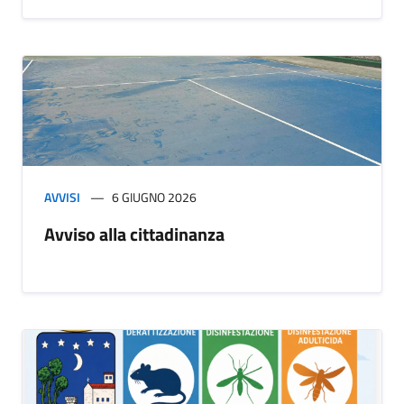
AVVISI
6 GIUGNO 2026
Avviso alla cittadinanza