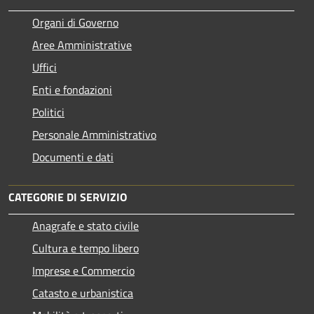
Organi di Governo
Aree Amministrative
Uffici
Enti e fondazioni
Politici
Personale Amministrativo
Documenti e dati
CATEGORIE DI SERVIZIO
Anagrafe e stato civile
Cultura e tempo libero
Imprese e Commercio
Catasto e urbanistica