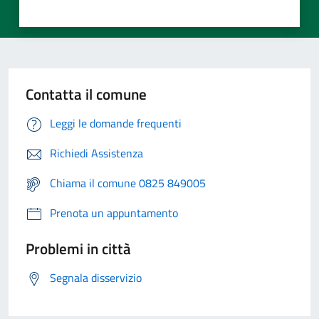
Contatta il comune
Leggi le domande frequenti
Richiedi Assistenza
Chiama il comune 0825 849005
Prenota un appuntamento
Problemi in città
Segnala disservizio