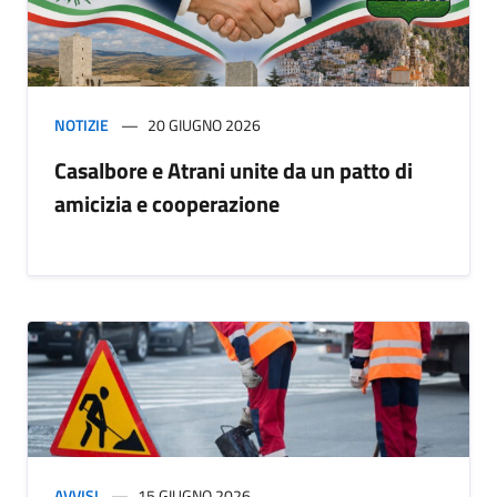
NOTIZIE
20 GIUGNO 2026
Casalbore e Atrani unite da un patto di
amicizia e cooperazione
AVVISI
15 GIUGNO 2026