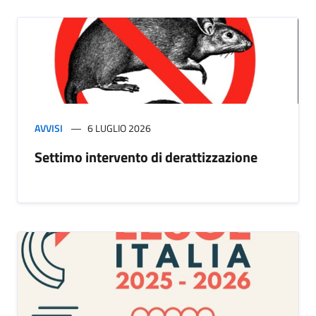
AVVISI
6 LUGLIO 2026
Settimo intervento di derattizzazione