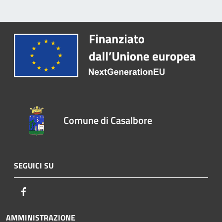
Comune di Casalbore
SEGUICI SU
Facebook
AMMINISTRAZIONE