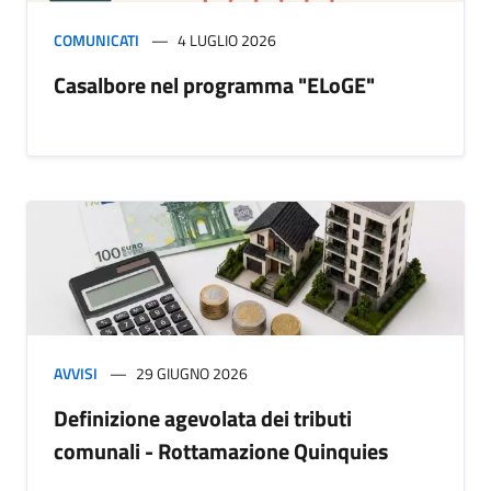
COMUNICATI
4 LUGLIO 2026
Casalbore nel programma "ELoGE"
AVVISI
29 GIUGNO 2026
Definizione agevolata dei tributi
comunali - Rottamazione Quinquies