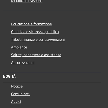
Mobilità e trasporti
Educazione e formazione
Giustizia e sicurezza pubblica
Tributi,finanze e contravvenzioni
Ambiente
Salute, benessere e assistenza
Autorizzazioni
NOVITÀ
Notizie
Comunicati
Avvisi