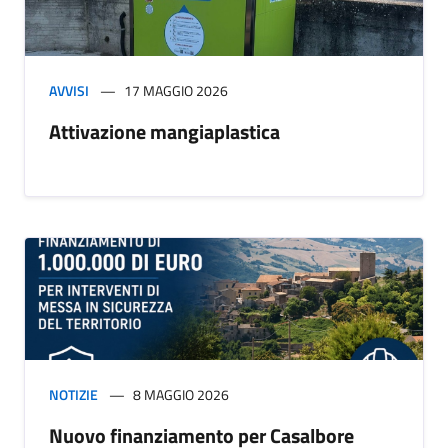
AVVISI
17 MAGGIO 2026
Attivazione mangiaplastica
NOTIZIE
8 MAGGIO 2026
Nuovo finanziamento per Casalbore