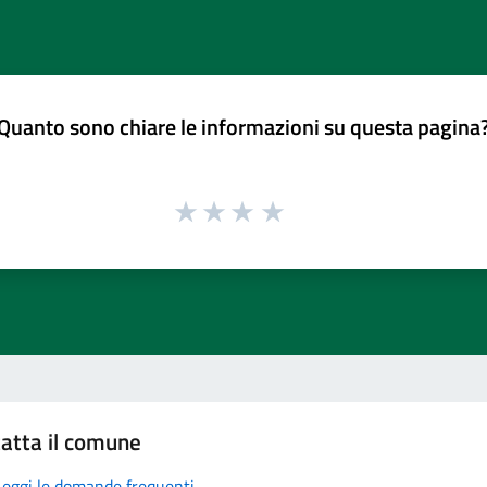
Quanto sono chiare le informazioni su questa pagina
atta il comune
Leggi le domande frequenti