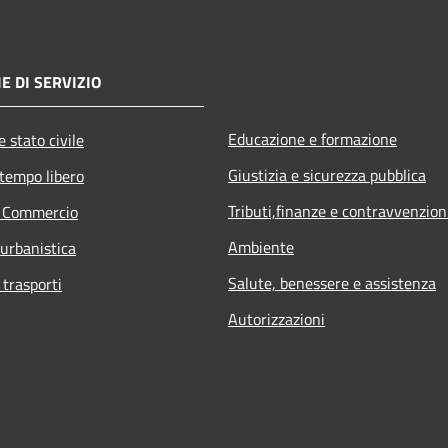
E DI SERVIZIO
Educazione e formazione
 stato civile
Giustizia e sicurezza pubblica
 tempo libero
Tributi,finanze e contravvenzion
e Commercio
Ambiente
 urbanistica
Salute, benessere e assistenza
 trasporti
Autorizzazioni