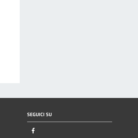
SEGUICI SU
Facebook