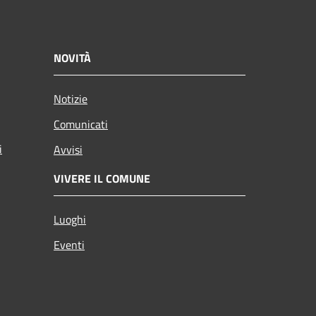
NOVITÀ
Notizie
Comunicati
i
Avvisi
VIVERE IL COMUNE
Luoghi
Eventi