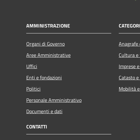
AMMINISTRAZIONE
CATEGORI
Organi di Governo
Anagrafe e
Aree Amministrative
Cultura e
Uffici
Imprese 
Enti e fondazioni
Catasto e
Politici
Mobilità e
Personale Amministrativo
Documenti e dati
CONTATTI