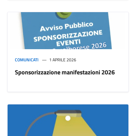
COMUNICATI
1 APRILE 2026
Sponsorizzazione manifestazioni 2026