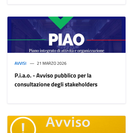
AVVISI
21 MARZO 2026
P.i.a.o. - Avviso pubblico per la
consultazione degli stakeholders