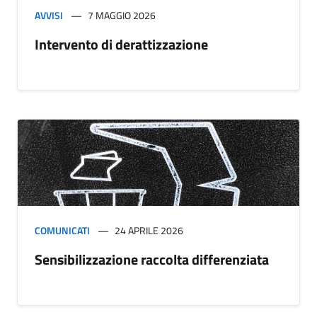
AVVISI
7 MAGGIO 2026
Intervento di derattizzazione
COMUNICATI
24 APRILE 2026
Sensibilizzazione raccolta differenziata