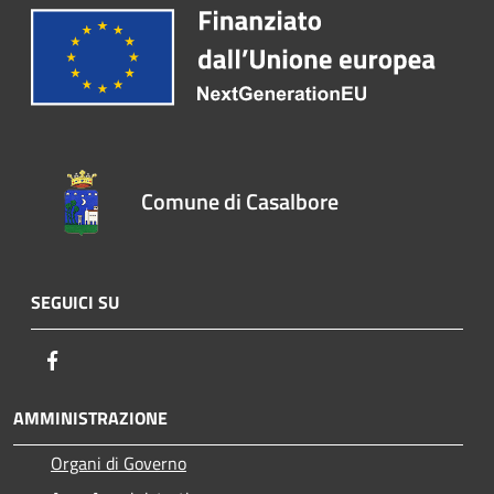
Comune di Casalbore
SEGUICI SU
Facebook
AMMINISTRAZIONE
Organi di Governo