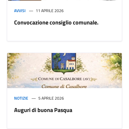
AVVISI
11 APRILE 2026
Convocazione consiglio comunale.
NOTIZIE
5 APRILE 2026
Auguri di buona Pasqua