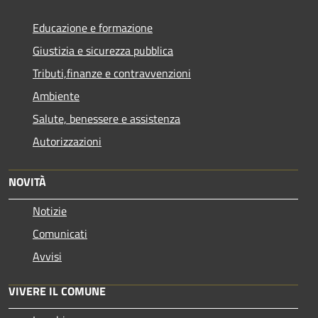
Educazione e formazione
Giustizia e sicurezza pubblica
Tributi,finanze e contravvenzioni
Ambiente
Salute, benessere e assistenza
Autorizzazioni
NOVITÀ
Notizie
Comunicati
Avvisi
VIVERE IL COMUNE