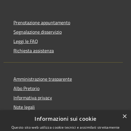
Prenotazione appuntamento
Segnalazione disservizio
Leggi le FAQ
Richiesta assistenza
Amministrazione trasparente
Albo Pretorio
Informativa privacy
Note legali
×
Dichiarazione di accessibilità
Informazioni sui cookie
Questo sito web utilizza cookie tecnici e assimilati strettamente