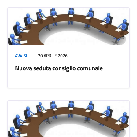
AVVISI
20 APRILE 2026
Nuova seduta consiglio comunale