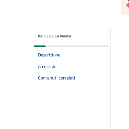
INDICE DELLA PAGINA
Descrizione
A cura di
Contenuti correlati