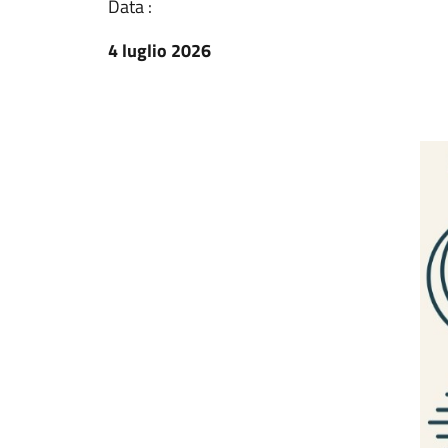
Data :
4 luglio 2026