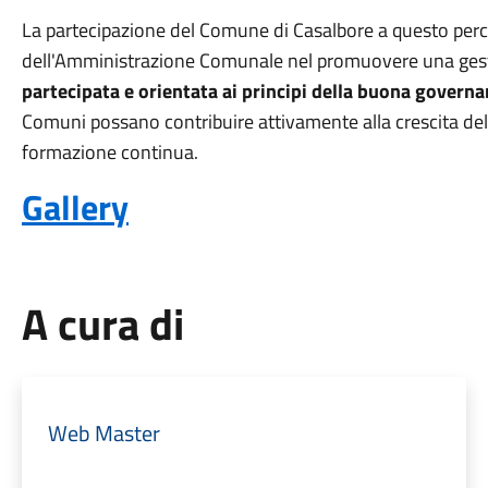
La partecipazione del Comune di Casalbore a questo per
dell'Amministrazione Comunale nel promuovere una ges
partecipata e orientata ai principi della buona govern
Comuni possano contribuire attivamente alla crescita delle 
formazione continua.
Gallery
A cura di
Web Master