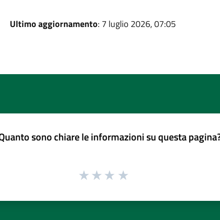
Ultimo aggiornamento
: 7 luglio 2026, 07:05
Quanto sono chiare le informazioni su questa pagina