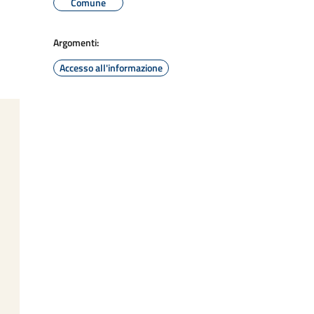
Comune
Argomenti:
Accesso all'informazione