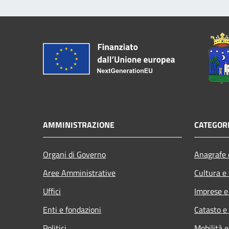
AMMINISTRAZIONE
CATEGORI
Organi di Governo
Anagrafe e
Aree Amministrative
Cultura e
Uffici
Imprese 
Enti e fondazioni
Catasto e
Politici
Mobilità e