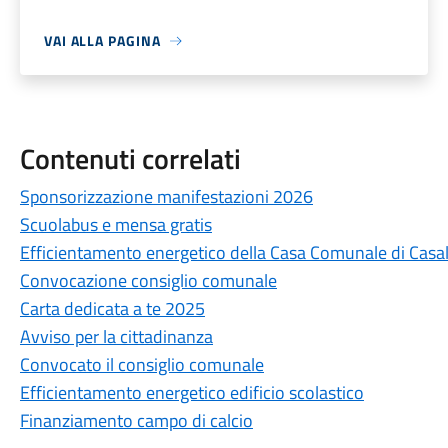
VAI ALLA PAGINA
Contenuti correlati
Sponsorizzazione manifestazioni 2026
Scuolabus e mensa gratis
Efficientamento energetico della Casa Comunale di Casa
Convocazione consiglio comunale
Carta dedicata a te 2025
Avviso per la cittadinanza
Convocato il consiglio comunale
Efficientamento energetico edificio scolastico
Finanziamento campo di calcio