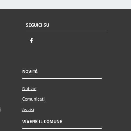
SEGUICI SU
Facebook
NOVITÀ
Notizie
Comunicati
i
Avvisi
VIVERE IL COMUNE