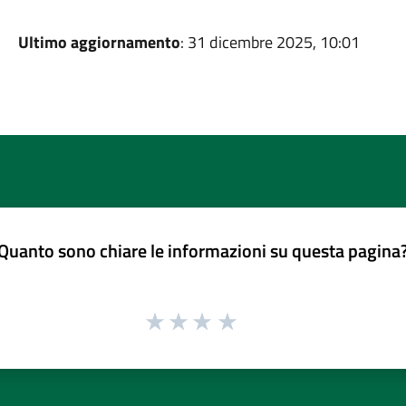
Ultimo aggiornamento
: 31 dicembre 2025, 10:01
Quanto sono chiare le informazioni su questa pagina