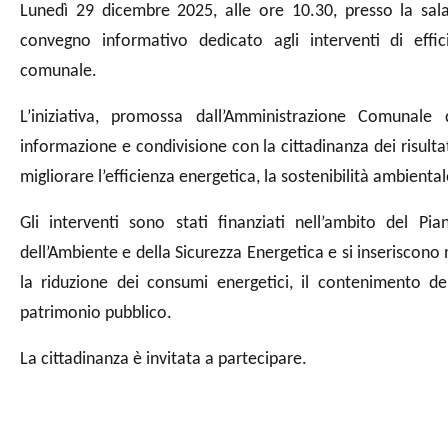
Lunedì 29 dicembre 2025, alle ore 10.30, presso la sala
convegno informativo dedicato agli interventi di effici
comunale.
L’iniziativa, promossa dall’Amministrazione Comunal
informazione e condivisione con la cittadinanza dei risultati 
migliorare l’efficienza energetica, la sostenibilità ambient
Gli interventi sono stati finanziati nell’ambito del P
dell’Ambiente e della Sicurezza Energetica e si inseriscono
la riduzione dei consumi energetici, il contenimento de
patrimonio pubblico.
La cittadinanza è invitata a partecipare.