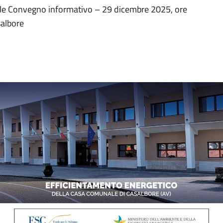
ile Convegno informativo – 29 dicembre 2025, ore
salbore