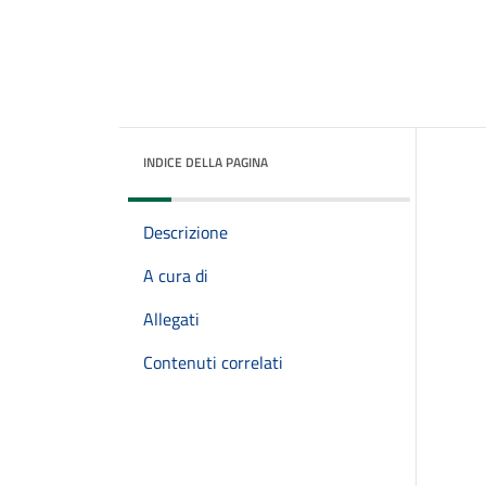
INDICE DELLA PAGINA
Descrizione
A cura di
Allegati
Contenuti correlati