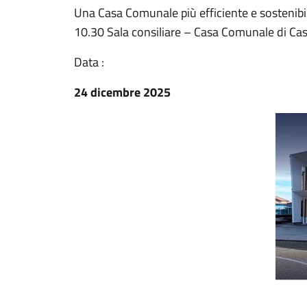
Una Casa Comunale più efficiente e sostenib
10.30 Sala consiliare – Casa Comunale di Ca
Data :
24 dicembre 2025