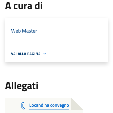
A cura di
Web Master
VAI ALLA PAGINA
Allegati
Locandina convegno