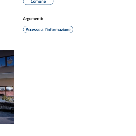
Comune
Argomenti:
Accesso all'informazione