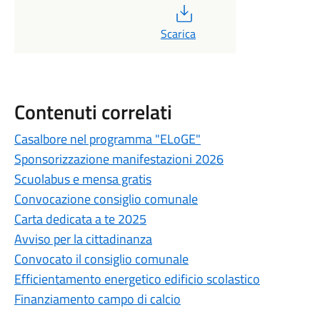
PDF
Scarica
Contenuti correlati
Casalbore nel programma "ELoGE"
Sponsorizzazione manifestazioni 2026
Scuolabus e mensa gratis
Convocazione consiglio comunale
Carta dedicata a te 2025
Avviso per la cittadinanza
Convocato il consiglio comunale
Efficientamento energetico edificio scolastico
Finanziamento campo di calcio