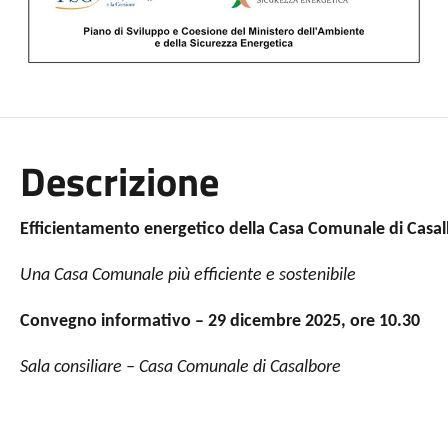
Descrizione
Efficientamento energetico della Casa Comunale di Casa
Una Casa Comunale più efficiente e sostenibile
Convegno informativo – 29 dicembre 2025, ore 10.30
Sala consiliare – Casa Comunale di Casalbore