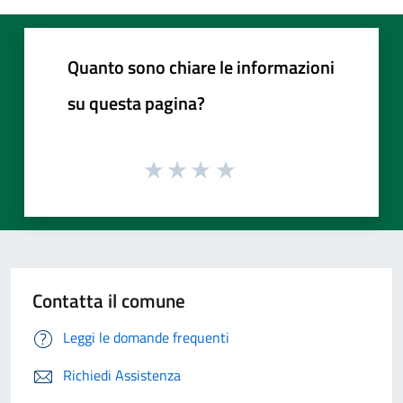
Quanto sono chiare le informazioni
su questa pagina?
Contatta il comune
Leggi le domande frequenti
Richiedi Assistenza