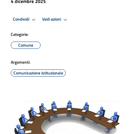
4 dicembre 2025
Condividi
Vedi azioni
Categorie:
Comune
Argomenti:
Comunicazione istituzionale