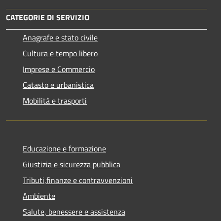
CATEGORIE DI SERVIZIO
Anagrafe e stato civile
Cultura e tempo libero
Imprese e Commercio
Catasto e urbanistica
Mobilità e trasporti
Educazione e formazione
Giustizia e sicurezza pubblica
Tributi,finanze e contravvenzioni
Ambiente
Salute, benessere e assistenza