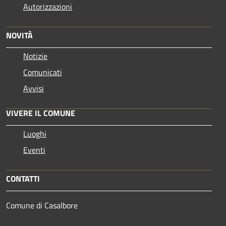
Autorizzazioni
NOVITÀ
Notizie
Comunicati
Avvisi
VIVERE IL COMUNE
Luoghi
Eventi
CONTATTI
Comune di Casalbore