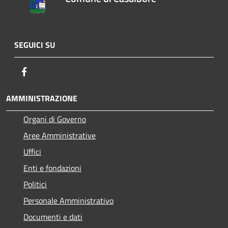
SEGUICI SU
Facebook
AMMINISTRAZIONE
Organi di Governo
Aree Amministrative
Uffici
Enti e fondazioni
Politici
Personale Amministrativo
Documenti e dati