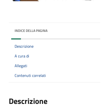
INDICE DELLA PAGINA
Descrizione
A cura di
Allegati
Contenuti correlati
Descrizione