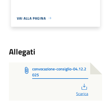
VAI ALLA PAGINA
Allegati
convocazione-consiglio-04.12.2
025
PDF
Scarica