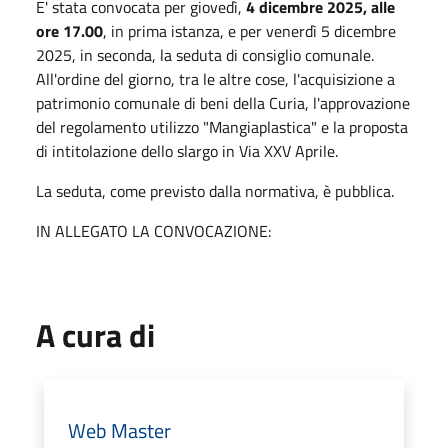
E' stata convocata per giovedì,
4 dicembre 2025, alle
ore 17.00
, in prima istanza, e per venerdì 5 dicembre
2025, in seconda, la seduta di consiglio comunale.
All'ordine del giorno, tra le altre cose, l'acquisizione a
patrimonio comunale di beni della Curia, l'approvazione
del regolamento utilizzo "Mangiaplastica" e la proposta
di intitolazione dello slargo in Via XXV Aprile.
La seduta, come previsto dalla normativa, è pubblica.
IN ALLEGATO LA CONVOCAZIONE:
A cura di
Web Master