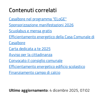
Contenuti correlati
Casalbore nel programma "ELoGE"
Sponsorizzazione manifestazioni 2026
Scuolabus e mensa gratis
Efficientamento energetico della Casa Comunale di
Casalbore
Carta dedicata a te 2025
Avviso per la cittadinanza
Convocato il consiglio comunale
Efficientamento energetico edificio scolastico
Finanziamento campo di calcio
Ultimo aggiornamento
: 4 dicembre 2025, 07:02