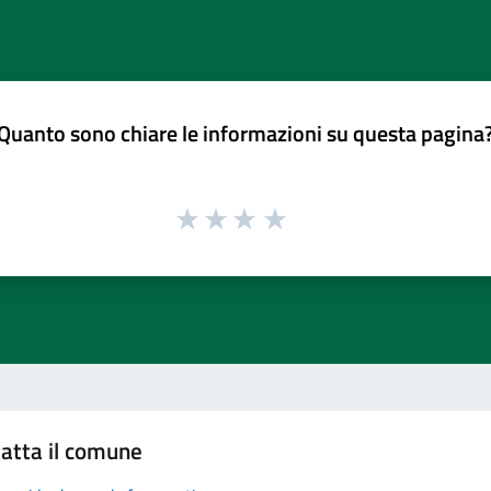
Quanto sono chiare le informazioni su questa pagina
atta il comune