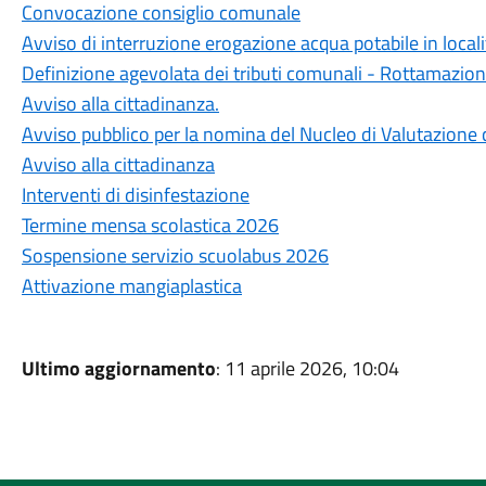
Convocazione consiglio comunale
Avviso di interruzione erogazione acqua potabile in locali
Definizione agevolata dei tributi comunali - Rottamazio
Avviso alla cittadinanza.
Avviso pubblico per la nomina del Nucleo di Valutazione 
Avviso alla cittadinanza
Interventi di disinfestazione
Termine mensa scolastica 2026
Sospensione servizio scuolabus 2026
Attivazione mangiaplastica
Ultimo aggiornamento
: 11 aprile 2026, 10:04