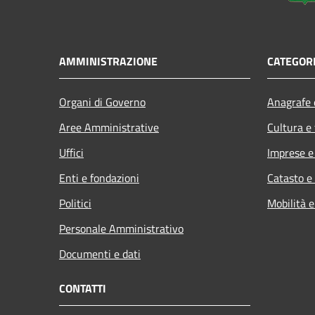
AMMINISTRAZIONE
CATEGORI
Organi di Governo
Anagrafe e
Aree Amministrative
Cultura e
Uffici
Imprese 
Enti e fondazioni
Catasto e
Politici
Mobilità e
Personale Amministrativo
Documenti e dati
CONTATTI