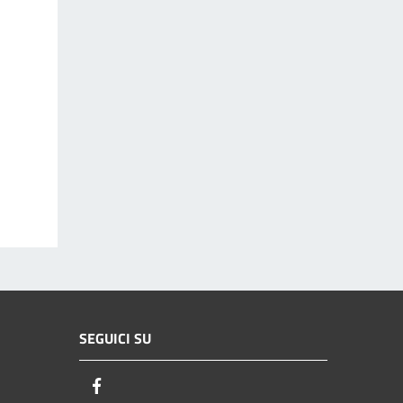
SEGUICI SU
Facebook