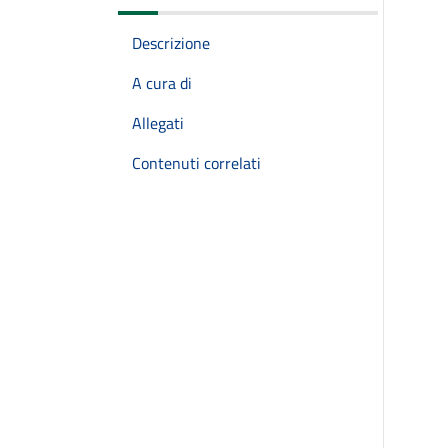
Descrizione
A cura di
Allegati
Contenuti correlati