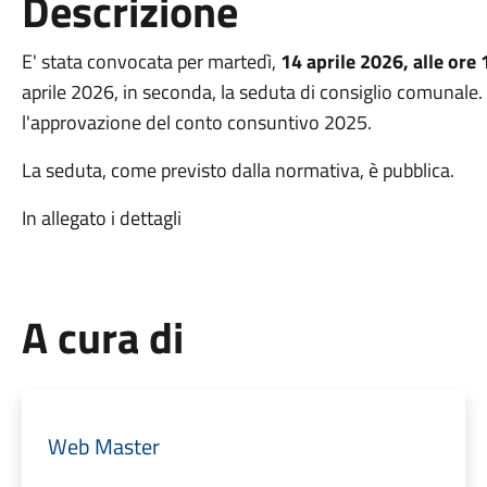
Descrizione
E' stata convocata per martedì,
14 aprile 2026, alle ore
aprile 2026, in seconda, la seduta di consiglio comunale. A
l'approvazione del conto consuntivo 2025.
La seduta, come previsto dalla normativa, è pubblica.
In allegato i dettagli
A cura di
Web Master