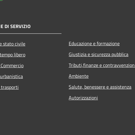
E DI SERVIZIO
Educazione e formazione
 stato civile
Giustizia e sicurezza pubblica
 tempo libero
Tributi,finanze e contravvenzion
e Commercio
Ambiente
 urbanistica
Salute, benessere e assistenza
 trasporti
Autorizzazioni