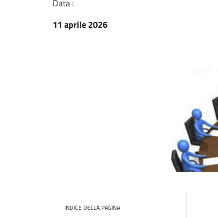
Data :
11 aprile 2026
INDICE DELLA PAGINA