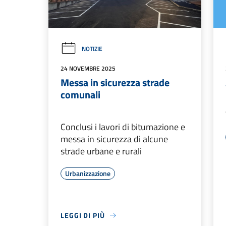
NOTIZIE
24 NOVEMBRE 2025
Messa in sicurezza strade
comunali
Conclusi i lavori di bitumazione e
messa in sicurezza di alcune
strade urbane e rurali
Urbanizzazione
LEGGI DI PIÙ