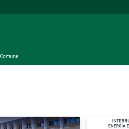
il Comune