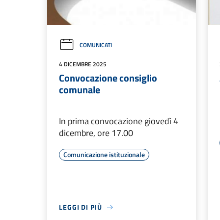
COMUNICATI
4 DICEMBRE 2025
Convocazione consiglio
comunale
In prima convocazione giovedì 4
dicembre, ore 17.00
Comunicazione istituzionale
LEGGI DI PIÙ