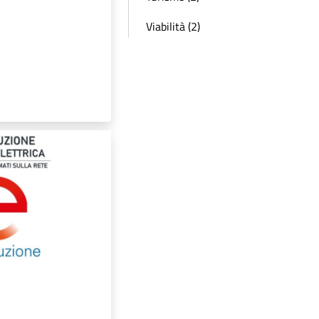
Viabilità (2)