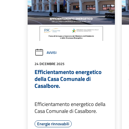
AVVISI
24 DICEMBRE 2025
Efficientamento energetico
della Casa Comunale di
Casalbore.
Efficientamento energetico della
Casa Comunale di Casalbore.
Energie rinnovabili