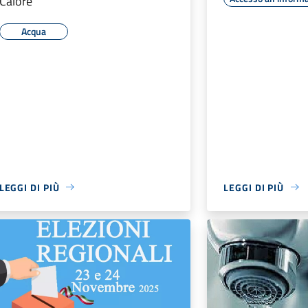
Calore"
Acqua
LEGGI DI PIÙ
LEGGI DI PIÙ