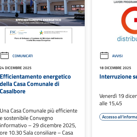
COMUNICATI
AVVISI
24 DICEMBRE 2025
18 DICEMBRE 2025
Efficientamento energetico
Interruzione se
della Casa Comunale di
Casalbore
Venerdì 19 dice
alle 15,45
Una Casa Comunale più efficiente
Accesso all'inform
e sostenibile Convegno
informativo – 29 dicembre 2025,
ore 10.30 Sala consiliare – Casa