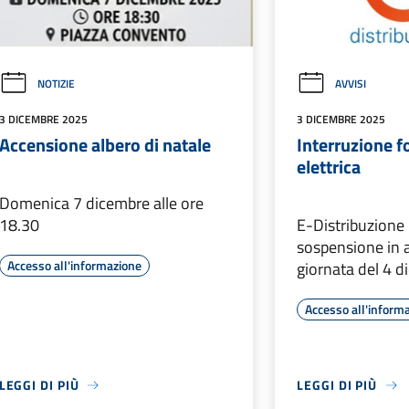
NOTIZIE
AVVISI
3 DICEMBRE 2025
3 DICEMBRE 2025
Accensione albero di natale
Interruzione f
elettrica
Domenica 7 dicembre alle ore
18.30
E-Distribuzione
sospensione in a
Accesso all'informazione
giornata del 4 
Accesso all'inform
LEGGI DI PIÙ
LEGGI DI PIÙ