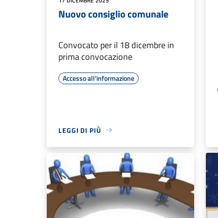
17 DICEMBRE 2025
Nuovo consiglio comunale
Convocato per il 18 dicembre in
prima convocazione
Accesso all'informazione
LEGGI DI PIÙ