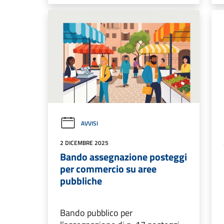
AVVISI
2 DICEMBRE 2025
Bando assegnazione posteggi
per commercio su aree
pubbliche
Bando pubblico per