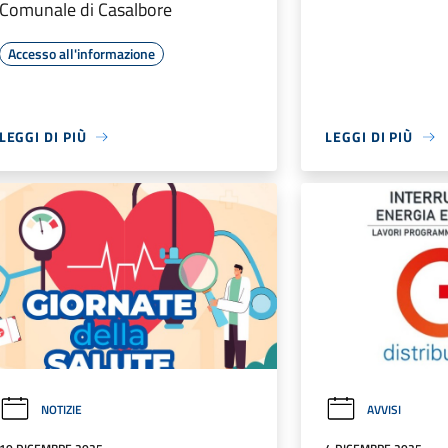
Comunale di Casalbore
Accesso all'informazione
LEGGI DI PIÙ
LEGGI DI PIÙ
NOTIZIE
AVVISI