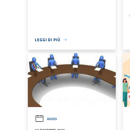
LEGGI DI PIÙ
AVVISI