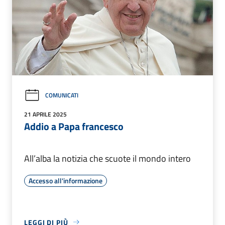
COMUNICATI
21 APRILE 2025
Addio a Papa francesco
All’alba la notizia che scuote il mondo intero
Accesso all'informazione
LEGGI DI PIÙ