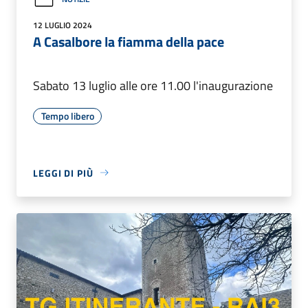
12 LUGLIO 2024
A Casalbore la fiamma della pace
Sabato 13 luglio alle ore 11.00 l'inaugurazione
Tempo libero
LEGGI DI PIÙ