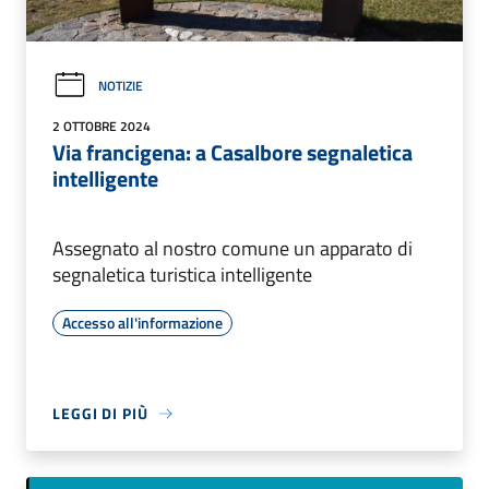
NOTIZIE
2 OTTOBRE 2024
Via francigena: a Casalbore segnaletica
intelligente
Assegnato al nostro comune un apparato di
segnaletica turistica intelligente
Accesso all'informazione
LEGGI DI PIÙ