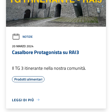
NOTIZIE
20 MARZO 2024
Casalbore Protagonista su RAI3
Il TG 3 itinerante nella nostra comunità.
Prodotti alimentari
LEGGI DI PIÙ