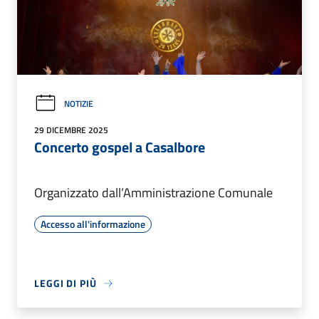
NOTIZIE
29 DICEMBRE 2025
Concerto gospel a Casalbore
Organizzato dall’Amministrazione Comunale
Accesso all'informazione
LEGGI DI PIÙ