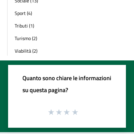
Sociale (13)
Sport (4)
Tributi (1)
Turismo (2)
Viabilità (2)
Quanto sono chiare le informazioni
su questa pagina?