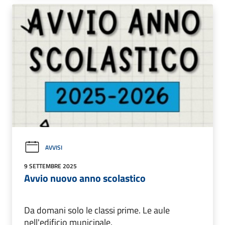
AVVISI
9 SETTEMBRE 2025
Avvio nuovo anno scolastico
Da domani solo le classi prime. Le aule
nell'edificio municipale.