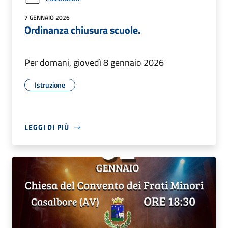
7 GENNAIO 2026
Ordinanza chiusura scuole.
Per domani, giovedì 8 gennaio 2026
Istruzione
LEGGI DI PIÙ