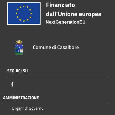
Comune di Casalbore
SEGUICI SU
Facebook
AMMINISTRAZIONE
Organi di Governo