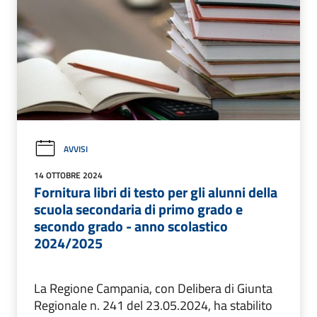
AVVISI
14 OTTOBRE 2024
Fornitura libri di testo per gli alunni della
scuola secondaria di primo grado e
secondo grado - anno scolastico
2024/2025
La Regione Campania, con Delibera di Giunta
Regionale n. 241 del 23.05.2024, ha stabilito