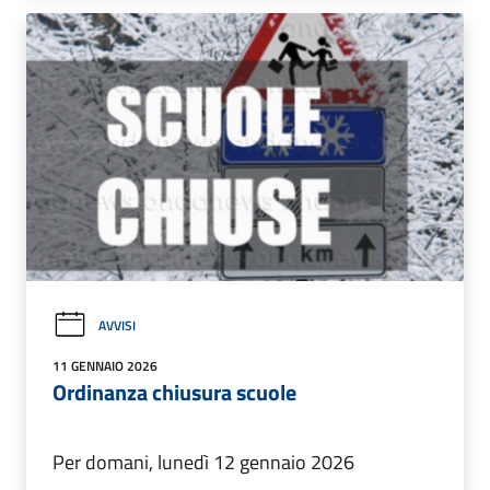
AVVISI
11 GENNAIO 2026
Ordinanza chiusura scuole
Per domani, lunedì 12 gennaio 2026