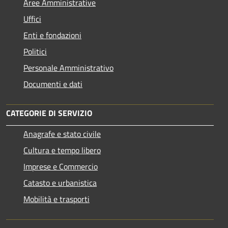
Aree Amministrative
Uffici
Enti e fondazioni
Politici
Personale Amministrativo
Documenti e dati
CATEGORIE DI SERVIZIO
Anagrafe e stato civile
Cultura e tempo libero
Imprese e Commercio
Catasto e urbanistica
Mobilità e trasporti