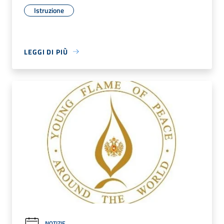
Istruzione
LEGGI DI PIÙ
NOTIZIE