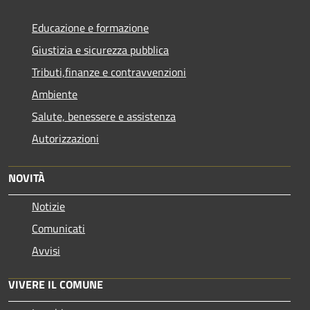
Educazione e formazione
Giustizia e sicurezza pubblica
Tributi,finanze e contravvenzioni
Ambiente
Salute, benessere e assistenza
Autorizzazioni
NOVITÀ
Notizie
Comunicati
Avvisi
VIVERE IL COMUNE