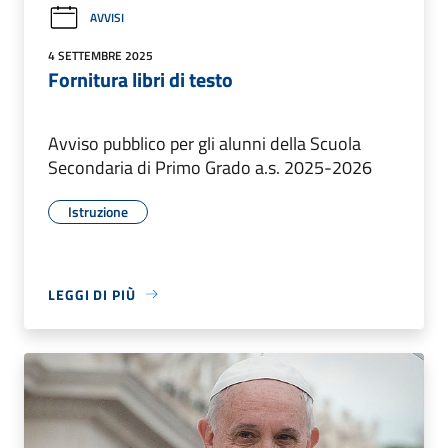
AVVISI
4 SETTEMBRE 2025
Fornitura libri di testo
Avviso pubblico per gli alunni della Scuola
Secondaria di Primo Grado a.s. 2025-2026
Istruzione
LEGGI DI PIÙ