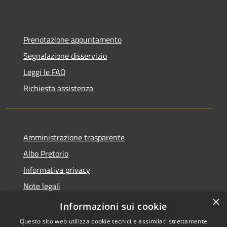
Prenotazione appuntamento
Segnalazione disservizio
Leggi le FAQ
Richiesta assistenza
Amministrazione trasparente
Albo Pretorio
Informativa privacy
Note legali
×
Dichiarazione di accessibilità
Informazioni sui cookie
Questo sito web utilizza cookie tecnici e assimilati strettamente