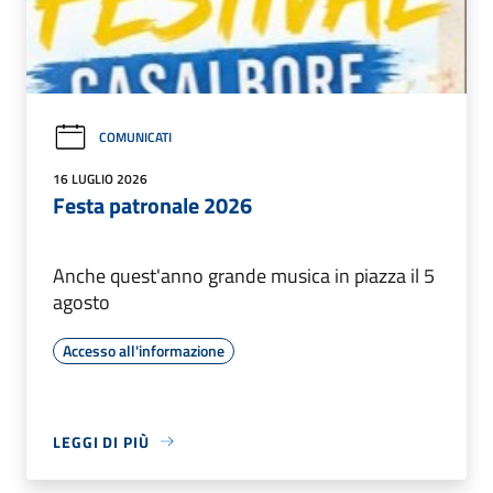
COMUNICATI
16 LUGLIO 2026
Festa patronale 2026
Anche quest'anno grande musica in piazza il 5
agosto
Accesso all'informazione
LEGGI DI PIÙ