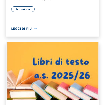
Istruzione
LEGGI DI PIÙ