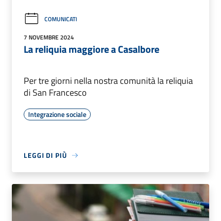
COMUNICATI
7 NOVEMBRE 2024
La reliquia maggiore a Casalbore
Per tre giorni nella nostra comunità la reliquia
di San Francesco
Integrazione sociale
LEGGI DI PIÙ