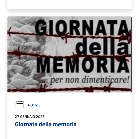
NOTIZIE
27 GENNAIO 2025
Giornata della memoria