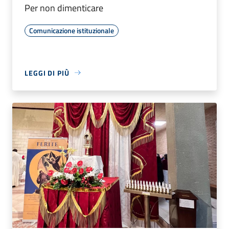
Per non dimenticare
Comunicazione istituzionale
LEGGI DI PIÙ