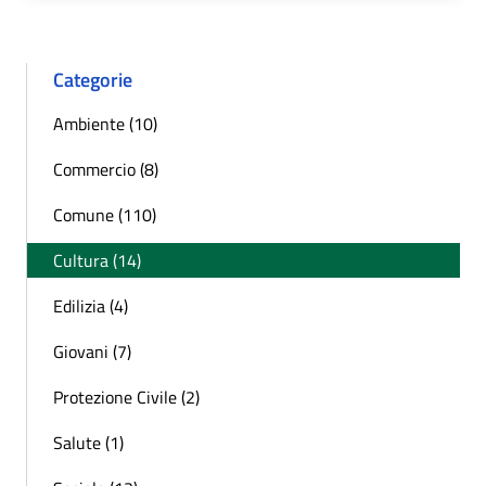
Categorie
Ambiente (10)
Commercio (8)
Comune (110)
Cultura (14)
Edilizia (4)
Giovani (7)
Protezione Civile (2)
Salute (1)