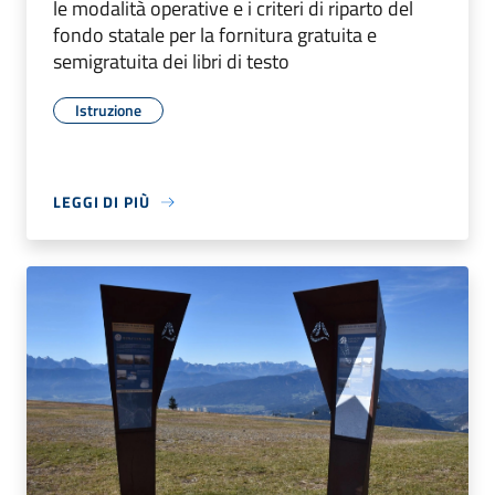
le modalità operative e i criteri di riparto del
fondo statale per la fornitura gratuita e
semigratuita dei libri di testo
Istruzione
LEGGI DI PIÙ