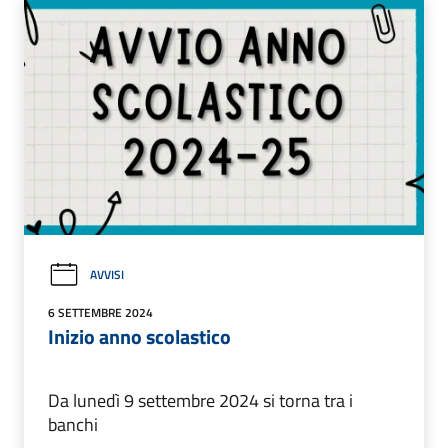
AVVISI
6 SETTEMBRE 2024
Inizio anno scolastico
Da lunedì 9 settembre 2024 si torna tra i
banchi