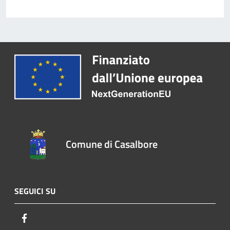
Comune di Casalbore
SEGUICI SU
Facebook