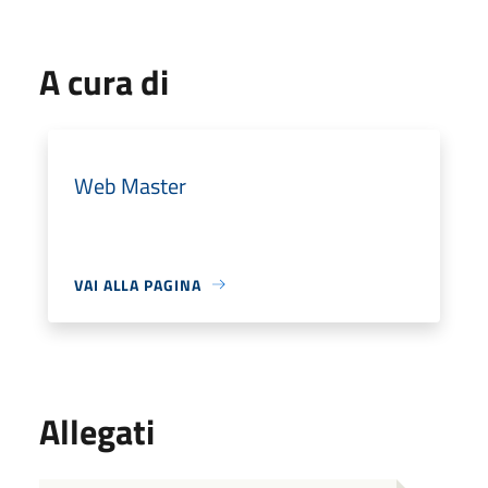
A cura di
Web Master
VAI ALLA PAGINA
Allegati