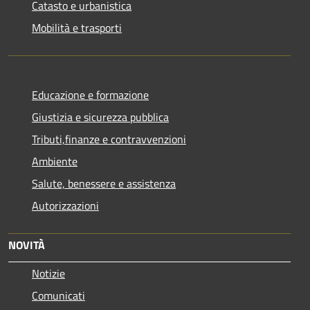
Catasto e urbanistica
Mobilità e trasporti
Educazione e formazione
Giustizia e sicurezza pubblica
Tributi,finanze e contravvenzioni
Ambiente
Salute, benessere e assistenza
Autorizzazioni
NOVITÀ
Notizie
Comunicati