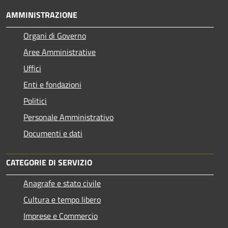
AMMINISTRAZIONE
Organi di Governo
Aree Amministrative
Uffici
Enti e fondazioni
Politici
Personale Amministrativo
Documenti e dati
CATEGORIE DI SERVIZIO
Anagrafe e stato civile
Cultura e tempo libero
Imprese e Commercio