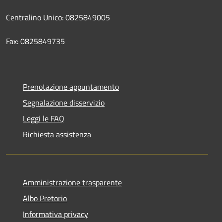
Centralino Unico: 0825849005
Fax: 0825849735
Prenotazione appuntamento
Segnalazione disservizio
Leggi le FAQ
Richiesta assistenza
Amministrazione trasparente
Albo Pretorio
Informativa privacy