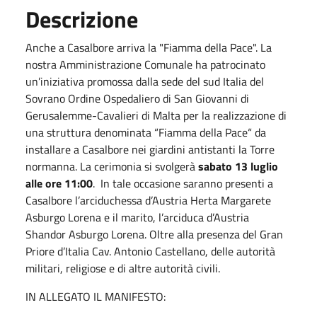
Descrizione
Anche a Casalbore arriva la "Fiamma della Pace". La
nostra Amministrazione Comunale ha patrocinato
un’iniziativa promossa dalla sede del sud Italia del
Sovrano Ordine Ospedaliero di San Giovanni di
Gerusalemme-Cavalieri di Malta per la realizzazione di
una struttura denominata “Fiamma della Pace“ da
installare a Casalbore nei giardini antistanti la Torre
normanna. La cerimonia si svolgerà
sabato 13 luglio
alle ore 11:00
. In tale occasione saranno presenti a
Casalbore l’arciduchessa d’Austria Herta Margarete
Asburgo Lorena e il marito, l’arciduca d’Austria
Shandor Asburgo Lorena. Oltre alla presenza del Gran
Priore d’Italia Cav. Antonio Castellano, delle autorità
militari, religiose e di altre autorità civili.
IN ALLEGATO IL MANIFESTO: