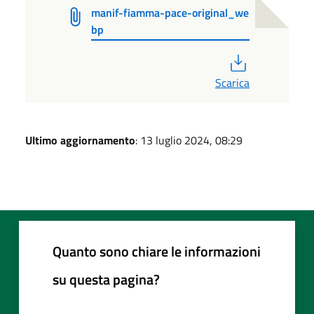
manif-fiamma-pace-original_we
bp
PDF
Scarica
Ultimo aggiornamento
: 13 luglio 2024, 08:29
Quanto sono chiare le informazioni
su questa pagina?