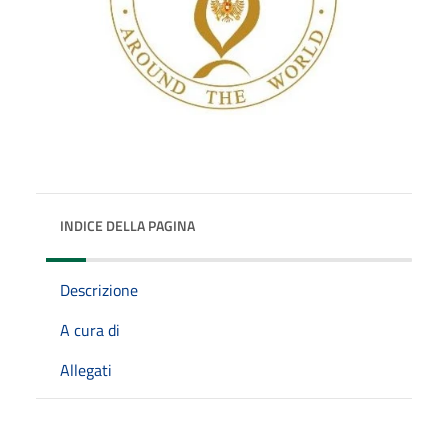
INDICE DELLA PAGINA
Descrizione
A cura di
Allegati