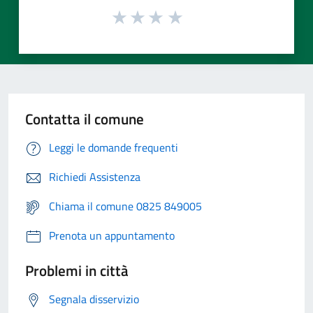
Contatta il comune
Leggi le domande frequenti
Richiedi Assistenza
Chiama il comune 0825 849005
Prenota un appuntamento
Problemi in città
Segnala disservizio