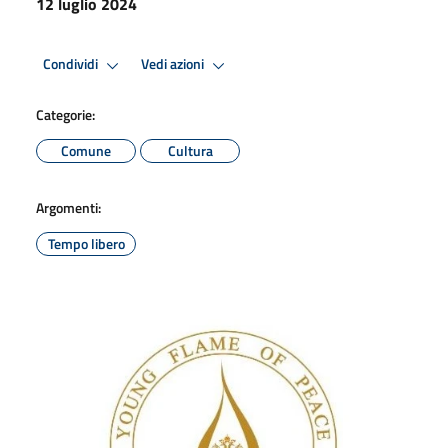
12 luglio 2024
Condividi
Vedi azioni
Categorie:
Comune
Cultura
Argomenti:
Tempo libero