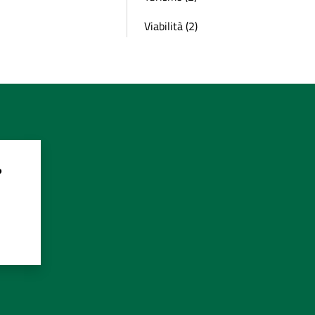
Viabilità (2)
?