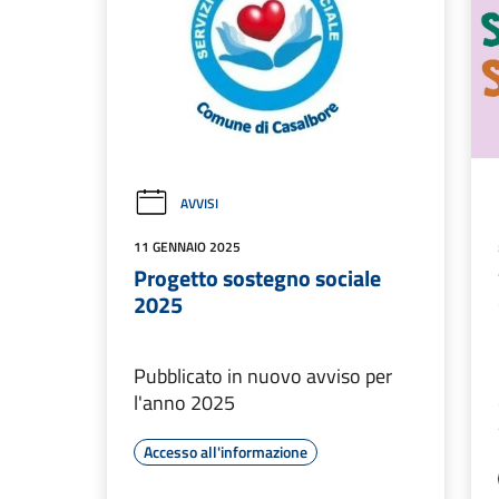
AVVISI
11 GENNAIO 2025
Progetto sostegno sociale
2025
Pubblicato in nuovo avviso per
l'anno 2025
Accesso all'informazione