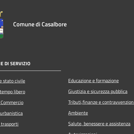
Comune di Casalbore
E DI SERVIZIO
Educazione e formazione
 stato civile
Giustizia e sicurezza pubblica
 tempo libero
Tributi,finanze e contravvenzion
e Commercio
Ambiente
 urbanistica
Salute, benessere e assistenza
 trasporti