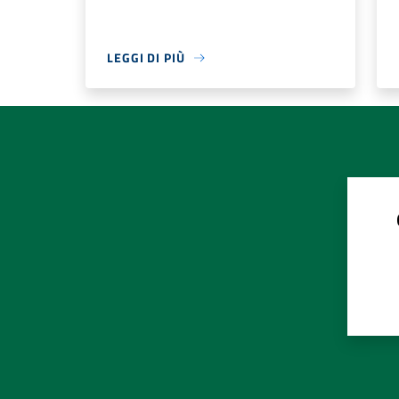
LEGGI DI PIÙ