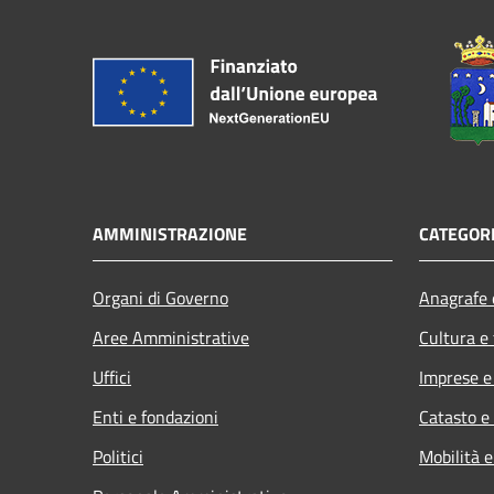
AMMINISTRAZIONE
CATEGORI
Organi di Governo
Anagrafe e
Aree Amministrative
Cultura e
Uffici
Imprese 
Enti e fondazioni
Catasto e
Politici
Mobilità e