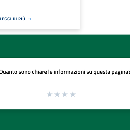
LEGGI DI PIÙ
Quanto sono chiare le informazioni su questa pagina