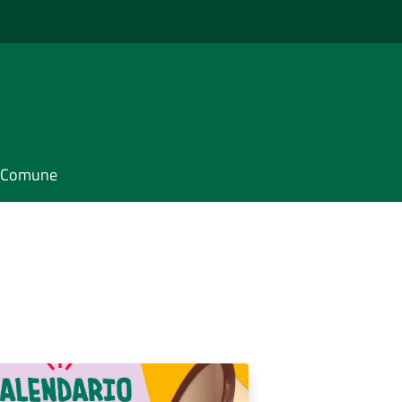
il Comune