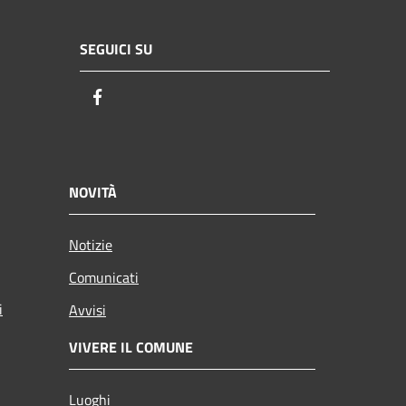
SEGUICI SU
Facebook
NOVITÀ
Notizie
Comunicati
i
Avvisi
VIVERE IL COMUNE
Luoghi