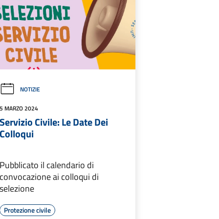
NOTIZIE
5 MARZO 2024
Servizio Civile: Le Date Dei
Colloqui
Pubblicato il calendario di
convocazione ai colloqui di
selezione
Protezione civile