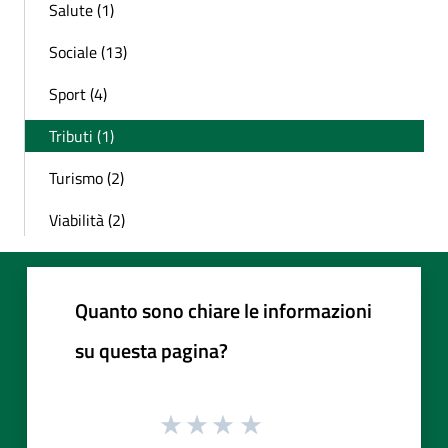
Salute (1)
Sociale (13)
Sport (4)
Tributi (1)
Turismo (2)
Viabilità (2)
Quanto sono chiare le informazioni
su questa pagina?