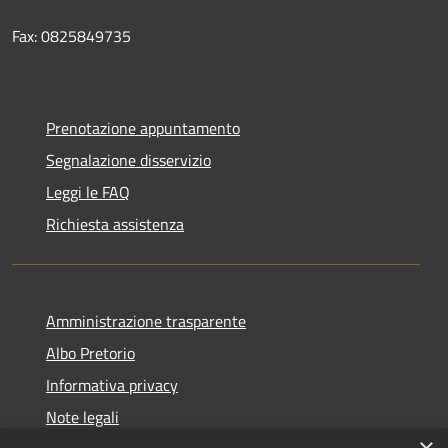
Fax: 0825849735
Prenotazione appuntamento
Segnalazione disservizio
Leggi le FAQ
Richiesta assistenza
Amministrazione trasparente
Albo Pretorio
Informativa privacy
Note legali