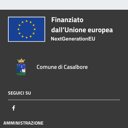
Comune di Casalbore
SEGUICI SU
Facebook
AMMINISTRAZIONE