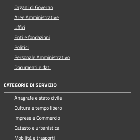
Organi di Governo
Aree Amministrative
Uffici
Enti e fondazioni
Politici
Personale Amministrativo
Documenti e dati
CATEGORIE DI SERVIZIO
Anagrafe e stato civile
Cultura e tempo libero
Imprese e Commercio
Catasto e urbanistica
Mobilità e trasporti