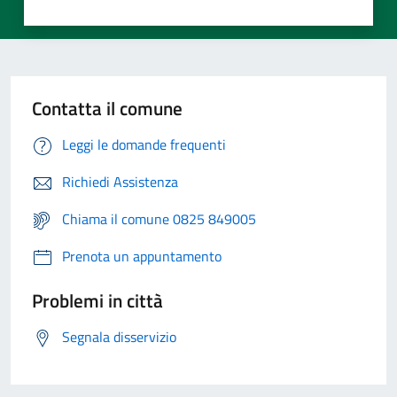
Contatta il comune
Leggi le domande frequenti
Richiedi Assistenza
Chiama il comune 0825 849005
Prenota un appuntamento
Problemi in città
Segnala disservizio