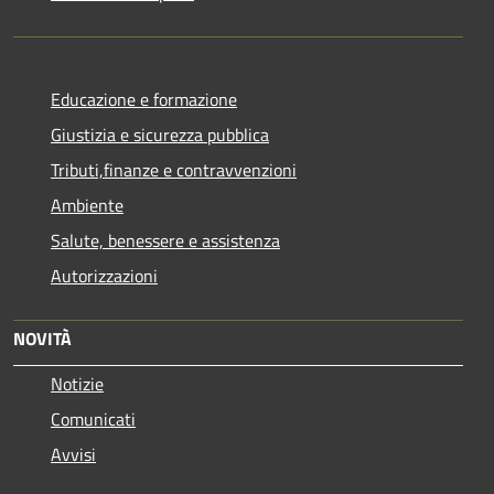
Educazione e formazione
Giustizia e sicurezza pubblica
Tributi,finanze e contravvenzioni
Ambiente
Salute, benessere e assistenza
Autorizzazioni
NOVITÀ
Notizie
Comunicati
Avvisi