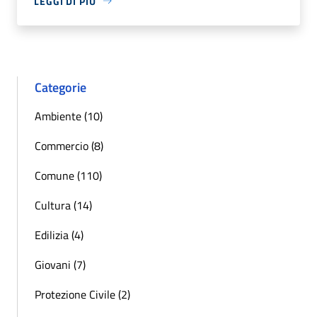
LEGGI DI PIÙ
Categorie
Ambiente (10)
Commercio (8)
Comune (110)
Cultura (14)
Edilizia (4)
Giovani (7)
Protezione Civile (2)