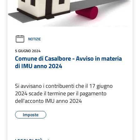
NOTIZIE
5 GIUGNO 2024
Comune di Casalbore - Avviso in materia
di IMU anno 2024
Si avvisano i contribuenti che il 17 giugno
2024 scade il termine per il pagamento
dell'acconto IMU anno 2024
Imposte