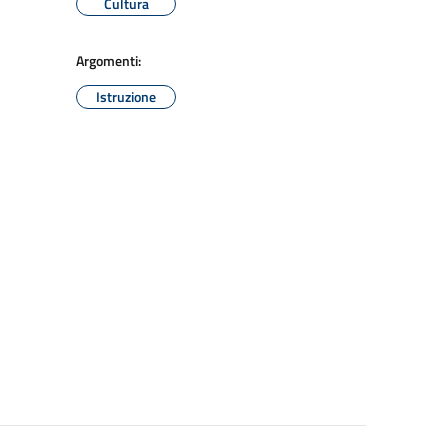
Cultura
Argomenti:
Istruzione