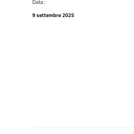
Data :
9 settembre 2025