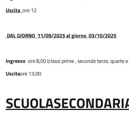
Uscita
ore 12
DAL GIORNO 11/09/2025 al giorno 03/10/2025
Ingresso
ore 8,00 (classi prime , seconde terze, quarte e
Uscita
ore 13,00
SCUOLA
SECONDARIA