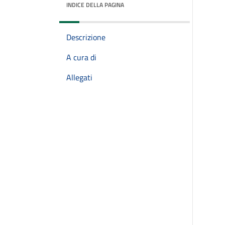
INDICE DELLA PAGINA
Descrizione
A cura di
Allegati