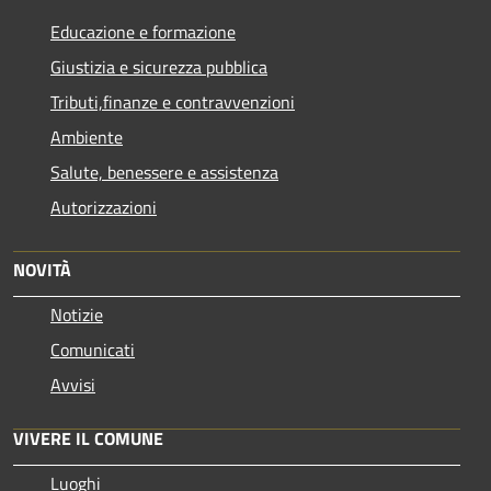
Educazione e formazione
Giustizia e sicurezza pubblica
Tributi,finanze e contravvenzioni
Ambiente
Salute, benessere e assistenza
Autorizzazioni
NOVITÀ
Notizie
Comunicati
Avvisi
VIVERE IL COMUNE
Luoghi