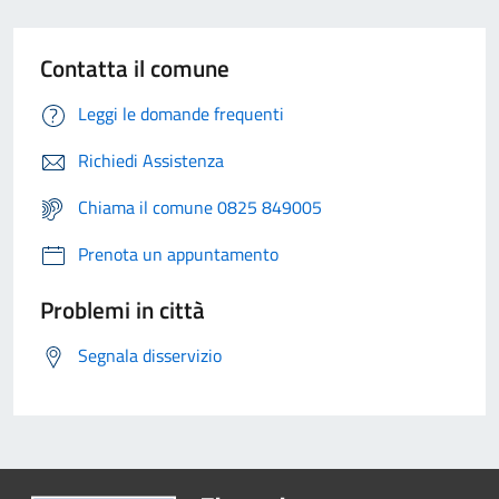
Contatta il comune
Leggi le domande frequenti
Richiedi Assistenza
Chiama il comune 0825 849005
Prenota un appuntamento
Problemi in città
Segnala disservizio