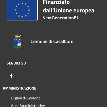
Comune di Casalbore
SEGUICI SU
Facebook
AMMINISTRAZIONE
Organi di Governo
Aree Amministrative