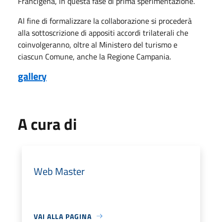
Francigena, in questa fase di prima sperimentazione.
Al fine di formalizzare la collaborazione si procederà
alla sottoscrizione di appositi accordi trilaterali che
coinvolgeranno, oltre al Ministero del turismo e
ciascun Comune, anche la Regione Campania.
gallery
A cura di
Web Master
VAI ALLA PAGINA