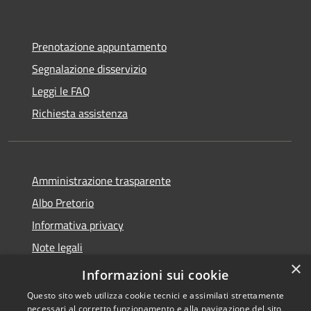
Prenotazione appuntamento
Segnalazione disservizio
Leggi le FAQ
Richiesta assistenza
Amministrazione trasparente
Albo Pretorio
Informativa privacy
Note legali
×
Dichiarazione di accessibilità
Informazioni sui cookie
Questo sito web utilizza cookie tecnici e assimilati strettamente
necessari al corretto funzionamento e alla navigazione del sito,