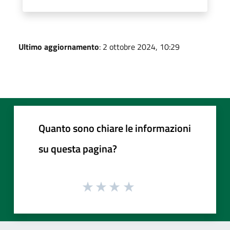
Ultimo aggiornamento
: 2 ottobre 2024, 10:29
Quanto sono chiare le informazioni
su questa pagina?