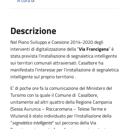
A cura di
Descrizione
Nel Piano Sviluppo e Coesione 2014-2020 degli
interventi di digitalizzazione della “
Via Francigena
” è
stata prevista l’installazione di segnaletica intelligente
sui territori comunali attraversati. Casalbore ha
manifestato l’interesse per l’installazione di segnaletica
intelligente sul proprio territorio .
E’ di poche ore fa la comunicazione del Ministero del
Tursimo con la quale il Comune di Casalbore,
unitamente ad altri quattro della Regione Campania
(Sessa Aurunca – Roccaromana – Telese Terme e
Vitulano) è stato individuato per l’installazione della
“
segnaletica intelligente
” sul percorso della Via