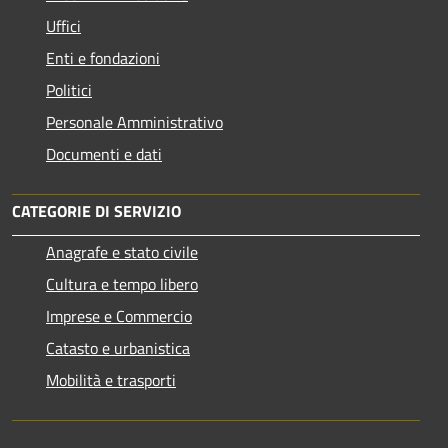
Uffici
Enti e fondazioni
Politici
Personale Amministrativo
Documenti e dati
CATEGORIE DI SERVIZIO
Anagrafe e stato civile
Cultura e tempo libero
Imprese e Commercio
Catasto e urbanistica
Mobilità e trasporti