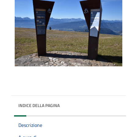
INDICE DELLA PAGINA
Descrizione