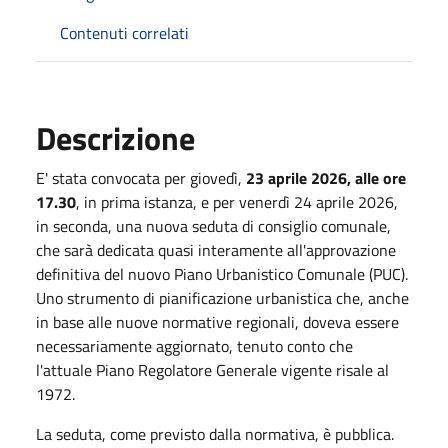
Contenuti correlati
Descrizione
E' stata convocata per giovedì,
23 aprile 2026, alle ore
17.30
, in prima istanza, e per venerdì 24 aprile 2026,
in seconda, una nuova seduta di consiglio comunale,
che sarà dedicata quasi interamente all'approvazione
definitiva del nuovo Piano Urbanistico Comunale (PUC).
Uno strumento di pianificazione urbanistica che, anche
in base alle nuove normative regionali, doveva essere
necessariamente aggiornato, tenuto conto che
l'attuale Piano Regolatore Generale vigente risale al
1972.
La seduta, come previsto dalla normativa, è pubblica.