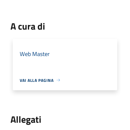
A cura di
Web Master
VAI ALLA PAGINA
Allegati