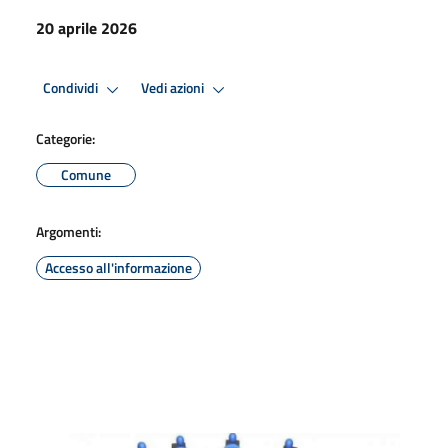
20 aprile 2026
Condividi
Vedi azioni
Categorie:
Comune
Argomenti:
Accesso all'informazione