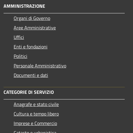
AMMINISTRAZIONE
Organi di Governo
Aree Amministrative
Uffici
Enti e fondazioni
Politici
Personale Amministrativo
Documenti e dati
CATEGORIE DI SERVIZIO
Anagrafe e stato civile
Cultura e tempo libero
Imprese e Commercio
Catasto e urbanistica