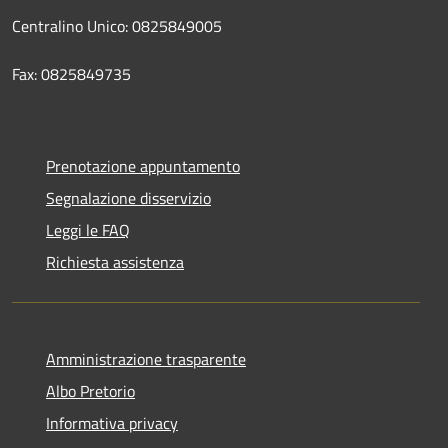
Centralino Unico: 0825849005
Fax: 0825849735
Prenotazione appuntamento
Segnalazione disservizio
Leggi le FAQ
Richiesta assistenza
Amministrazione trasparente
Albo Pretorio
Informativa privacy