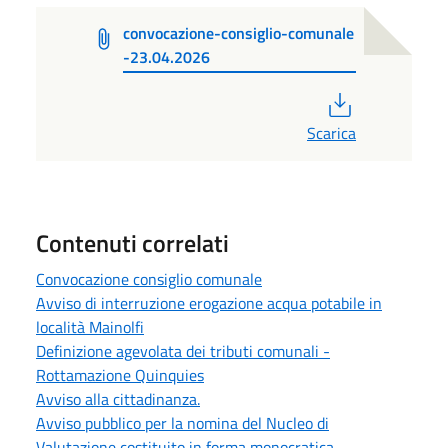
convocazione-consiglio-comunale
-23.04.2026
PDF
Scarica
Contenuti correlati
Convocazione consiglio comunale
Avviso di interruzione erogazione acqua potabile in
località Mainolfi
Definizione agevolata dei tributi comunali -
Rottamazione Quinquies
Avviso alla cittadinanza.
Avviso pubblico per la nomina del Nucleo di
Valutazione costituito in forma monocratica