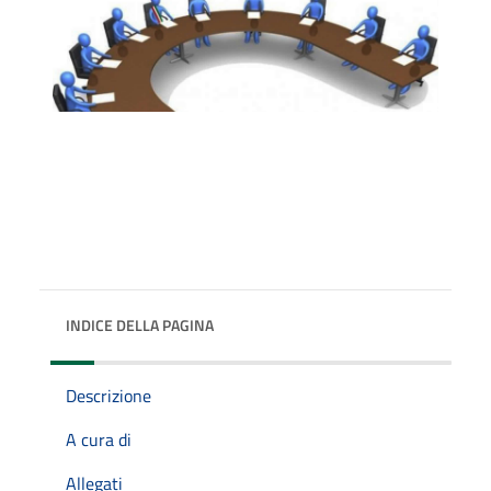
INDICE DELLA PAGINA
Descrizione
A cura di
Allegati