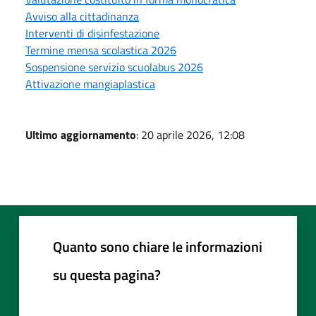
Avviso alla cittadinanza
Interventi di disinfestazione
Termine mensa scolastica 2026
Sospensione servizio scuolabus 2026
Attivazione mangiaplastica
Ultimo aggiornamento
: 20 aprile 2026, 12:08
Quanto sono chiare le informazioni
su questa pagina?