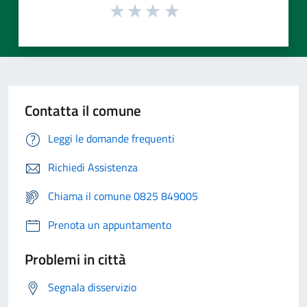
Contatta il comune
Leggi le domande frequenti
Richiedi Assistenza
Chiama il comune 0825 849005
Prenota un appuntamento
Problemi in città
Segnala disservizio