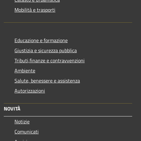
Mobilità e trasporti
Educazione e formazione
Giustizia e sicurezza pubblica
Tributi,finanze e contravvenzioni
Ambiente
Salute, benessere e assistenza
Autorizzazioni
NOVITÀ
Notizie
Comunicati