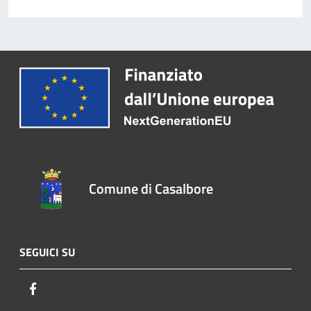
Comune di Casalbore
SEGUICI SU
Facebook