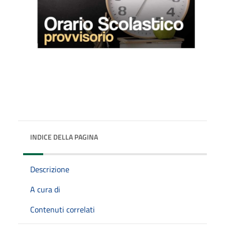
INDICE DELLA PAGINA
Descrizione
A cura di
Contenuti correlati