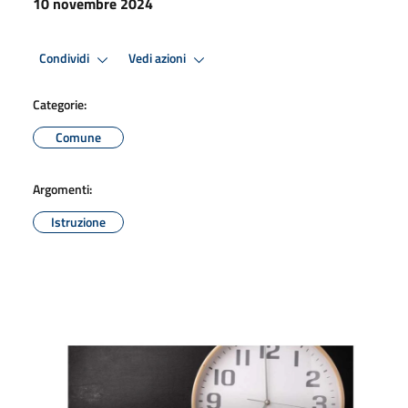
10 novembre 2024
Condividi
Vedi azioni
Categorie:
Comune
Argomenti:
Istruzione