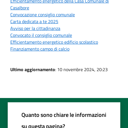
Efficientamento energetico della Casa Comunale di
Casalbore
Convocazione consiglio comunale
Carta dedicata a te 2025
Avviso per la cittadinanza
Convocato il consiglio comunale
Efficientamento energetico edificio scolastico
Finanziamento campo di calcio
Ultimo aggiornamento
: 10 novembre 2024, 20:23
Quanto sono chiare le informazioni
su questa pagina?