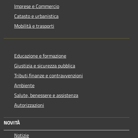
Imprese e Commercio
Catasto e urbanistica
Mobilità e trasporti
Educazione e formazione
Giustizia e sicurezza pubblica
Tributi,finanze e contravvenzioni
Ambiente
Salute, benessere e assistenza
Autorizzazioni
NOVITÀ
Notizie