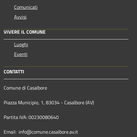
Comunicati
Avvisi
VIVERE IL COMUNE
Luoghi
Eventi
CONTATTI
Comune di Casalbore
Piazza Municipio, 1, 83034 - Casalbore (AV)
Partita IVA: 00230080640
Email: info@comune.casalbore.av.it