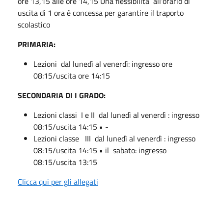
ore 13,15 alle ore 14,15 Una flessibilità all'orario di
uscita di 1 ora è concessa per garantire il traporto
scolastico
PRIMARIA:
Lezioni dal lunedì al venerdì: ingresso ore
08:15/uscita ore 14:15
SECONDARIA DI I GRADO:
Lezioni classi I e II dal lunedì al venerdì : ingresso
08:15/uscita 14:15 • -
Lezioni classe III dal lunedì al venerdì : ingresso
08:15/uscita 14:15 • il sabato: ingresso
08:15/uscita 13:15
Clicca qui per gli allegati