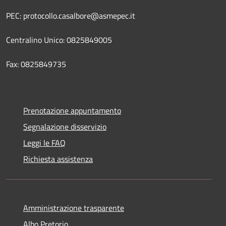
PEC: protocollo.casalbore@asmepec.it
Centralino Unico: 0825849005
Fax: 0825849735
Prenotazione appuntamento
Segnalazione disservizio
Leggi le FAQ
Richiesta assistenza
Amministrazione trasparente
Albo Pretorio