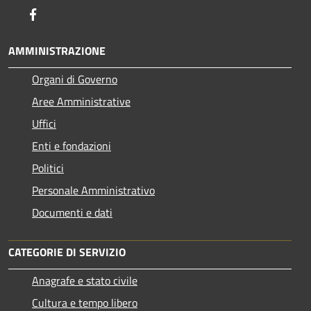
Facebook
AMMINISTRAZIONE
Organi di Governo
Aree Amministrative
Uffici
Enti e fondazioni
Politici
Personale Amministrativo
Documenti e dati
CATEGORIE DI SERVIZIO
Anagrafe e stato civile
Cultura e tempo libero