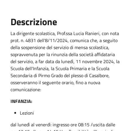
Descrizione
La dirigente scolastica, Prof.ssa Lucia Ranieri, con nota
prot. n. 4831 dell'8/11/2024, comunica che, a seguito
della sospensione del servizio di mensa scolastica,
sopravvenuta per la rinunzia della società affidataria
del servizio, a far data da lunedì, 11 novembre 2024, la
Scuola dell'Infanzia, la Scuola Primaria e la Scuola
Secondaria di Pirmo Grado del plesso di Casalbore,
osserveranno il seguente orario, fino a nuova
comunicazione:
INFANZIA:
Lezioni
dal lunedì al venerdì: ingresso ore 08:15 /uscita dalle