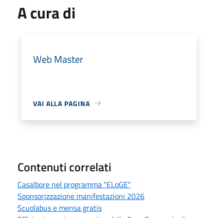
A cura di
Web Master
VAI ALLA PAGINA
Contenuti correlati
Casalbore nel programma "ELoGE"
Sponsorizzazione manifestazioni 2026
Scuolabus e mensa gratis