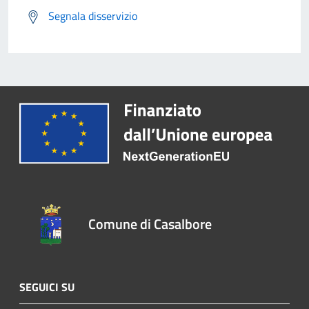
Segnala disservizio
Comune di Casalbore
SEGUICI SU