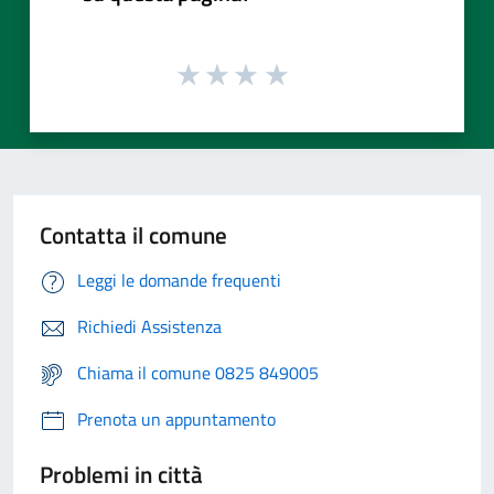
Contatta il comune
Leggi le domande frequenti
Richiedi Assistenza
Chiama il comune 0825 849005
Prenota un appuntamento
Problemi in città