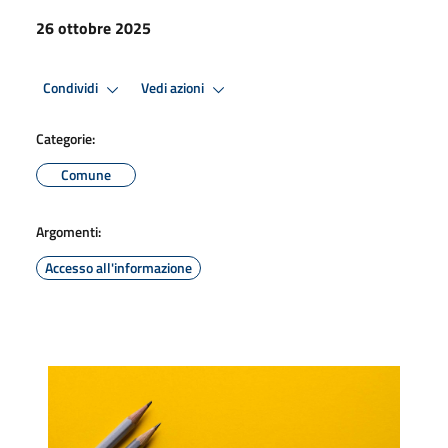
26 ottobre 2025
Condividi
Vedi azioni
Categorie:
Comune
Argomenti:
Accesso all'informazione