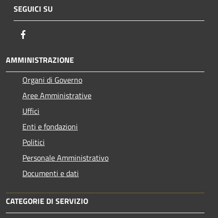
SEGUICI SU
Facebook
AMMINISTRAZIONE
Organi di Governo
Aree Amministrative
Uffici
Enti e fondazioni
Politici
Personale Amministrativo
Documenti e dati
CATEGORIE DI SERVIZIO