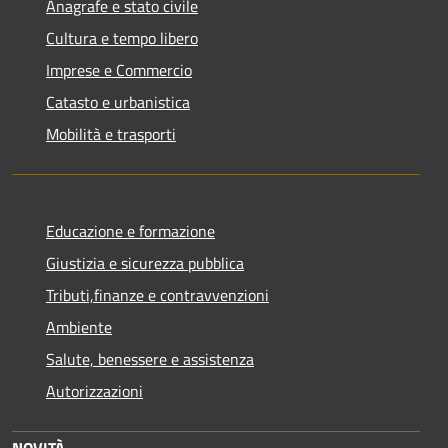
Anagrafe e stato civile
Cultura e tempo libero
Imprese e Commercio
Catasto e urbanistica
Mobilità e trasporti
Educazione e formazione
Giustizia e sicurezza pubblica
Tributi,finanze e contravvenzioni
Ambiente
Salute, benessere e assistenza
Autorizzazioni
NOVITÀ