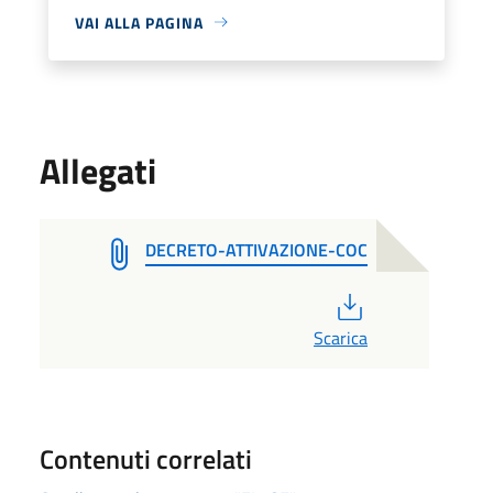
VAI ALLA PAGINA
Allegati
DECRETO-ATTIVAZIONE-COC
PDF
Scarica
Contenuti correlati