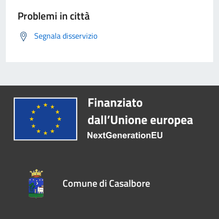
Problemi in città
Segnala disservizio
Comune di Casalbore