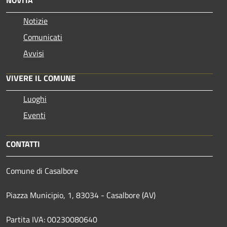
Notizie
Comunicati
Avvisi
VIVERE IL COMUNE
Luoghi
Eventi
CONTATTI
Comune di Casalbore
Piazza Municipio, 1, 83034 - Casalbore (AV)
Partita IVA: 00230080640