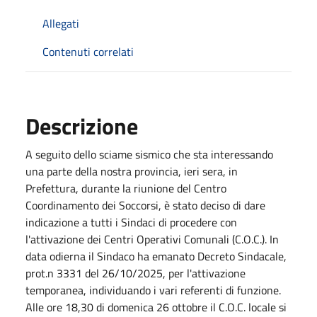
Allegati
Contenuti correlati
Descrizione
A seguito dello sciame sismico che sta interessando
una parte della nostra provincia, ieri sera, in
Prefettura, durante la riunione del Centro
Coordinamento dei Soccorsi, è stato deciso di dare
indicazione a tutti i Sindaci di procedere con
l'attivazione dei Centri Operativi Comunali (C.O.C.). In
data odierna il Sindaco ha emanato Decreto Sindacale,
prot.n 3331 del 26/10/2025, per l'attivazione
temporanea, individuando i vari referenti di funzione.
Alle ore 18,30 di domenica 26 ottobre il C.O.C. locale si