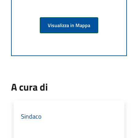
Visualizza in Mappa
A cura di
Sindaco