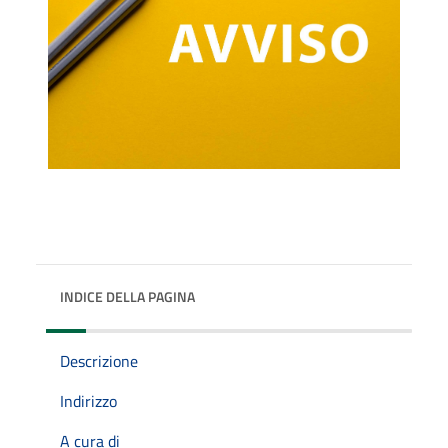
INDICE DELLA PAGINA
Descrizione
Indirizzo
A cura di