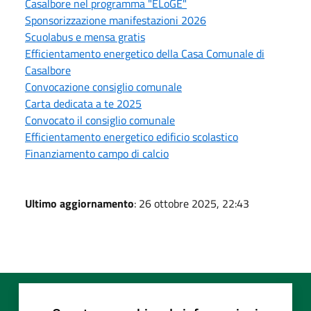
Casalbore nel programma "ELoGE"
Sponsorizzazione manifestazioni 2026
Scuolabus e mensa gratis
Efficientamento energetico della Casa Comunale di
Casalbore
Convocazione consiglio comunale
Carta dedicata a te 2025
Convocato il consiglio comunale
Efficientamento energetico edificio scolastico
Finanziamento campo di calcio
Ultimo aggiornamento
: 26 ottobre 2025, 22:43