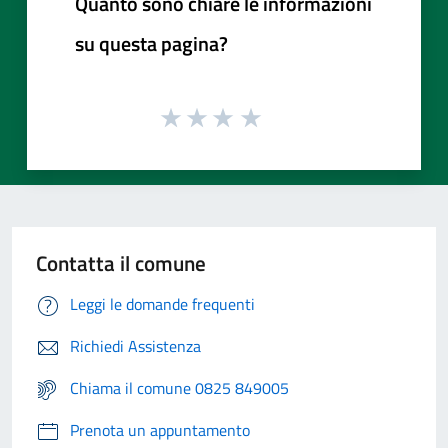
Quanto sono chiare le informazioni
su questa pagina?
Contatta il comune
Leggi le domande frequenti
Richiedi Assistenza
Chiama il comune 0825 849005
Prenota un appuntamento