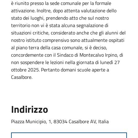
è riunito presso la sede comunale per la formale
attivazione. Inoltre, dopo attenta valutazione dello
stato dei luoghi, prendendo atto che sul nostro
territorio non vi è stata alcuna segnalazione di
situazioni critiche, considerato anche che gli alunni del
nostro istituto comprensivo sono attualmente ospitati
al piano terra della casa comunale, si è deciso,
concordemente con il Sindaco di Montecalvo Irpino, di
non sospendere le lezioni nella giornata di lunedì 27
ottobre 2025. Pertanto domani scuole aperte a
Casalbore.
Indirizzo
Piazza Municipio, 1, 83034 Casalbore AV, Italia