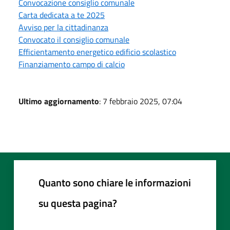
Convocazione consiglio comunale
Carta dedicata a te 2025
Avviso per la cittadinanza
Convocato il consiglio comunale
Efficientamento energetico edificio scolastico
Finanziamento campo di calcio
Ultimo aggiornamento
: 7 febbraio 2025, 07:04
Quanto sono chiare le informazioni
su questa pagina?