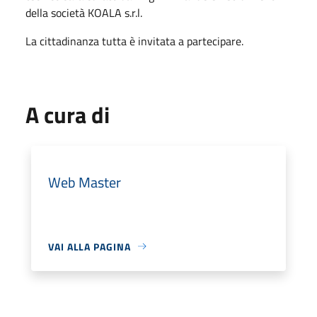
della società KOALA s.r.l.
La cittadinanza tutta è invitata a partecipare.
A cura di
Web Master
VAI ALLA PAGINA