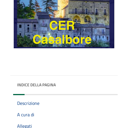
INDICE DELLA PAGINA
Descrizione
A cura di
Allegati