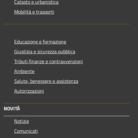
Catasto e urbanistica
Mobilità e trasporti
Educazione e formazione
Giustizia e sicurezza pubblica
Tributi,finanze e contravvenzioni
Ambiente
Salute, benessere e assistenza
Autorizzazioni
NOVITÀ
Notizie
Comunicati