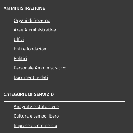
AMMINISTRAZIONE
Organi di Governo
Aree Amministrative
Uffici
Enti e fondazioni
Politici
Personale Amministrativo
Documenti e dati
CATEGORIE DI SERVIZIO
Anagrafe e stato civile
Cultura e tempo libero
Imprese e Commercio