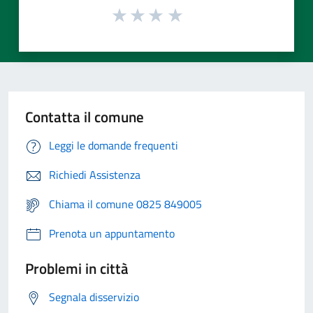
Contatta il comune
Leggi le domande frequenti
Richiedi Assistenza
Chiama il comune 0825 849005
Prenota un appuntamento
Problemi in città
Segnala disservizio