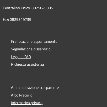
Centralino Unico: 0825849005
Fax: 0825849735
Prenotazione appuntamento
Segnalazione disservizio
Leggi le FAQ
Richiesta assistenza
Amministrazione trasparente
Albo Pretorio
Informativa privacy