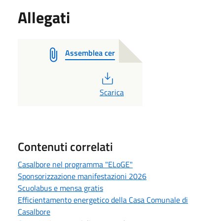
Allegati
Assemblea cer
PDF
Scarica
Contenuti correlati
Casalbore nel programma "ELoGE"
Sponsorizzazione manifestazioni 2026
Scuolabus e mensa gratis
Efficientamento energetico della Casa Comunale di
Casalbore