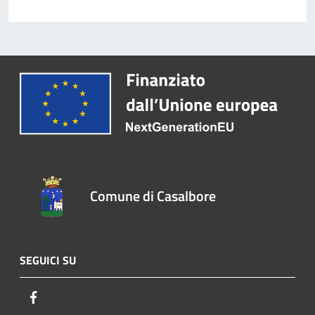
Comune di Casalbore
SEGUICI SU
Facebook