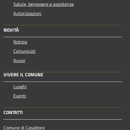
Salute, benessere e assistenza
Autorizzazioni
NOVITÀ
Notizie
Comunicati
Avvisi
VIVERE IL COMUNE
Luoghi
Eventi
CONTATTI
Comune di Casalbore