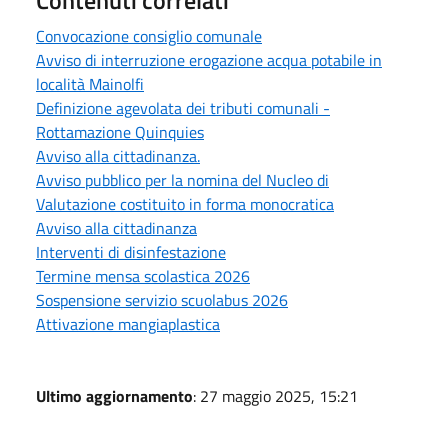
Convocazione consiglio comunale
Avviso di interruzione erogazione acqua potabile in
località Mainolfi
Definizione agevolata dei tributi comunali -
Rottamazione Quinquies
Avviso alla cittadinanza.
Avviso pubblico per la nomina del Nucleo di
Valutazione costituito in forma monocratica
Avviso alla cittadinanza
Interventi di disinfestazione
Termine mensa scolastica 2026
Sospensione servizio scuolabus 2026
Attivazione mangiaplastica
Ultimo aggiornamento
: 27 maggio 2025, 15:21