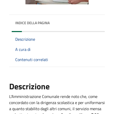
INDICE DELLA PAGINA
Descrizione
A cura di
Contenuti correlati
Descrizione
L'Amministrazione Comunale rende noto che, come
concordato con la dirigenza scolastica e per uniformarsi
a quanto stabilito dagli altri comuni, il servizio mensa