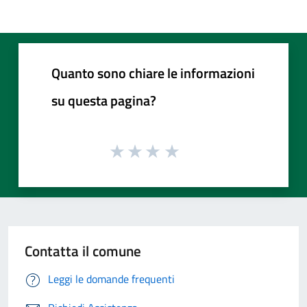
Quanto sono chiare le informazioni
su questa pagina?
Contatta il comune
Leggi le domande frequenti