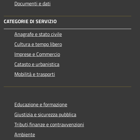
Documenti e dati
CATEGORIE DI SERVIZIO
Anagrafe e stato civile
Cultura e tempo libero
Imprese e Commercio
Catasto e urbanistica
Mobilità e trasporti
Educazione e formazione
Giustizia e sicurezza pubblica
Tributi,finanze e contravvenzioni
Ambiente