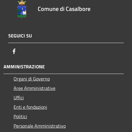
Comune di Casalbore
SEGUICI SU
Facebook
AMMINISTRAZIONE
Organi di Governo
Aree Amministrative
Uffici
Enti e fondazioni
Politici
Personale Amministrativo