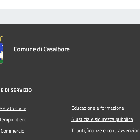
Comune di Casalbore
E DI SERVIZIO
Educazione e formazione
 stato civile
Giustizia e sicurezza pubblica
 tempo libero
Tributi,finanze e contravvenzion
e Commercio