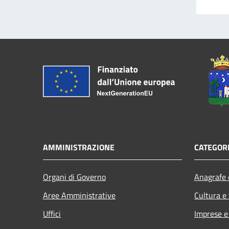
AMMINISTRAZIONE
CATEGORI
Organi di Governo
Anagrafe e
Aree Amministrative
Cultura e
Uffici
Imprese 