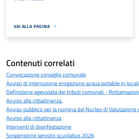
VAI ALLA PAGINA
Contenuti correlati
Convocazione consiglio comunale
Avviso di interruzione erogazione acqua potabile in locali
Definizione agevolata dei tributi comunali - Rottamazio
Avviso alla cittadinanza.
Avviso pubblico per la nomina del Nucleo di Valutazione 
Avviso alla cittadinanza
Interventi di disinfestazione
Sospensione servizio scuolabus 2026