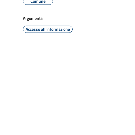
Comune
Argomenti:
Accesso all'informazione