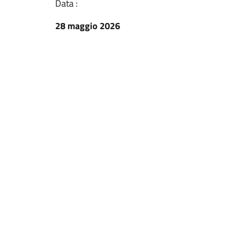
Data :
28 maggio 2026