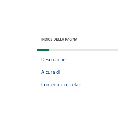
INDICE DELLA PAGINA
Descrizione
A cura di
Contenuti correlati