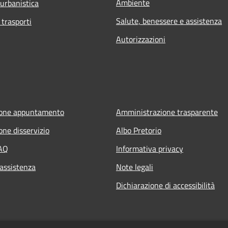
Ambiente
 urbanistica
Salute, benessere e assistenza
 trasporti
Autorizzazioni
ione appuntamento
Amministrazione trasparente
one disservizio
Albo Pretorio
FAQ
Informativa privacy
 assistenza
Note legali
Dichiarazione di accessibilità