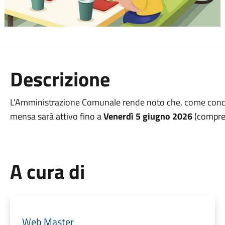
Descrizione
L'Amministrazione Comunale rende noto che, come concord
mensa sarà attivo fino a
Venerdì 5 giugno 2026
(compre
A cura di
Web Master