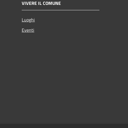
VIVERE IL COMUNE
Luoghi
Eventi