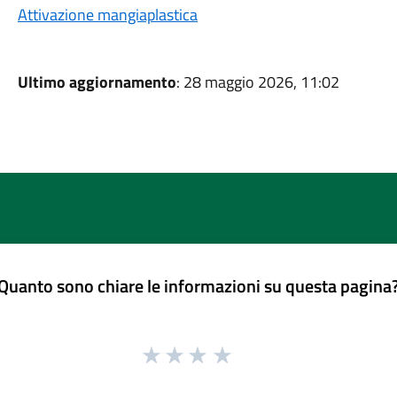
Attivazione mangiaplastica
Ultimo aggiornamento
: 28 maggio 2026, 11:02
Quanto sono chiare le informazioni su questa pagina