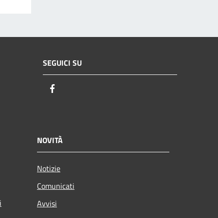
SEGUICI SU
Facebook
NOVITÀ
Notizie
Comunicati
i
Avvisi