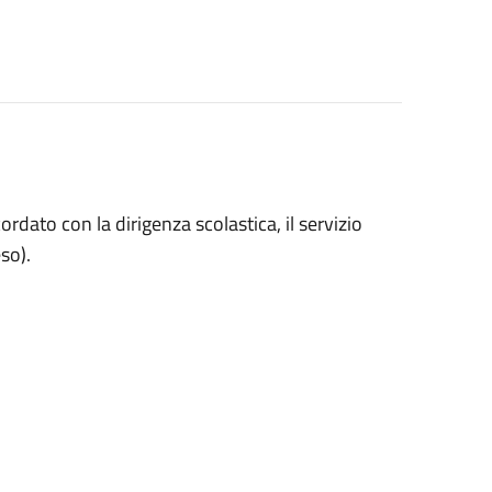
ato con la dirigenza scolastica, il servizio
so).