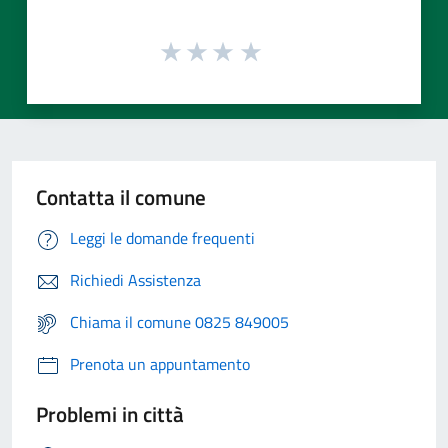
Contatta il comune
Leggi le domande frequenti
Richiedi Assistenza
Chiama il comune 0825 849005
Prenota un appuntamento
Problemi in città