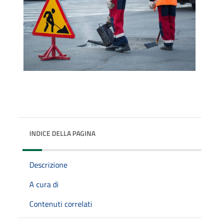
INDICE DELLA PAGINA
Descrizione
A cura di
Contenuti correlati