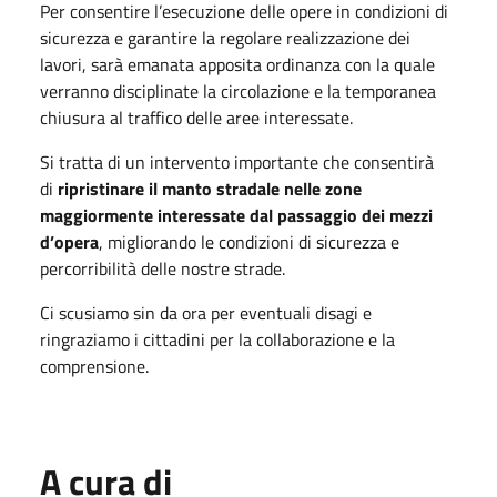
Per consentire l’esecuzione delle opere in condizioni di
sicurezza e garantire la regolare realizzazione dei
lavori, sarà emanata apposita ordinanza con la quale
verranno disciplinate la circolazione e la temporanea
chiusura al traffico delle aree interessate.
Si tratta di un intervento importante che consentirà
di
ripristinare il manto stradale nelle zone
maggiormente interessate dal passaggio dei mezzi
d’opera
, migliorando le condizioni di sicurezza e
percorribilità delle nostre strade.
Ci scusiamo sin da ora per eventuali disagi e
ringraziamo i cittadini per la collaborazione e la
comprensione.
A cura di