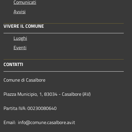
Comunicati
Avvisi
VIVERE IL COMUNE
Luoghi
Eventi
CONTATTI
Comune di Casalbore
Piazza Municipio, 1, 83034 - Casalbore (AV)
Partita IVA: 00230080640
Email: info@comune.casalbore.av.it