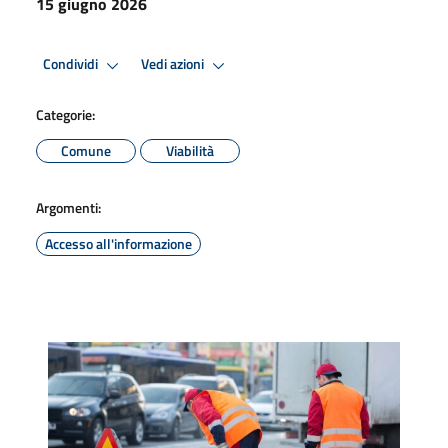
15 giugno 2026
Condividi
Vedi azioni
Categorie:
Comune
Viabilità
Argomenti:
Accesso all'informazione