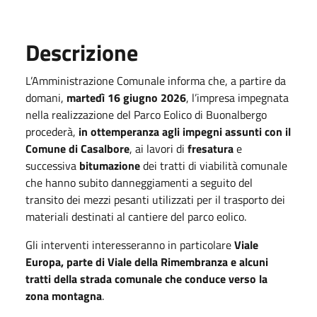
Descrizione
L’Amministrazione Comunale informa che, a partire da
domani,
martedì 16 giugno 2026
, l’impresa impegnata
nella realizzazione del Parco Eolico di Buonalbergo
procederà,
in ottemperanza agli impegni assunti con il
Comune di Casalbore
, ai lavori di
fresatura
e
successiva
bitumazione
dei tratti di viabilità comunale
che hanno subito danneggiamenti a seguito del
transito dei mezzi pesanti utilizzati per il trasporto dei
materiali destinati al cantiere del parco eolico.
Gli interventi interesseranno in particolare
Viale
Europa, parte di Viale della Rimembranza e alcuni
tratti della strada comunale che conduce verso la
zona montagna
.