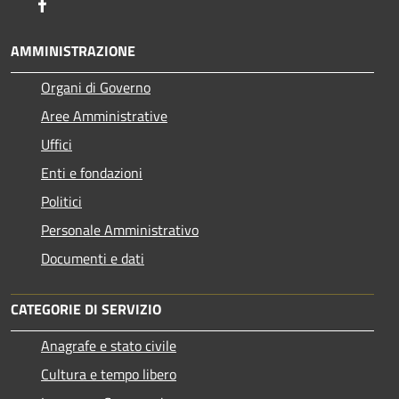
Facebook
AMMINISTRAZIONE
Organi di Governo
Aree Amministrative
Uffici
Enti e fondazioni
Politici
Personale Amministrativo
Documenti e dati
CATEGORIE DI SERVIZIO
Anagrafe e stato civile
Cultura e tempo libero