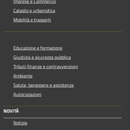
Imprese e Commercio
Catasto e urbanistica
Mobilità e trasporti
Educazione e formazione
Giustizia e sicurezza pubblica
Tributi,finanze e contravvenzioni
Ambiente
Salute, benessere e assistenza
Autorizzazioni
NOVITÀ
Notizie