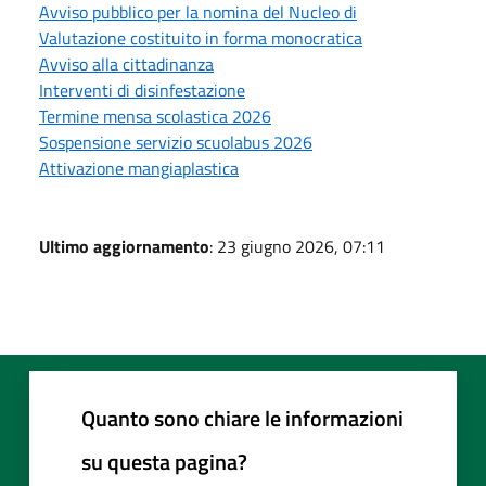
Avviso pubblico per la nomina del Nucleo di
Valutazione costituito in forma monocratica
Avviso alla cittadinanza
Interventi di disinfestazione
Termine mensa scolastica 2026
Sospensione servizio scuolabus 2026
Attivazione mangiaplastica
Ultimo aggiornamento
: 23 giugno 2026, 07:11
Quanto sono chiare le informazioni
su questa pagina?