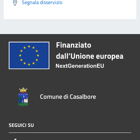
Segnala disservizio
Comune di Casalbore
SEGUICI SU