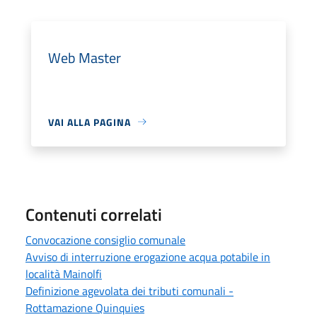
Web Master
VAI ALLA PAGINA
Contenuti correlati
Convocazione consiglio comunale
Avviso di interruzione erogazione acqua potabile in
località Mainolfi
Definizione agevolata dei tributi comunali -
Rottamazione Quinquies