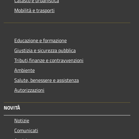
Catasto e urbanistica
Mobilità e trasporti
Educazione e formazione
Giustizia e sicurezza pubblica
Tributi,finanze e contravvenzioni
Ambiente
Salute, benessere e assistenza
Autorizzazioni
NOVITÀ
Notizie
Comunicati