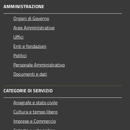
AMMINISTRAZIONE
Organi di Governo
Aree Amministrative
Uffici
Enti e fondazioni
Politici
Personale Amministrativo
Documenti e dati
CATEGORIE DI SERVIZIO
Anagrafe e stato civile
Cultura e tempo libero
Imprese e Commercio