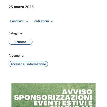
25 marzo 2025
Condividi
Vedi azioni
Categorie:
Comune
Argomenti:
Accesso all'informazione