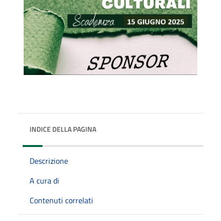
INDICE DELLA PAGINA
Descrizione
A cura di
Contenuti correlati