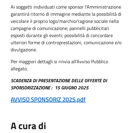
Ai soggetti individuati come sponsor l'Amministrazione
garantirà ritorno di immagine mediante la possibilità di
veicolare il proprio logo/marchio/ragione sociale nella
campagne di comunicazione; pannelli pubblicitari
esposti durante gli eventi; possibilità di concordare
ulteriori forme di controprestazioni, comunicazione e/o
divulgazione.
Per maggiori dettagli si rinvia all'Avviso Pubblico
allegato.
SCADENZA DI PRESENTAZIONE DELLE OFFERTE DI
SPONSORIZZAZIONE : 15 GIUGNO 2025
AVVISO SPONSORIZ 2025.pdf
A cura di