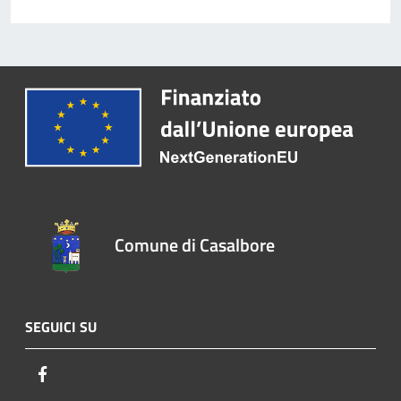
Comune di Casalbore
SEGUICI SU
Facebook