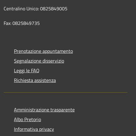
Centralino Unico: 0825849005
Fax: 0825849735
Prenotazione appuntamento
Segnalazione disservizio
Leggi le FAQ
Richiesta assistenza
Amministrazione trasparente
Albo Pretorio
Informativa privacy