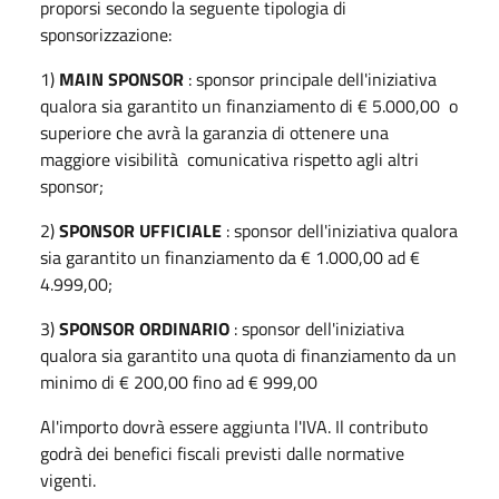
proporsi secondo la seguente tipologia di
sponsorizzazione:
1)
MAIN SPONSOR
: sponsor principale dell'iniziativa
qualora sia garantito un finanziamento di € 5.000,00 o
superiore che avrà la garanzia di ottenere una
maggiore visibilità comunicativa rispetto agli altri
sponsor;
2)
SPONSOR UFFICIALE
: sponsor dell'iniziativa qualora
sia garantito un finanziamento da € 1.000,00 ad €
4.999,00;
3)
SPONSOR ORDINARIO
: sponsor dell'iniziativa
qualora sia garantito una quota di finanziamento da un
minimo di € 200,00 fino ad € 999,00
Al'importo dovrà essere aggiunta l'IVA. Il contributo
godrà dei benefici fiscali previsti dalle normative
vigenti.