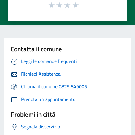
Contatta il comune
Leggi le domande frequenti
Richiedi Assistenza
Chiama il comune 0825 849005
Prenota un appuntamento
Problemi in città
Segnala disservizio