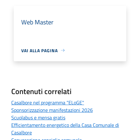
Web Master
VAI ALLA PAGINA
Contenuti correlati
Casalbore nel programma "ELoGE"
Sponsorizzazione manifestazioni 2026
Scuolabus e mensa gratis
Efficientamento energetico della Casa Comunale di
Casalbore
Convocazione consiglio comunale