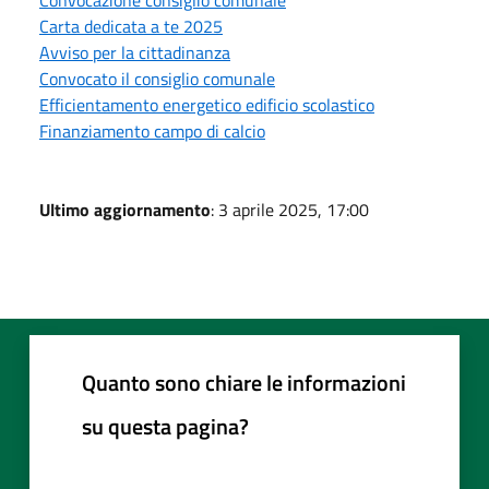
Carta dedicata a te 2025
Avviso per la cittadinanza
Convocato il consiglio comunale
Efficientamento energetico edificio scolastico
Finanziamento campo di calcio
Ultimo aggiornamento
: 3 aprile 2025, 17:00
Quanto sono chiare le informazioni
su questa pagina?