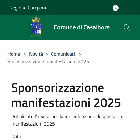
Salta al contenuto principale
Regione Campania
Comune di Casalbore
Home
>
Novità
>
Comunicati
>
Sponsorizzazione manifestazioni 2025
Sponsorizzazione
manifestazioni 2025
Pubblicato l'avviso per la individuazione di sponsor per
manifestazioni 2025
Data :