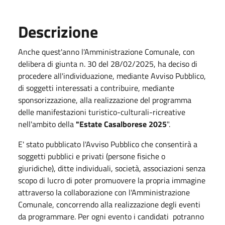
Descrizione
Anche quest'anno l'Amministrazione Comunale, con
delibera di giunta n. 30 del 28/02/2025, ha deciso di
procedere all'individuazione, mediante Avviso Pubblico,
di soggetti interessati a contribuire, mediante
sponsorizzazione, alla realizzazione del programma
delle manifestazioni turistico-culturali-ricreative
nell'ambito della
"Estate Casalborese 2025
".
E' stato pubblicato l'Avviso Pubblico che consentirà a
soggetti pubblici e privati (persone fisiche o
giuridiche), ditte individuali, società, associazioni senza
scopo di lucro di poter promuovere la propria immagine
attraverso la collaborazione con l'Amministrazione
Comunale, concorrendo alla realizzazione degli eventi
da programmare. Per ogni evento i candidati potranno