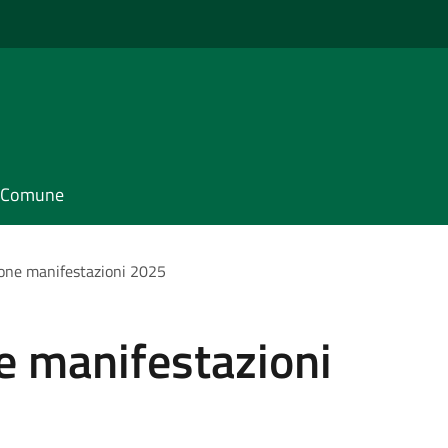
il Comune
one manifestazioni 2025
e manifestazioni