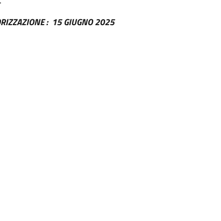
.
RIZZAZIONE : 15 GIUGNO 2025