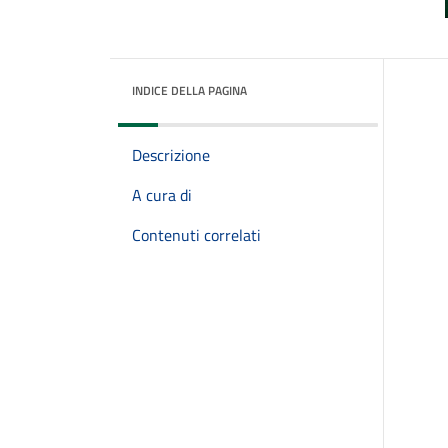
INDICE DELLA PAGINA
Descrizione
A cura di
Contenuti correlati