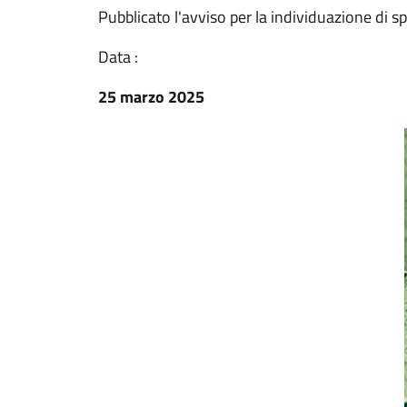
Pubblicato l'avviso per la individuazione di 
Data :
25 marzo 2025