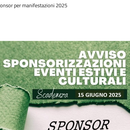
sponsor per manifestazioni 2025