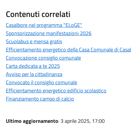
Contenuti correlati
Casalbore nel programma "ELoGE"
Sponsorizzazione manifestazioni 2026
Scuolabus e mensa gratis
Efficientamento energetico della Casa Comunale di Casa
Convocazione consiglio comunale
Carta dedicata a te 2025
Avviso per la cittadinanza
Convocato il consiglio comunale
Efficientamento energetico edificio scolastico
Finanziamento campo di calcio
Ultimo aggiornamento
: 3 aprile 2025, 17:00