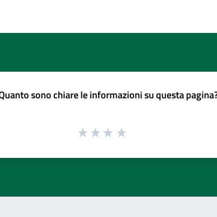
Quanto sono chiare le informazioni su questa pagina