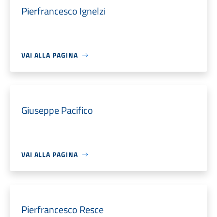
Pierfrancesco Ignelzi
VAI ALLA PAGINA
Giuseppe Pacifico
VAI ALLA PAGINA
Pierfrancesco Resce