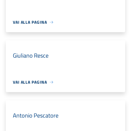
VAI ALLA PAGINA
Giuliano Resce
VAI ALLA PAGINA
Antonio Pescatore