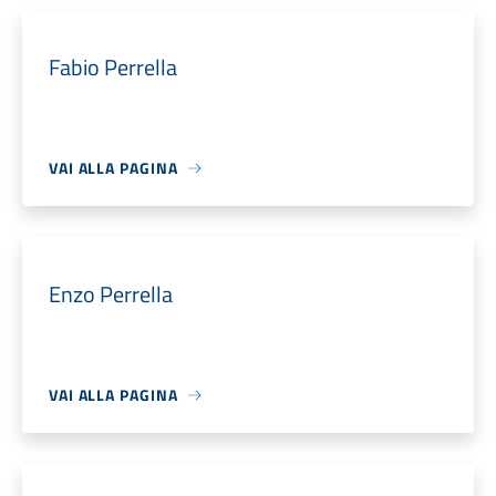
Fabio Perrella
VAI ALLA PAGINA
Enzo Perrella
VAI ALLA PAGINA