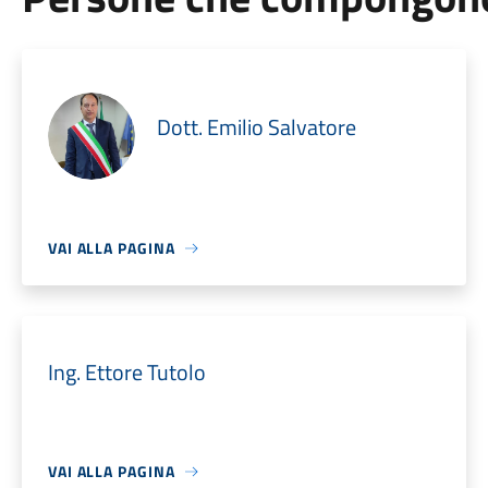
Dott. Emilio Salvatore
VAI ALLA PAGINA
Ing. Ettore Tutolo
VAI ALLA PAGINA