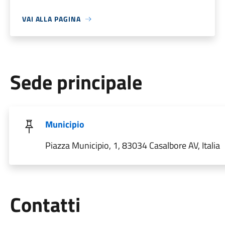
VAI ALLA PAGINA
Sede principale
Municipio
Piazza Municipio, 1, 83034 Casalbore AV, Italia
Utili
Contatti