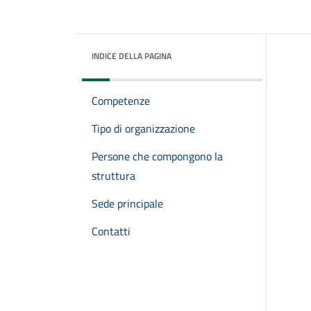
INDICE DELLA PAGINA
Competenze
Tipo di organizzazione
Persone che compongono la
struttura
Sede principale
Contatti