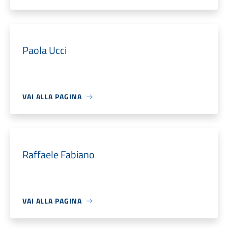
Paola Ucci
VAI ALLA PAGINA
Raffaele Fabiano
VAI ALLA PAGINA