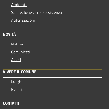
Ambiente
Salute, benessere e assistenza
Autorizzazioni
NOVITÀ
Notizie
Comunicati
Avvisi
VIVERE IL COMUNE
Luoghi
Eventi
CONTATTI