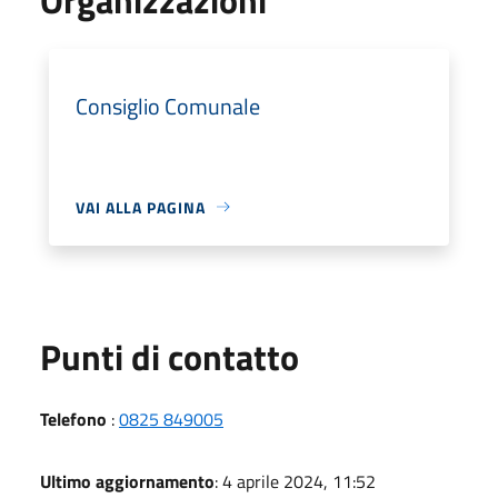
Consiglio Comunale
VAI ALLA PAGINA
Punti di contatto
Telefono
:
0825 849005
Ultimo aggiornamento
: 4 aprile 2024, 11:52