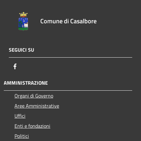
Comune di Casalbore
SEGUICI SU
Facebook
AMMINISTRAZIONE
Organi di Governo
Aree Amministrative
Uffici
Enti e fondazioni
Politici