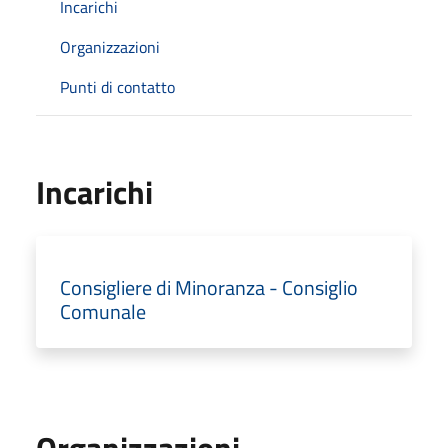
Incarichi
Organizzazioni
Punti di contatto
Incarichi
Consigliere di Minoranza - Consiglio
Comunale
Organizzazioni