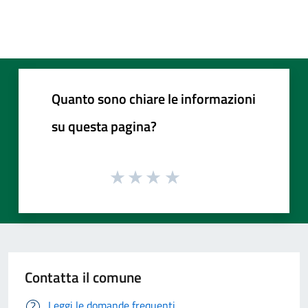
Quanto sono chiare le informazioni
su questa pagina?
Contatta il comune
Leggi le domande frequenti