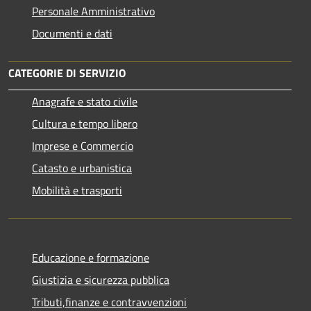
Personale Amministrativo
Documenti e dati
CATEGORIE DI SERVIZIO
Anagrafe e stato civile
Cultura e tempo libero
Imprese e Commercio
Catasto e urbanistica
Mobilità e trasporti
Educazione e formazione
Giustizia e sicurezza pubblica
Tributi,finanze e contravvenzioni