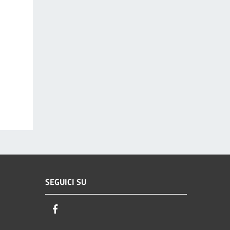
SEGUICI SU
Facebook