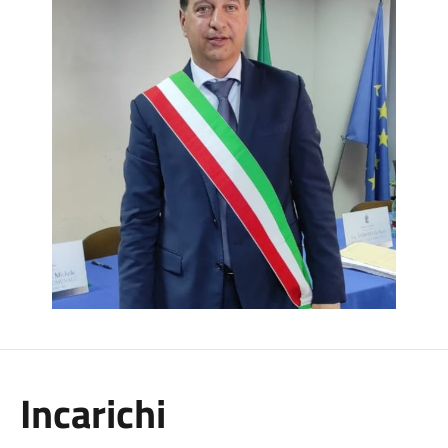
Incarichi