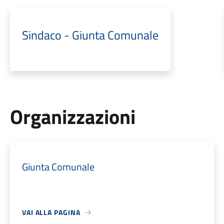
Sindaco - Giunta Comunale
Organizzazioni
Giunta Comunale
VAI ALLA PAGINA