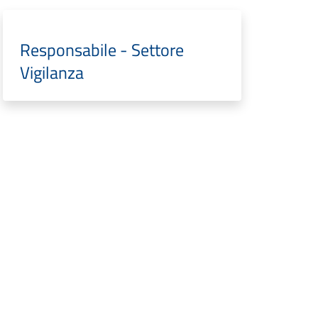
Responsabile - Settore
Vigilanza