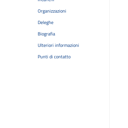
Organizzazioni
Deleghe
Biografia
Ulteriori informazioni
Punti di contatto