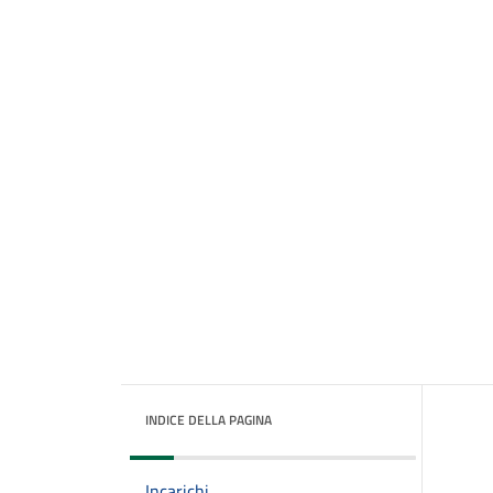
INDICE DELLA PAGINA
Incarichi