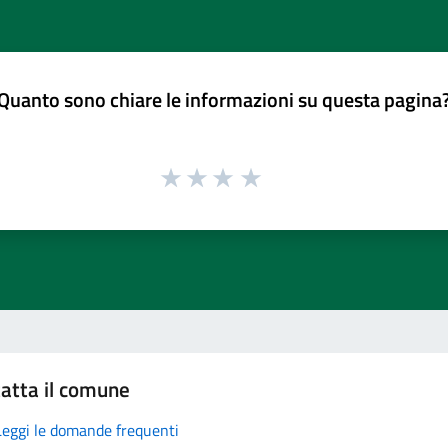
Quanto sono chiare le informazioni su questa pagina
atta il comune
Leggi le domande frequenti