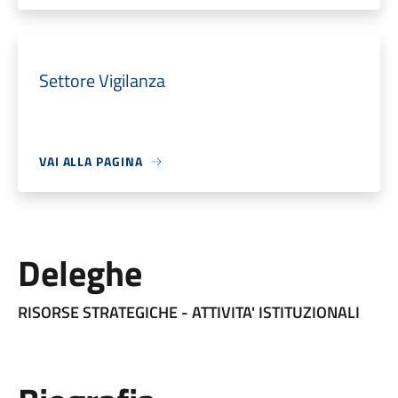
Settore Vigilanza
VAI ALLA PAGINA
Deleghe
RISORSE STRATEGICHE - ATTIVITA' ISTITUZIONALI