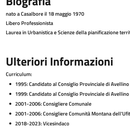
Biografia
nato a Casalbore il 18 maggio 1970
Libero Professionista
Laurea in Urbanistica e Scienze della pianificazione terr
Ulteriori Informazioni
Curriculum:
1995: Candidato al Consiglio Provinciale di Avellino
1999: Candidato al Consiglio Provinciale di Avellino
2001-2006: Consigliere Comunale
2001-2006: Consigliere Comunità Montana dell'Ufi
2018-2023: Vicesindaco