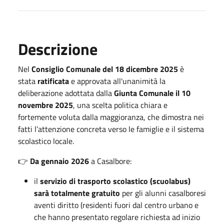
Descrizione
Nel
Consiglio Comunale del 18 dicembre 2025
è
stata
ratificata
e approvata all'unanimità la
deliberazione adottata dalla
Giunta Comunale il 10
novembre 2025
, una scelta politica chiara e
fortemente voluta dalla maggioranza, che dimostra nei
fatti l’attenzione concreta verso le famiglie e il sistema
scolastico locale.
👉
Da gennaio 2026
a Casalbore:
il
servizio di trasporto scolastico (scuolabus)
sarà totalmente gratuito
per gli alunni casalboresi
aventi diritto (residenti fuori dal centro urbano e
che hanno presentato regolare richiesta ad inizio