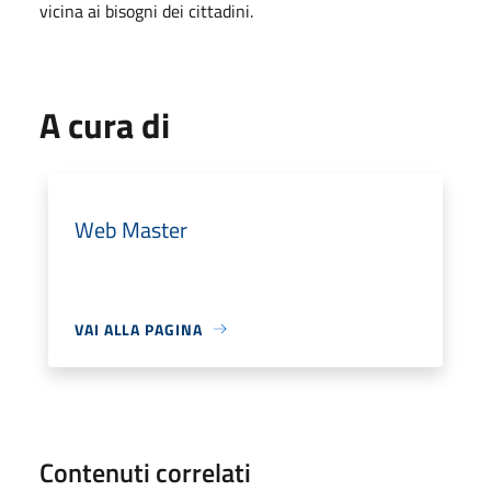
vicina ai bisogni dei cittadini.
A cura di
Web Master
VAI ALLA PAGINA
Contenuti correlati