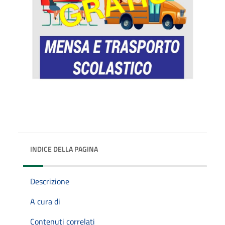
INDICE DELLA PAGINA
Descrizione
A cura di
Contenuti correlati