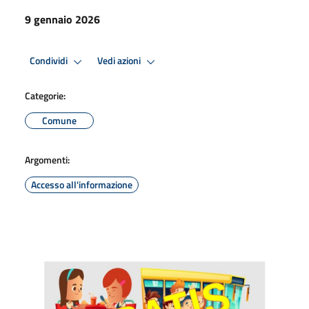
9 gennaio 2026
Condividi
Vedi azioni
Categorie:
Comune
Argomenti:
Accesso all'informazione