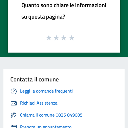
Quanto sono chiare le informazioni
su questa pagina?
Contatta il comune
Leggi le domande frequenti
Richiedi Assistenza
Chiama il comune 0825 849005
Prenota un appuntamento