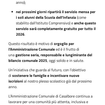
anno);
nei prossimi giorni ripartirà il servizio mensa per
i soli alunni della Scuola dell’Infanzia
(come
stabilito dall'Istituto Comprensivo) e
anche questo
servizio sarà completamente gratuito per tutto il
2026
.
Questo risultato è motivo di
orgoglio per
l’Amministrazione Comunale
ed è il frutto di
una
gestione seria, responsabile e lungimirante del
bilancio comunale 2025
, oggi solido e in salute.
Un’iniziativa che guarda al futuro, con l’obiettivo
di
sostenere le famiglie e incentivare nuove
iscrizioni
al nostro plesso scolastico già dal prossimo
anno.
L’Amministrazione Comunale di Casalbore continua a
lavorare per una comunità più attenta, inclusiva e