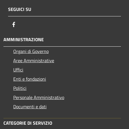
SEGUICI SU
Facebook
AMMINISTRAZIONE
Organi di Governo
Aree Amministrative
Uffici
Enti e fondazioni
Politici
Personale Amministrativo
Documenti e dati
CATEGORIE DI SERVIZIO