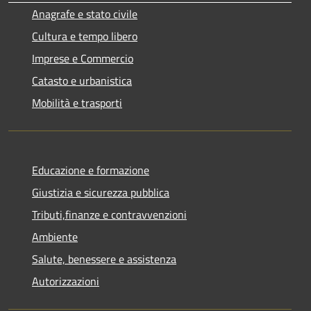
Anagrafe e stato civile
Cultura e tempo libero
Imprese e Commercio
Catasto e urbanistica
Mobilità e trasporti
Educazione e formazione
Giustizia e sicurezza pubblica
Tributi,finanze e contravvenzioni
Ambiente
Salute, benessere e assistenza
Autorizzazioni