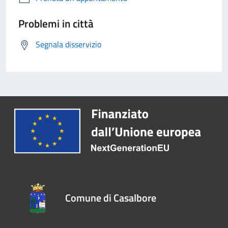
Problemi in città
Segnala disservizio
Comune di Casalbore