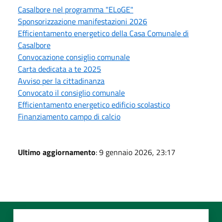
Casalbore nel programma "ELoGE"
Sponsorizzazione manifestazioni 2026
Efficientamento energetico della Casa Comunale di
Casalbore
Convocazione consiglio comunale
Carta dedicata a te 2025
Avviso per la cittadinanza
Convocato il consiglio comunale
Efficientamento energetico edificio scolastico
Finanziamento campo di calcio
Ultimo aggiornamento
: 9 gennaio 2026, 23:17