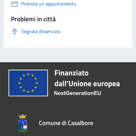
Prenota un appuntamento
Problemi in città
Segnala disservizio
Comune di Casalbore