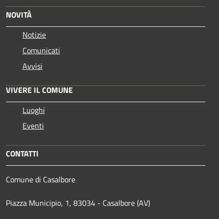
NOVITÀ
Notizie
Comunicati
Avvisi
VIVERE IL COMUNE
Luoghi
Eventi
CONTATTI
Comune di Casalbore
Piazza Municipio, 1, 83034 - Casalbore (AV)