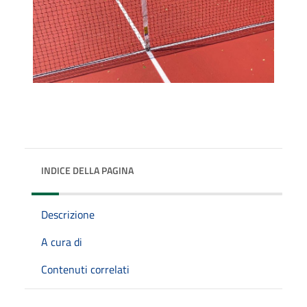
INDICE DELLA PAGINA
Descrizione
A cura di
Contenuti correlati