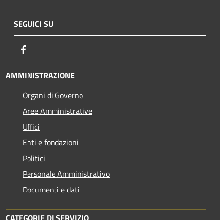
SEGUICI SU
Facebook
AMMINISTRAZIONE
Organi di Governo
Aree Amministrative
Uffici
Enti e fondazioni
Politici
Personale Amministrativo
Documenti e dati
CATEGORIE DI SERVIZIO