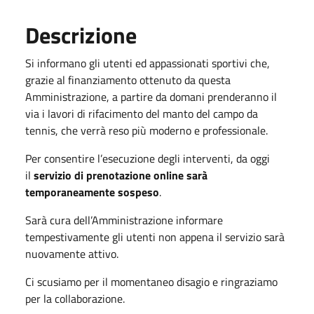
Descrizione
Si informano gli utenti ed appassionati sportivi che,
grazie al finanziamento ottenuto da questa
Amministrazione, a partire da domani prenderanno il
via i lavori di rifacimento del manto del campo da
tennis, che verrà reso più moderno e professionale.
Per consentire l’esecuzione degli interventi, da oggi
il
servizio di prenotazione online sarà
temporaneamente sospeso
.
Sarà cura dell’Amministrazione informare
tempestivamente gli utenti non appena il servizio sarà
nuovamente attivo.
Ci scusiamo per il momentaneo disagio e ringraziamo
per la collaborazione.