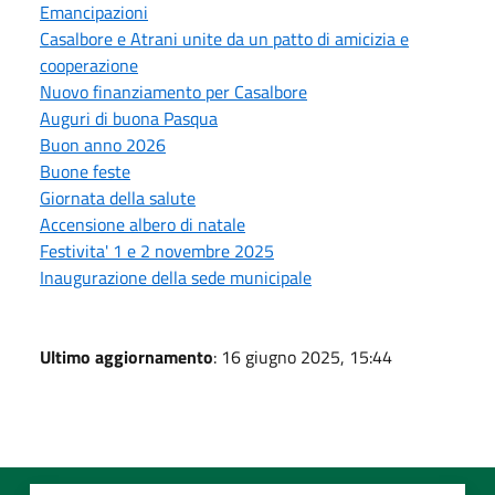
Emancipazioni
Casalbore e Atrani unite da un patto di amicizia e
cooperazione
Nuovo finanziamento per Casalbore
Auguri di buona Pasqua
Buon anno 2026
Buone feste
Giornata della salute
Accensione albero di natale
Festivita' 1 e 2 novembre 2025
Inaugurazione della sede municipale
Ultimo aggiornamento
: 16 giugno 2025, 15:44