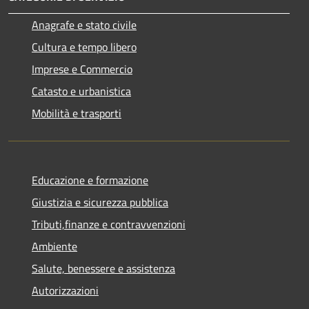
Anagrafe e stato civile
Cultura e tempo libero
Imprese e Commercio
Catasto e urbanistica
Mobilità e trasporti
Educazione e formazione
Giustizia e sicurezza pubblica
Tributi,finanze e contravvenzioni
Ambiente
Salute, benessere e assistenza
Autorizzazioni