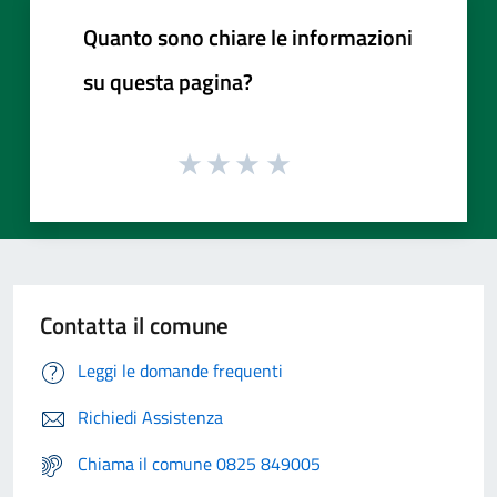
Quanto sono chiare le informazioni
su questa pagina?
Contatta il comune
Leggi le domande frequenti
Richiedi Assistenza
Chiama il comune 0825 849005