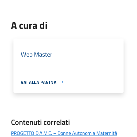
A cura di
Web Master
VAI ALLA PAGINA
Contenuti correlati
PROGETTO D.A.M.E. – Donne Autonomia Maternità