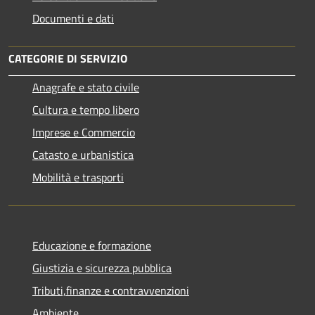
Documenti e dati
CATEGORIE DI SERVIZIO
Anagrafe e stato civile
Cultura e tempo libero
Imprese e Commercio
Catasto e urbanistica
Mobilità e trasporti
Educazione e formazione
Giustizia e sicurezza pubblica
Tributi,finanze e contravvenzioni
Ambiente