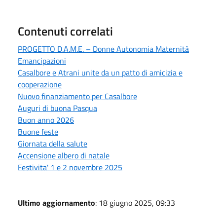
Contenuti correlati
PROGETTO D.A.M.E. – Donne Autonomia Maternità
Emancipazioni
Casalbore e Atrani unite da un patto di amicizia e
cooperazione
Nuovo finanziamento per Casalbore
Auguri di buona Pasqua
Buon anno 2026
Buone feste
Giornata della salute
Accensione albero di natale
Festivita' 1 e 2 novembre 2025
Ultimo aggiornamento
: 18 giugno 2025, 09:33