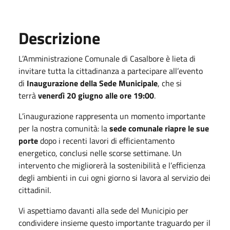
Descrizione
L’Amministrazione Comunale di Casalbore è lieta di
invitare tutta la cittadinanza a partecipare all’evento
di
Inaugurazione della Sede Municipale
, che si
terrà
venerdì 20 giugno alle ore 19:00
.
L’inaugurazione rappresenta un momento importante
per la nostra comunità: la
sede comunale riapre le sue
porte
dopo i recenti lavori di efficientamento
energetico, conclusi nelle scorse settimane. Un
intervento che migliorerà la sostenibilità e l’efficienza
degli ambienti in cui ogni giorno si lavora al servizio dei
cittadiniI.
Vi aspettiamo davanti alla sede del Municipio per
condividere insieme questo importante traguardo per il