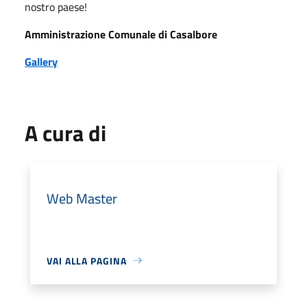
nostro paese!
Amministrazione Comunale di Casalbore
Gallery
A cura di
Web Master
VAI ALLA PAGINA