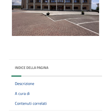
INDICE DELLA PAGINA
Descrizione
A cura di
Contenuti correlati