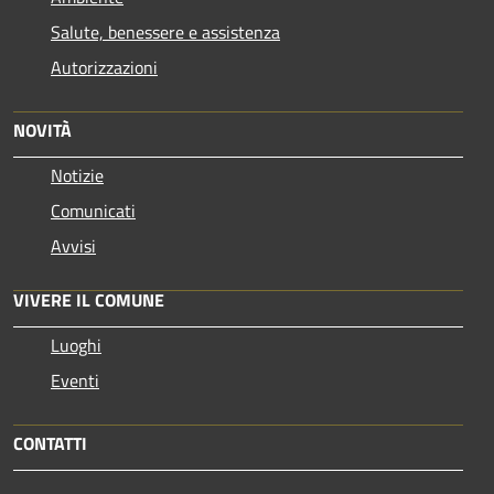
Salute, benessere e assistenza
Autorizzazioni
NOVITÀ
Notizie
Comunicati
Avvisi
VIVERE IL COMUNE
Luoghi
Eventi
CONTATTI