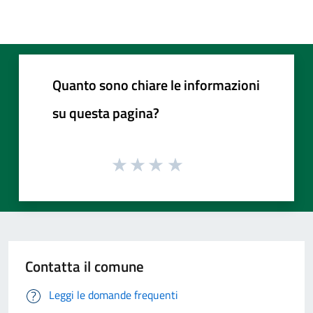
Quanto sono chiare le informazioni
su questa pagina?
Contatta il comune
Leggi le domande frequenti