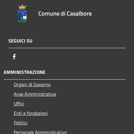
Comune di Casalbore
SEGUICI SU
Facebook
AMMINISTRAZIONE
Organi di Governo
Aree Amministrative
Uffici
Enti e fondazioni
Politici
Personale Amministrativo