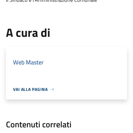
A cura di
Web Master
VAI ALLA PAGINA
Contenuti correlati