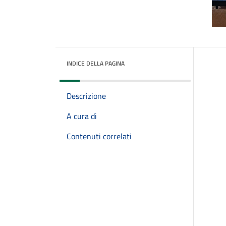
INDICE DELLA PAGINA
Descrizione
A cura di
Contenuti correlati