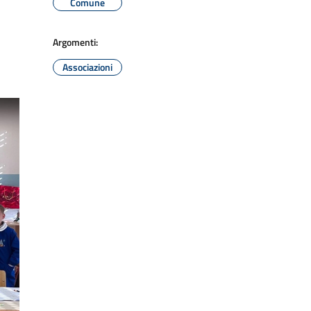
Comune
Argomenti:
Associazioni