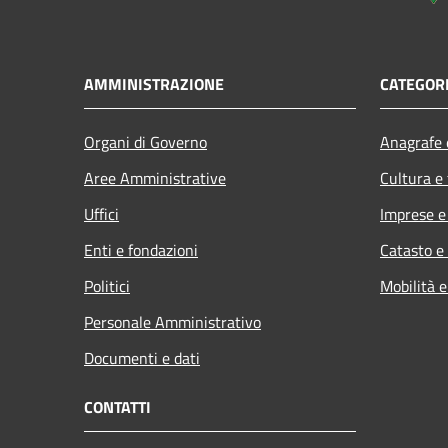
AMMINISTRAZIONE
CATEGORI
Organi di Governo
Anagrafe e
Aree Amministrative
Cultura e
Uffici
Imprese 
Enti e fondazioni
Catasto e
Politici
Mobilità e
Personale Amministrativo
Documenti e dati
CONTATTI