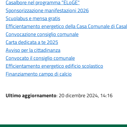
Casalbore nel programma "ELoGE"
Sponsorizzazione manifestazioni 2026
Scuolabus e mensa gratis
Efficientamento energetico della Casa Comunale di Casa
Convocazione consiglio comunale
Carta dedicata a te 2025
Avviso per la cittadinanza
Convocato il consiglio comunale
Efficientamento energetico edificio scolastico
Finanziamento campo di calcio
Ultimo aggiornamento
: 20 dicembre 2024, 14:16