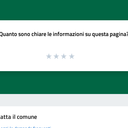
Quanto sono chiare le informazioni su questa pagina
atta il comune