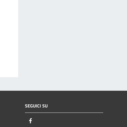
SEGUICI SU
Facebook