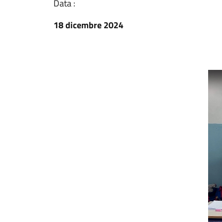
Data :
18 dicembre 2024