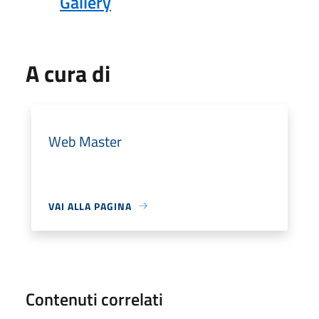
Gallery
A cura di
Web Master
VAI ALLA PAGINA
Contenuti correlati