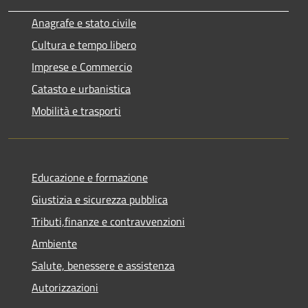
Anagrafe e stato civile
Cultura e tempo libero
Imprese e Commercio
Catasto e urbanistica
Mobilità e trasporti
Educazione e formazione
Giustizia e sicurezza pubblica
Tributi,finanze e contravvenzioni
Ambiente
Salute, benessere e assistenza
Autorizzazioni