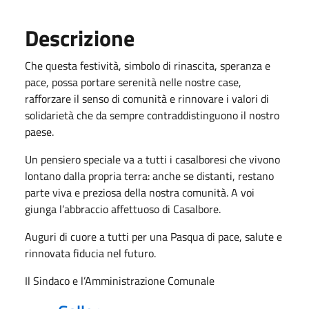
Descrizione
Che questa festività, simbolo di rinascita, speranza e
pace, possa portare serenità nelle nostre case,
rafforzare il senso di comunità e rinnovare i valori di
solidarietà che da sempre contraddistinguono il nostro
paese.
Un pensiero speciale va a tutti i casalboresi che vivono
lontano dalla propria terra: anche se distanti, restano
parte viva e preziosa della nostra comunità. A voi
giunga l’abbraccio affettuoso di Casalbore.
Auguri di cuore a tutti per una Pasqua di pace, salute e
rinnovata fiducia nel futuro.
Il Sindaco e l’Amministrazione Comunale