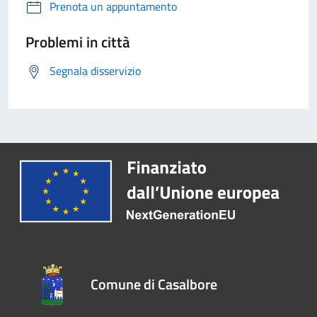
Prenota un appuntamento
Problemi in città
Segnala disservizio
Comune di Casalbore