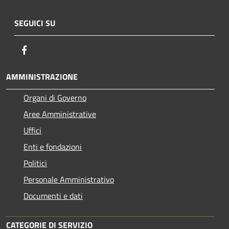
SEGUICI SU
Facebook
AMMINISTRAZIONE
Organi di Governo
Aree Amministrative
Uffici
Enti e fondazioni
Politici
Personale Amministrativo
Documenti e dati
CATEGORIE DI SERVIZIO