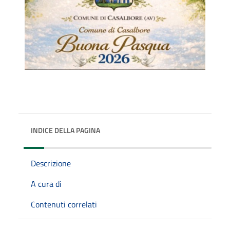
INDICE DELLA PAGINA
Descrizione
A cura di
Contenuti correlati