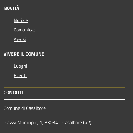
NOVITÀ
Notizie
Comunicati
Avvisi
VIVERE IL COMUNE
Luoghi
Eventi
CONTATTI
Comune di Casalbore
Piazza Municipio, 1, 83034 - Casalbore (AV)