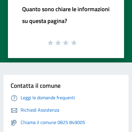
Quanto sono chiare le informazioni
su questa pagina?
Contatta il comune
Leggi le domande frequenti
Richiedi Assistenza
Chiama il comune 0825 849005