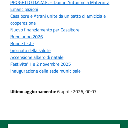
PROGETTO D.A.M.E. – Donne Autonomia Maternità
Emancipazioni
Casalbore e Atrani unite da un patto di amicizia e
cooperazione
Nuovo finanziamento per Casalbore
Buon anno 2026
Buone feste
Giornata della salute
Accensione albero di natale
Festivita' 1 e 2 novembre 2025
Inaugurazione della sede municipale
Ultimo aggiornamento
: 6 aprile 2026, 00:07