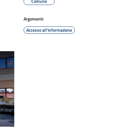
Comune
Argomenti:
Accesso all'informazione