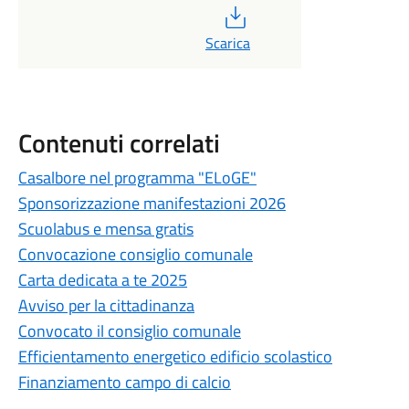
PDF
Scarica
Contenuti correlati
Casalbore nel programma "ELoGE"
Sponsorizzazione manifestazioni 2026
Scuolabus e mensa gratis
Convocazione consiglio comunale
Carta dedicata a te 2025
Avviso per la cittadinanza
Convocato il consiglio comunale
Efficientamento energetico edificio scolastico
Finanziamento campo di calcio