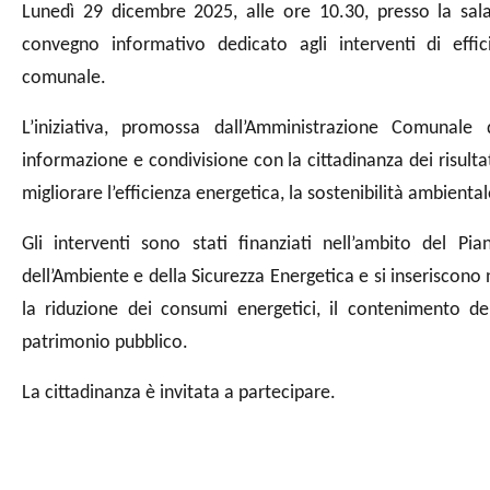
Lunedì 29 dicembre 2025, alle ore 10.30, presso la sala
convegno informativo dedicato agli interventi di effici
comunale.
L’iniziativa, promossa dall’Amministrazione Comunal
informazione e condivisione con la cittadinanza dei risultati 
migliorare l’efficienza energetica, la sostenibilità ambient
Gli interventi sono stati finanziati nell’ambito del P
dell’Ambiente e della Sicurezza Energetica e si inseriscono
la riduzione dei consumi energetici, il contenimento de
patrimonio pubblico.
La cittadinanza è invitata a partecipare.