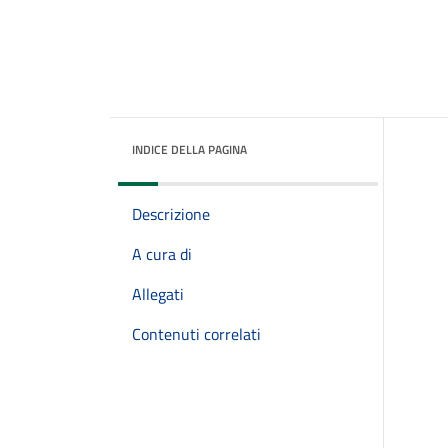
INDICE DELLA PAGINA
Descrizione
A cura di
Allegati
Contenuti correlati