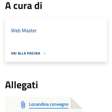
A cura di
Web Master
VAI ALLA PAGINA
Allegati
Locandina convegno