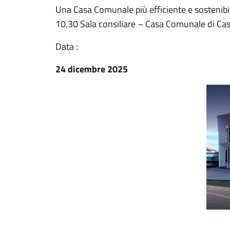
Una Casa Comunale più efficiente e sostenib
10.30 Sala consiliare – Casa Comunale di Ca
Data :
24 dicembre 2025