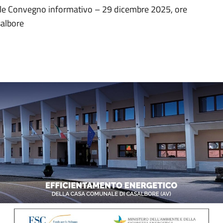
ile Convegno informativo – 29 dicembre 2025, ore
salbore