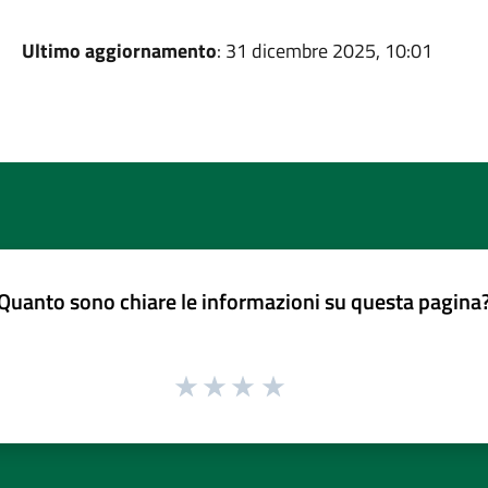
Ultimo aggiornamento
: 31 dicembre 2025, 10:01
Quanto sono chiare le informazioni su questa pagina