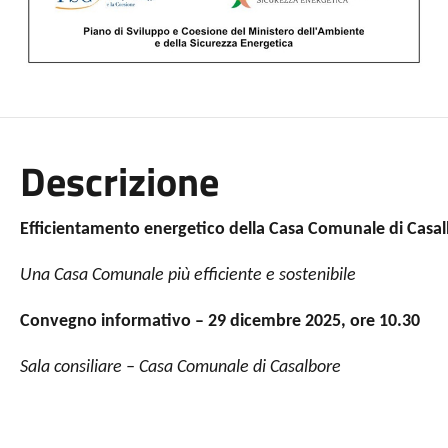
Descrizione
Efficientamento energetico della Casa Comunale di Casa
Una Casa Comunale più efficiente e sostenibile
Convegno informativo – 29 dicembre 2025, ore 10.30
Sala consiliare – Casa Comunale di Casalbore