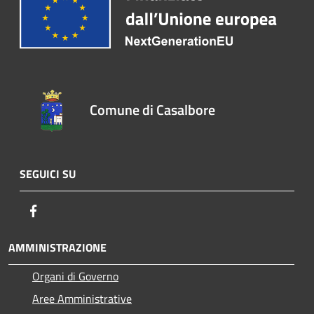
Comune di Casalbore
SEGUICI SU
Facebook
AMMINISTRAZIONE
Organi di Governo
Aree Amministrative