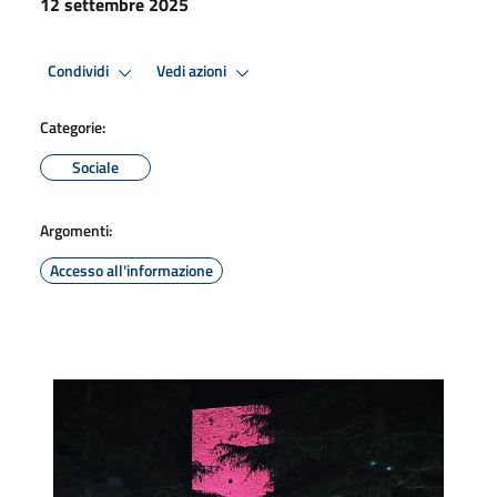
12 settembre 2025
Condividi
Vedi azioni
Categorie:
Sociale
Argomenti:
Accesso all'informazione