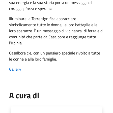
sua energia e la sua storia porta un messaggio di
coraggio, forza e speranza.
Illuminare la Torre significa abbracciare
simbolicamente tutte le donne, le loro battaglie e le
loro speranze. È un messaggio di vicinanza, di forza e di
comunità che parte da Casalbore e raggiunge tutta
l’Irpinia.
Casalbore c’è, con un pensiero speciale rivolto a tutte
le donne e alle loro famiglie.
Gallery
A cura di