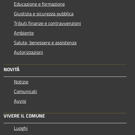
Educazione e formazione
Giustizia e sicurezza pubblica
Tributi,finanze e contravvenzioni
Ambiente
Salute, benessere e assistenza
Autorizzazioni
NOVITÀ
Notizie
Comunicati
Avvisi
VIVERE IL COMUNE
Luoghi