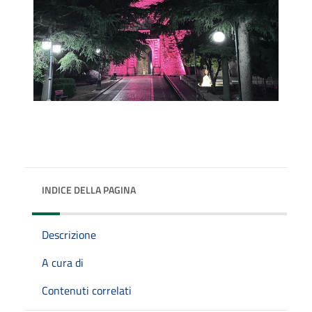
INDICE DELLA PAGINA
Descrizione
A cura di
Contenuti correlati