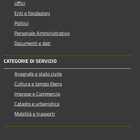
Uffici
Enti e fondazioni
Politici
Personale Amministrativo
Documenti e dati
CATEGORIE DI SERVIZIO
Anagrafe e stato civile
Cultura e tempo libero
Imprese e Commercio
Catasto e urbanistica
Mobilità e trasporti