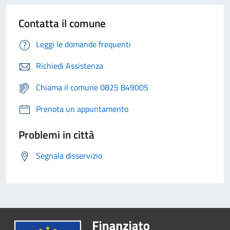
Contatta il comune
Leggi le domande frequenti
Richiedi Assistenza
Chiama il comune 0825 849005
Prenota un appuntamento
Problemi in città
Segnala disservizio