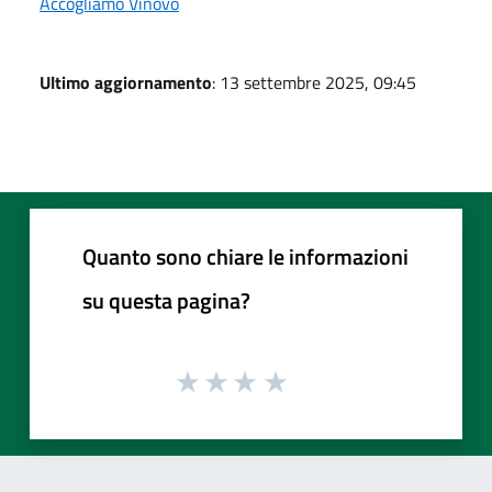
Accogliamo Vinovo
Ultimo aggiornamento
: 13 settembre 2025, 09:45
Quanto sono chiare le informazioni
su questa pagina?