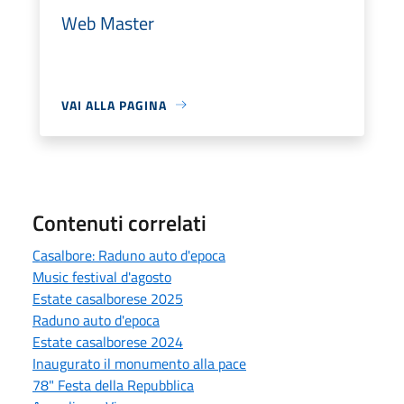
Web Master
VAI ALLA PAGINA
Contenuti correlati
Casalbore: Raduno auto d'epoca
Music festival d'agosto
Estate casalborese 2025
Raduno auto d'epoca
Estate casalborese 2024
Inaugurato il monumento alla pace
78" Festa della Repubblica