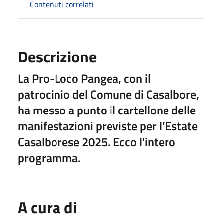
Contenuti correlati
Descrizione
La Pro-Loco Pangea, con il
patrocinio del Comune di Casalbore,
ha messo a punto il cartellone delle
manifestazioni previste per l’Estate
Casalborese 2025. Ecco l'intero
programma.
A cura di