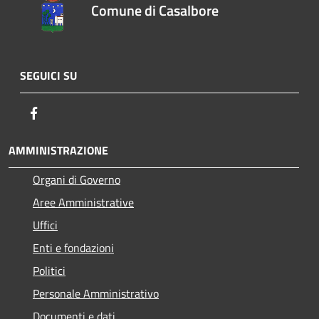
Comune di Casalbore
SEGUICI SU
Facebook
AMMINISTRAZIONE
Organi di Governo
Aree Amministrative
Uffici
Enti e fondazioni
Politici
Personale Amministrativo
Documenti e dati