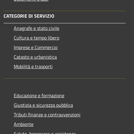
CATEGORIE DI SERVIZIO
Anagrafe e stato civile
Cultura e tempo libero
Imprese e Commercio
Catasto e urbanistica
Mobilità e trasporti
Educazione e formazione
Giustizia e sicurezza pubblica
Tributi,finanze e contravvenzioni
Ambiente
Salute, benessere e assistenza