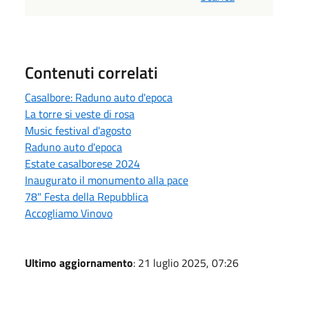
Contenuti correlati
Casalbore: Raduno auto d'epoca
La torre si veste di rosa
Music festival d'agosto
Raduno auto d'epoca
Estate casalborese 2024
Inaugurato il monumento alla pace
78" Festa della Repubblica
Accogliamo Vinovo
Ultimo aggiornamento
: 21 luglio 2025, 07:26