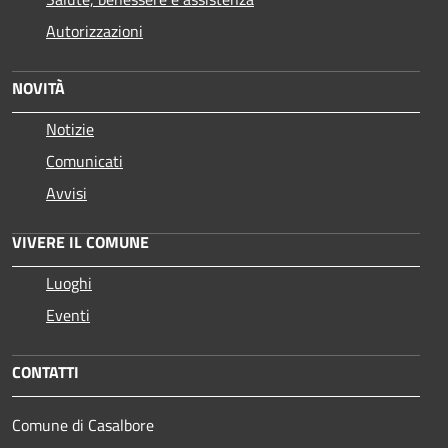
Autorizzazioni
NOVITÀ
Notizie
Comunicati
Avvisi
VIVERE IL COMUNE
Luoghi
Eventi
CONTATTI
Comune di Casalbore