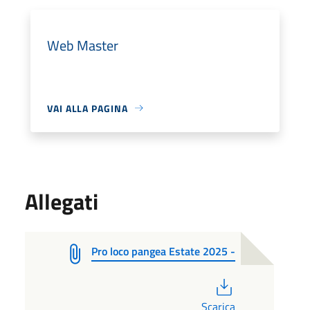
Web Master
VAI ALLA PAGINA
Allegati
Pro loco pangea Estate 2025 -
PDF
Scarica