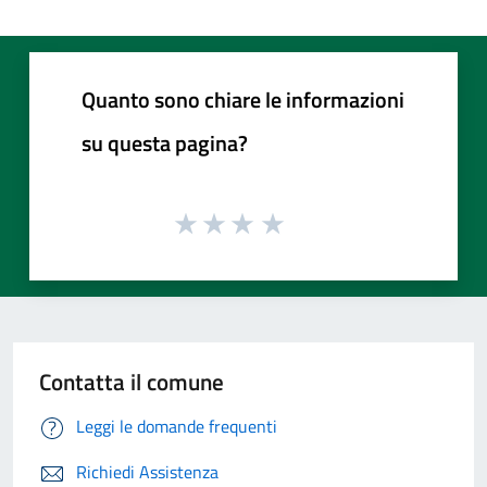
Quanto sono chiare le informazioni
su questa pagina?
Contatta il comune
Leggi le domande frequenti
Richiedi Assistenza