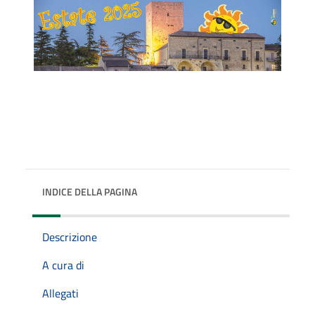
INDICE DELLA PAGINA
Descrizione
A cura di
Allegati