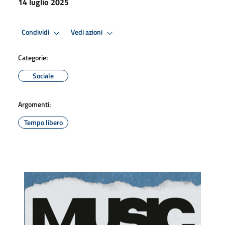
14 luglio 2025
Condividi
Vedi azioni
Categorie:
Sociale
Argomenti:
Tempo libero