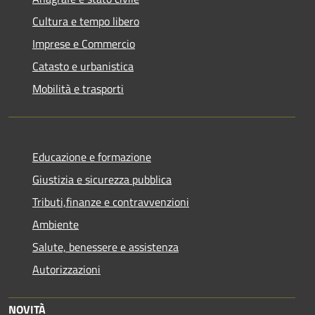
Cultura e tempo libero
Imprese e Commercio
Catasto e urbanistica
Mobilità e trasporti
Educazione e formazione
Giustizia e sicurezza pubblica
Tributi,finanze e contravvenzioni
Ambiente
Salute, benessere e assistenza
Autorizzazioni
NOVITÀ