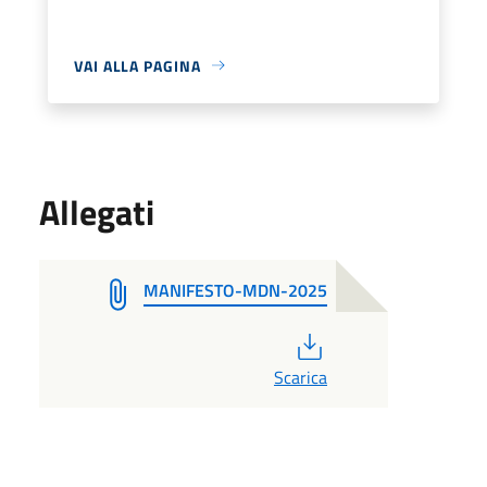
VAI ALLA PAGINA
Allegati
MANIFESTO-MDN-2025
PDF
Scarica