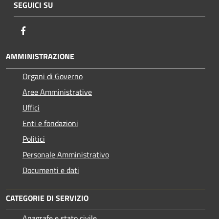
SEGUICI SU
Facebook
AMMINISTRAZIONE
Organi di Governo
Aree Amministrative
Uffici
Enti e fondazioni
Politici
Personale Amministrativo
Documenti e dati
CATEGORIE DI SERVIZIO
Anagrafe e stato civile