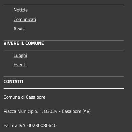
Notizie
Comunicati
Avvisi
VIVERE IL COMUNE
Luoghi
Eventi
CONTATTI
Comune di Casalbore
Piazza Municipio, 1, 83034 - Casalbore (AV)
Partita IVA: 00230080640