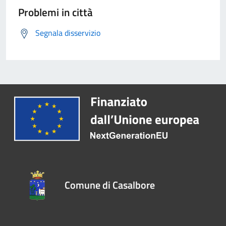
Problemi in città
Segnala disservizio
Comune di Casalbore