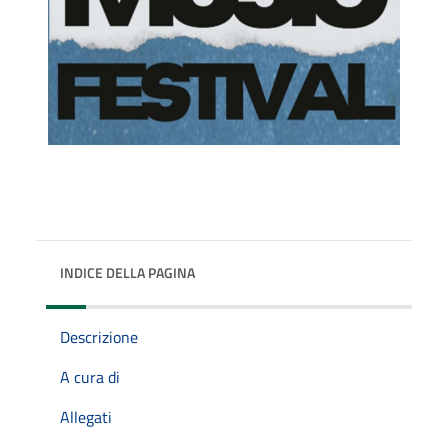
INDICE DELLA PAGINA
Descrizione
A cura di
Allegati