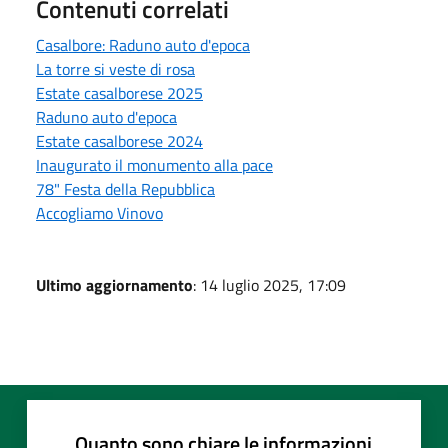
Contenuti correlati
Casalbore: Raduno auto d'epoca
La torre si veste di rosa
Estate casalborese 2025
Raduno auto d'epoca
Estate casalborese 2024
Inaugurato il monumento alla pace
78" Festa della Repubblica
Accogliamo Vinovo
Ultimo aggiornamento
: 14 luglio 2025, 17:09
Quanto sono chiare le informazioni