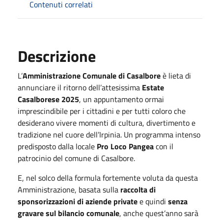
Contenuti correlati
Descrizione
L’
Amministrazione Comunale di Casalbore
è lieta di
annunciare il ritorno dell’attesissima
Estate
Casalborese 2025
, un appuntamento ormai
imprescindibile per i cittadini e per tutti coloro che
desiderano vivere momenti di cultura, divertimento e
tradizione nel cuore dell’Irpinia. Un programma intenso
predisposto dalla locale
Pro Loco Pangea
con il
patrocinio del comune di Casalbore.
E, nel solco della formula fortemente voluta da questa
Amministrazione, basata sulla
raccolta di
sponsorizzazioni di aziende private
e quindi
senza
gravare sul bilancio comunale
, anche quest’anno sarà