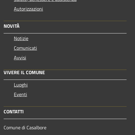
Autorizzazioni
NOVITÀ
Notizie
Comunicati
Avvisi
VIVERE IL COMUNE
Luoghi
Eventi
CONTATTI
Comune di Casalbore