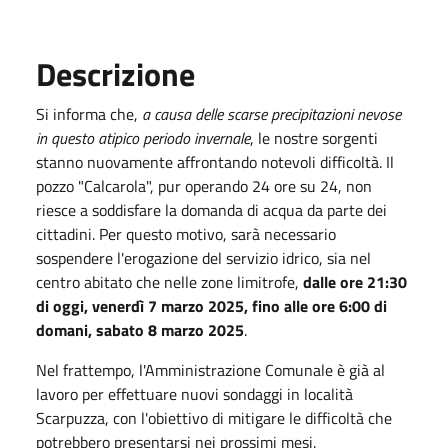
Descrizione
Si informa che,
a causa delle scarse precipitazioni nevose
in questo atipico periodo invernale
, le nostre sorgenti
stanno nuovamente affrontando notevoli difficoltà. Il
pozzo "Calcarola", pur operando 24 ore su 24, non
riesce a soddisfare la domanda di acqua da parte dei
cittadini. Per questo motivo, sarà necessario
sospendere l'erogazione del servizio idrico, sia nel
centro abitato che nelle zone limitrofe,
dalle ore 21:30
di oggi, venerdì 7 marzo 2025, fino alle ore 6:00 di
domani, sabato 8 marzo 2025
.
Nel frattempo, l'Amministrazione Comunale è già al
lavoro per effettuare nuovi sondaggi in località
Scarpuzza, con l'obiettivo di mitigare le difficoltà che
potrebbero presentarsi nei prossimi mesi.