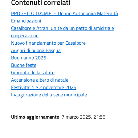
Contenuti correlati
PROGETTO D.A.M.E. – Donne Autonomia Maternità
Emancipazioni
Casalbore e Atrani unite da un patto di amicizia e
cooperazione
Nuovo finanziamento per Casalbore
Auguri di buona Pasqua
Buon anno 2026
Buone feste
Giornata della salute
Accensione albero di natale
Festivita' 1 e 2 novembre 2025
Inaugurazione della sede municipale
Ultimo aggiornamento
: 7 marzo 2025, 21:56