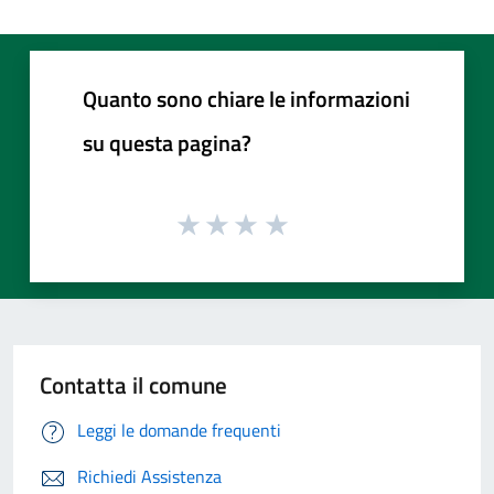
Quanto sono chiare le informazioni
su questa pagina?
Contatta il comune
Leggi le domande frequenti
Richiedi Assistenza