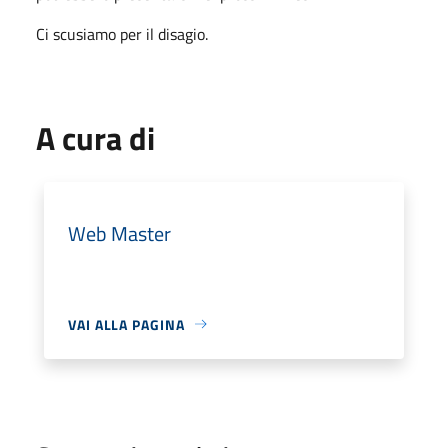
Ci scusiamo per il disagio.
A cura di
Web Master
VAI ALLA PAGINA