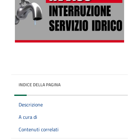
INDICE DELLA PAGINA
Descrizione
A cura di
Contenuti correlati