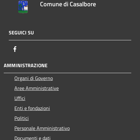
Comune di Casalbore
SEGUICI SU
Facebook
AMMINISTRAZIONE
Organi di Governo
Aree Amministrative
Uffici
Enti e fondazioni
Politici
Personale Amministrativo
Documenti e dati