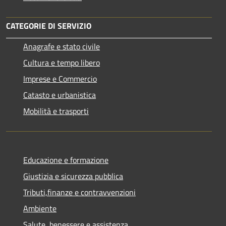
CATEGORIE DI SERVIZIO
Anagrafe e stato civile
Cultura e tempo libero
Imprese e Commercio
Catasto e urbanistica
Mobilità e trasporti
Educazione e formazione
Giustizia e sicurezza pubblica
Tributi,finanze e contravvenzioni
Ambiente
Salute, benessere e assistenza