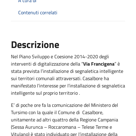
A cura di
Contenuti correlati
Descrizione
Nel Piano Sviluppo e Coesione 2014-2020 degli
interventi di digitalizzazione della “
Via Francigena
” è
stata prevista l’installazione di segnaletica intelligente
sui territori comunali attraversati. Casalbore ha
manifestato l’interesse per l’installazione di segnaletica
intelligente sul proprio territorio .
E’ di poche ore fa la comunicazione del Ministero del
Tursimo con la quale il Comune di Casalbore,
unitamente ad altri quattro della Regione Campania
(Sessa Aurunca – Roccaromana – Telese Terme e
Vitulano) è stato individuato per l’installazione della