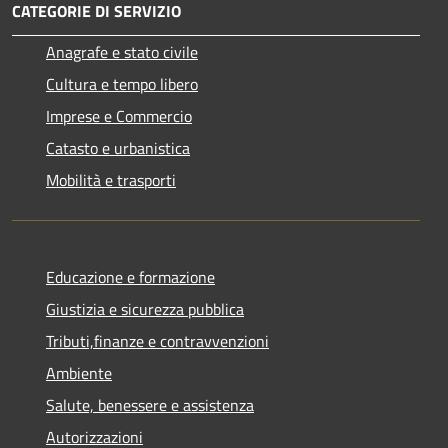
CATEGORIE DI SERVIZIO
Anagrafe e stato civile
Cultura e tempo libero
Imprese e Commercio
Catasto e urbanistica
Mobilità e trasporti
Educazione e formazione
Giustizia e sicurezza pubblica
Tributi,finanze e contravvenzioni
Ambiente
Salute, benessere e assistenza
Autorizzazioni