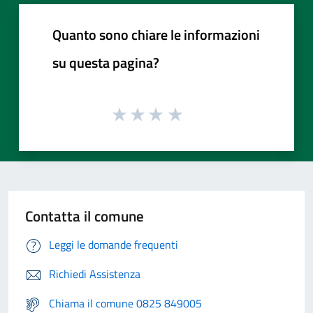
Quanto sono chiare le informazioni
su questa pagina?
Contatta il comune
Leggi le domande frequenti
Richiedi Assistenza
Chiama il comune 0825 849005