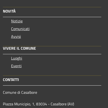
NOVITÀ
Notizie
Comunicati
Avvisi
VIVERE IL COMUNE
Luoghi
Eventi
CONTATTI
Comune di Casalbore
Piazza Municipio, 1, 83034 - Casalbore (AV)