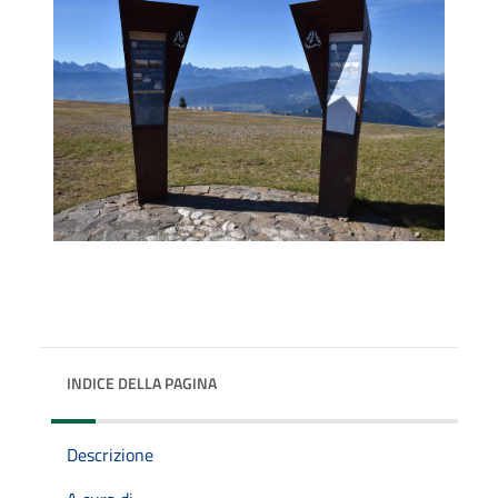
INDICE DELLA PAGINA
Descrizione