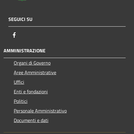
SEGUICI SU
Facebook
AMMINISTRAZIONE
Organi di Governo
Aree Amministrative
Uffici
Enti e fondazioni
Politici
Personale Amministrativo
Documenti e dati