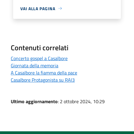
VAI ALLA PAGINA
Contenuti correlati
Concerto gospel a Casalbore
Giornata della memoria
A Casalbore la fiamma della pace
Casalbore Protagonista su RAI3
Ultimo aggiornamento
: 2 ottobre 2024, 10:29