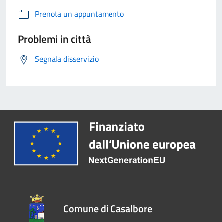
Prenota un appuntamento
Problemi in città
Segnala disservizio
Comune di Casalbore