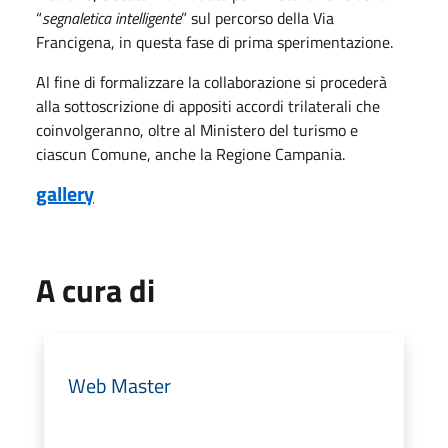
“
segnaletica intelligente
” sul percorso della Via
Francigena, in questa fase di prima sperimentazione.
Al fine di formalizzare la collaborazione si procederà
alla sottoscrizione di appositi accordi trilaterali che
coinvolgeranno, oltre al Ministero del turismo e
ciascun Comune, anche la Regione Campania.
gallery
A cura di
Web Master